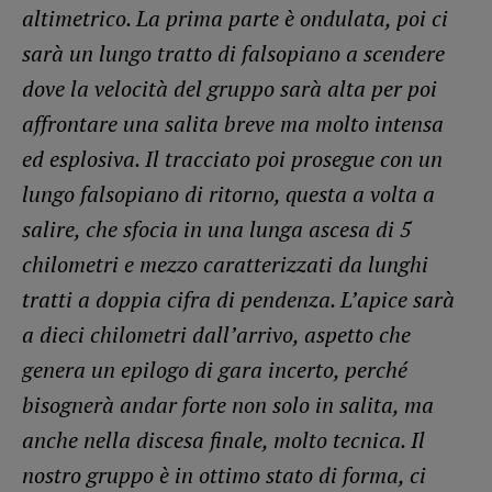
altimetrico. La prima parte è ondulata, poi ci
sarà un lungo tratto di falsopiano a scendere
dove la velocità del gruppo sarà alta per poi
affrontare una salita breve ma molto intensa
ed esplosiva. Il tracciato poi prosegue con un
lungo falsopiano di ritorno, questa a volta a
salire, che sfocia in una lunga ascesa di 5
chilometri e mezzo caratterizzati da lunghi
tratti a doppia cifra di pendenza. L’apice sarà
a dieci chilometri dall’arrivo, aspetto che
genera un epilogo di gara incerto, perché
bisognerà andar forte non solo in salita, ma
anche nella discesa finale, molto tecnica. Il
nostro gruppo è in ottimo stato di forma, ci