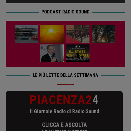
PODCAST RADIO SOUND
LE PIÙ LETTE DELLA SETTIMANA
PIACENZA2
4
Il Giornale Radio di Radio Sound
CLICCA E ASCOLTA