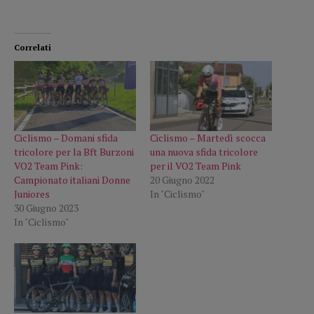
Correlati
Ciclismo – Domani sfida
Ciclismo – Martedì scocca
tricolore per la Bft Burzoni
una nuova sfida tricolore
VO2 Team Pink:
per il VO2 Team Pink
Campionato italiani Donne
20 Giugno 2022
Juniores
In "Ciclismo"
30 Giugno 2023
In "Ciclismo"