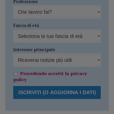
Professione
Fascia di età
Interesse principale
Procedendo accetti la privacy
policy