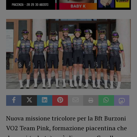
Nuova missione tricolore per la Bft Burzoni
VO2 Team Pink, formazione piacentina che