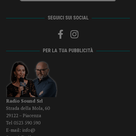
SEGUICI SUI SOCIAL
PER LA TUA PUBBLICITÀ
Radio Sound Srl
Strada della Mola, 60
29122 – Piacenza
Tel 0523 590 590
E-mail:
info@