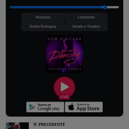
Piacenza
Lombardia
Emilia Romagna
Veneto e Trentino
PRECEDENTE