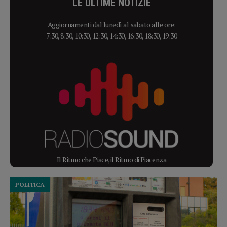
LE ULTIME NOTIZIE
Aggiornamenti dal lunedì al sabato alle ore:
7:30, 8:30, 10:30, 12:30, 14:30, 16:30, 18:30, 19:30
Il Ritmo che Piace, il Ritmo di Piacenza
POLITICA