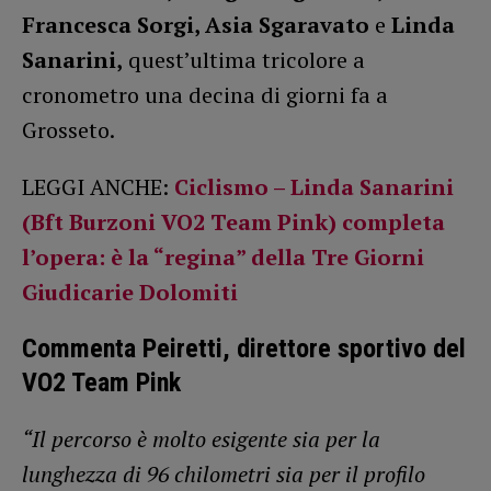
Francesca Sorgi, Asia Sgaravato
e
Linda
Sanarini,
quest’ultima tricolore a
cronometro una decina di giorni fa a
Grosseto.
LEGGI ANCHE:
Ciclismo – Linda Sanarini
(Bft Burzoni VO2 Team Pink) completa
l’opera: è la “regina” della Tre Giorni
Giudicarie Dolomiti
Commenta Peiretti, direttore sportivo del
VO2 Team Pink
“Il percorso è molto esigente sia per la
lunghezza di 96 chilometri sia per il profilo