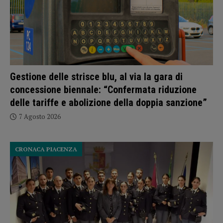
Gestione delle strisce blu, al via la gara di
concessione biennale: “Confermata riduzione
delle tariffe e abolizione della doppia sanzione”
7 Agosto 2026
CRONACA PIACENZA