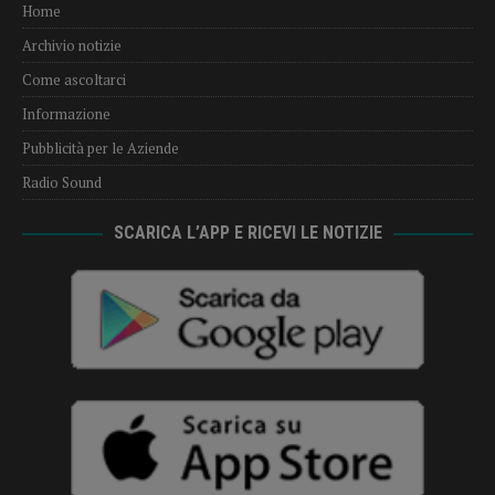
Home
Archivio notizie
Come ascoltarci
Informazione
Pubblicità per le Aziende
Radio Sound
SCARICA L’APP E RICEVI LE NOTIZIE