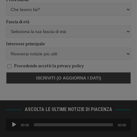
Fascia di età
Interesse principale
Procedendo accetti la privacy policy
ASCOLTA LE ULTIME NOTIZIE DI PIACENZA
Audio
00:00
00:00
Player