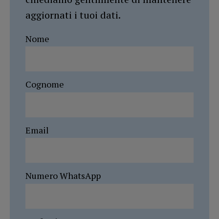
aggiornati i tuoi dati.
Nome
Cognome
Email
Numero WhatsApp