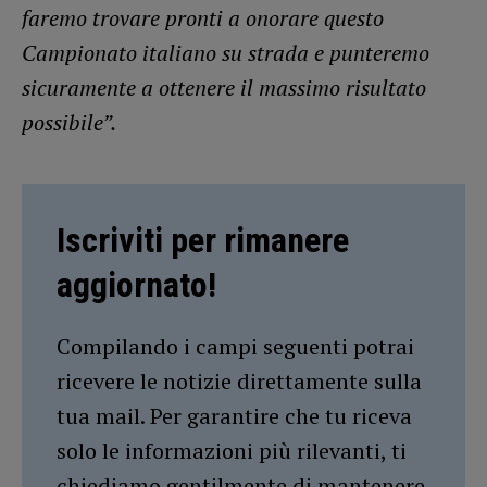
faremo trovare pronti a onorare questo
Campionato italiano su strada e punteremo
sicuramente a ottenere il massimo risultato
possibile”.
Iscriviti per rimanere
aggiornato!
Compilando i campi seguenti potrai
ricevere le notizie direttamente sulla
tua mail. Per garantire che tu riceva
solo le informazioni più rilevanti, ti
chiediamo gentilmente di mantenere