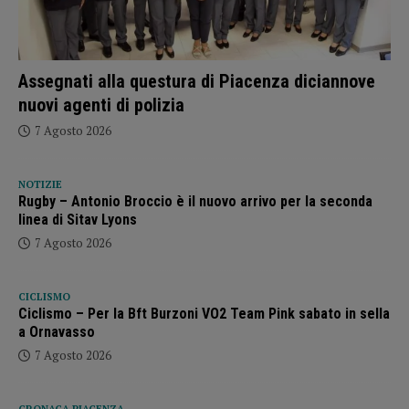
Assegnati alla questura di Piacenza diciannove
nuovi agenti di polizia
7 Agosto 2026
NOTIZIE
Rugby – Antonio Broccio è il nuovo arrivo per la seconda
linea di Sitav Lyons
7 Agosto 2026
CICLISMO
Ciclismo – Per la Bft Burzoni VO2 Team Pink sabato in sella
a Ornavasso
7 Agosto 2026