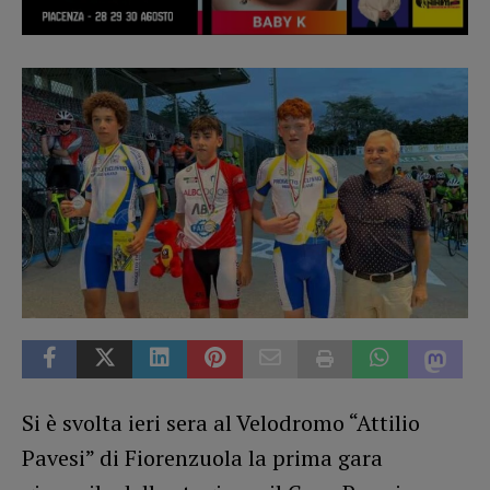
Si è svolta ieri sera al Velodromo “Attilio
Pavesi” di Fiorenzuola la prima gara