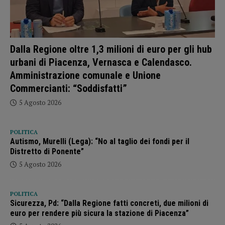
Dalla Regione oltre 1,3 milioni di euro per gli hub
urbani di Piacenza, Vernasca e Calendasco.
Amministrazione comunale e Unione
Commercianti: “Soddisfatti”
5 Agosto 2026
POLITICA
Autismo, Murelli (Lega): “No al taglio dei fondi per il
Distretto di Ponente”
5 Agosto 2026
POLITICA
Sicurezza, Pd: “Dalla Regione fatti concreti, due milioni di
euro per rendere più sicura la stazione di Piacenza”