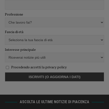
Professione
Fascia di età
Interesse principale
Procedendo accetti la privacy policy
ASCOLTA LE ULTIME NOTIZIE DI PIACENZA