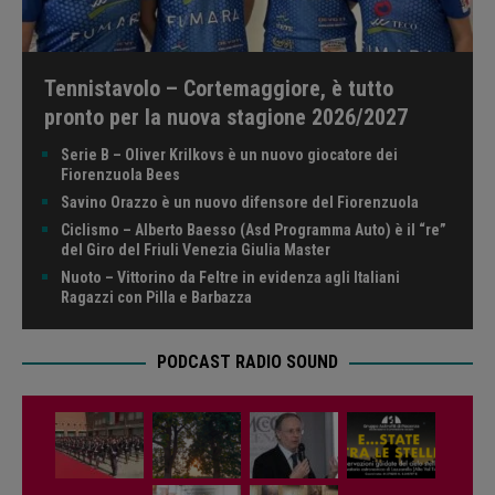
Tennistavolo – Cortemaggiore, è tutto
pronto per la nuova stagione 2026/2027
Serie B – Oliver Krilkovs è un nuovo giocatore dei
Fiorenzuola Bees
Savino Orazzo è un nuovo difensore del Fiorenzuola
Ciclismo – Alberto Baesso (Asd Programma Auto) è il “re”
del Giro del Friuli Venezia Giulia Master
Nuoto – Vittorino da Feltre in evidenza agli Italiani
Ragazzi con Pilla e Barbazza
PODCAST RADIO SOUND