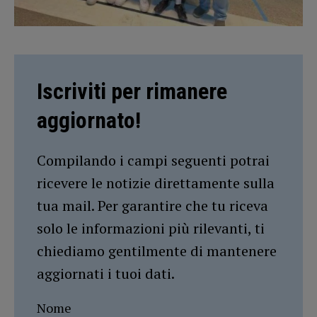
Iscriviti per rimanere
aggiornato!
Compilando i campi seguenti potrai
ricevere le notizie direttamente sulla
tua mail. Per garantire che tu riceva
solo le informazioni più rilevanti, ti
chiediamo gentilmente di mantenere
aggiornati i tuoi dati.
Nome