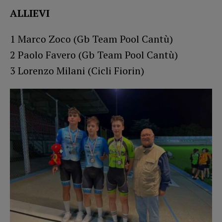
ALLIEVI
1 Marco Zoco (Gb Team Pool Cantù)
2 Paolo Favero (Gb Team Pool Cantù)
3 Lorenzo Milani (Cicli Fiorin)