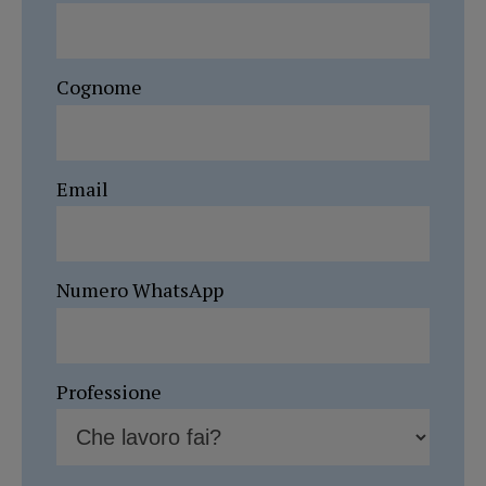
Cognome
Email
Numero WhatsApp
Professione