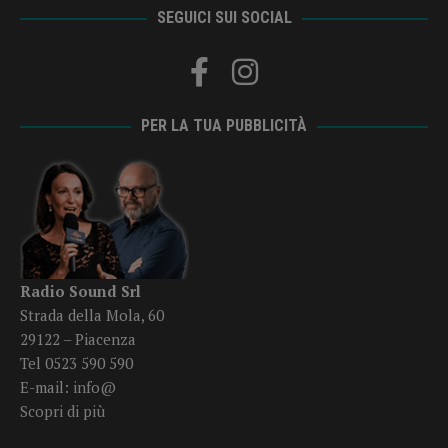
SEGUICI SUI SOCIAL
PER LA TUA PUBBLICITÀ
Radio Sound Srl
Strada della Mola, 60
29122 – Piacenza
Tel 0523 590 590
E-mail:
info@
Scopri di più