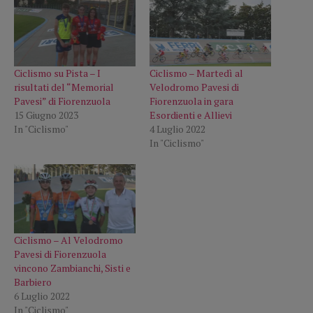
Ciclismo su Pista – I
Ciclismo – Martedì al
risultati del “Memorial
Velodromo Pavesi di
Pavesi” di Fiorenzuola
Fiorenzuola in gara
15 Giugno 2023
Esordienti e Allievi
In "Ciclismo"
4 Luglio 2022
In "Ciclismo"
Ciclismo – Al Velodromo
Pavesi di Fiorenzuola
vincono Zambianchi, Sisti e
Barbiero
6 Luglio 2022
In "Ciclismo"