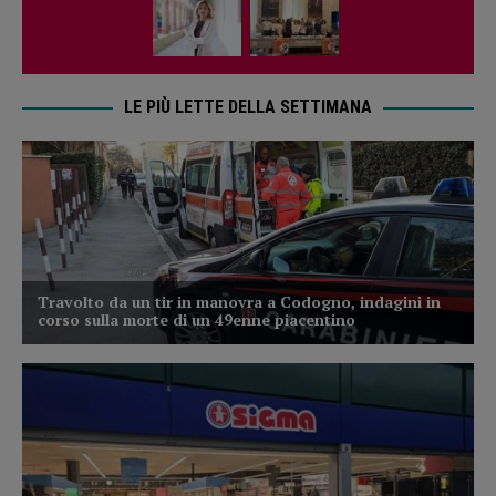
LE PIÙ LETTE DELLA SETTIMANA