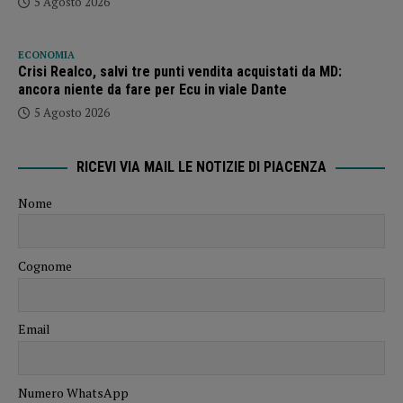
5 Agosto 2026
ECONOMIA
Crisi Realco, salvi tre punti vendita acquistati da MD:
ancora niente da fare per Ecu in viale Dante
5 Agosto 2026
RICEVI VIA MAIL LE NOTIZIE DI PIACENZA
Nome
Cognome
Email
Numero WhatsApp