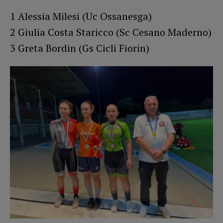
1 Alessia Milesi (Uc Ossanesga)
2 Giulia Costa Staricco (Sc Cesano Maderno)
3 Greta Bordin (Gs Cicli Fiorin)