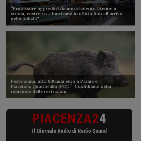
PIACENZA2
4
Il Giornale Radio di Radio Sound