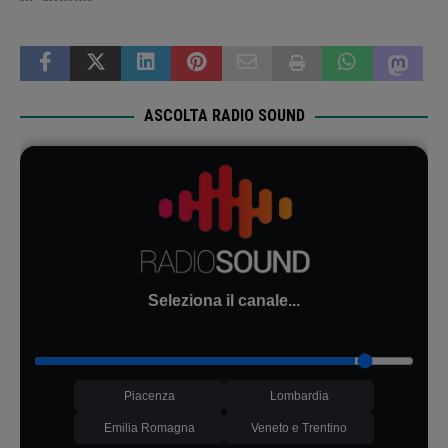
ASCOLTA RADIO SOUND
Seleziona il canale...
Piacenza
Lombardia
Emilia Romagna
Veneto e Trentino