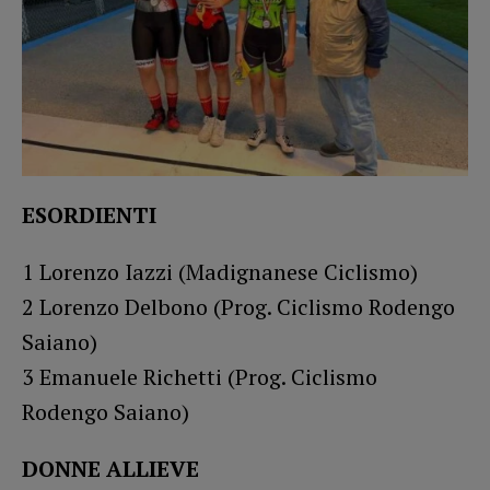
ESORDIENTI
1 Lorenzo Iazzi (Madignanese Ciclismo)
2 Lorenzo Delbono (Prog. Ciclismo Rodengo
Saiano)
3 Emanuele Richetti (Prog. Ciclismo
Rodengo Saiano)
DONNE ALLIEVE