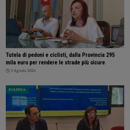
Tutela di pedoni e ciclisti, dalla Provincia 295
mila euro per rendere le strade più sicure
5 Agosto 2026
POLITICA