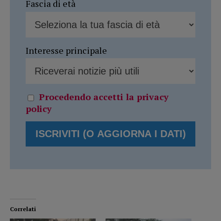
Fascia di età
Interesse principale
Procedendo accetti la privacy
policy
Correlati