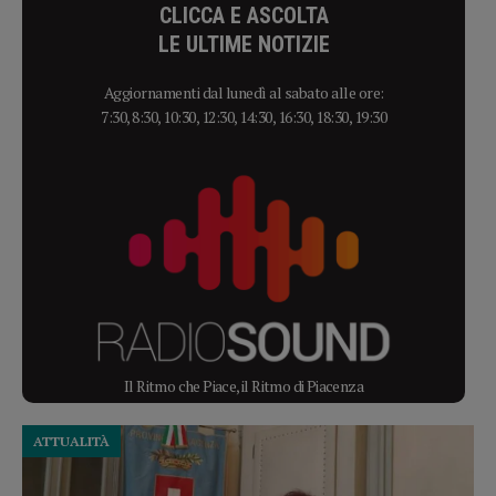
CLICCA E ASCOLTA
LE ULTIME NOTIZIE
Aggiornamenti dal lunedì al sabato alle ore:
7:30, 8:30, 10:30, 12:30, 14:30, 16:30, 18:30, 19:30
Il Ritmo che Piace, il Ritmo di Piacenza
ATTUALITÀ