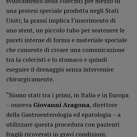
svuotamento della colecisti per mezzo di
una protesi speciale prodotta negli Stati
Uniti; la prassi implica l’inserimento di
uno stent, un piccolo tubo per sostenere le
pareti interne di forma e materiale speciale
che consente di creare una comunicazione
tra la colecisti e lo stomaco e quindi
eseguire il drenaggio senza intervenire
chirurgicamente.
“Siamo stati tra i primi, in Italia e in Europa
– osserva
Giovanni Aragona
, direttore
della Gastroenterologia ed epatologia – a
utilizzare questa procedura con pazienti
fragili ricoverati in gravi condizioni.