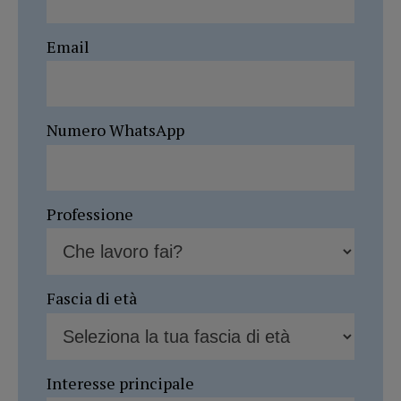
Email
Numero WhatsApp
Professione
Fascia di età
Interesse principale