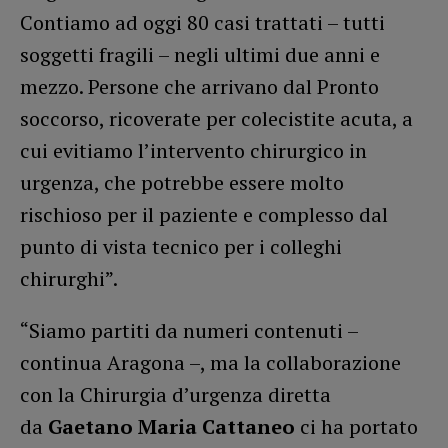
Contiamo ad oggi 80 casi trattati – tutti
soggetti fragili – negli ultimi due anni e
mezzo. Persone che arrivano dal Pronto
soccorso, ricoverate per colecistite acuta, a
cui evitiamo l’intervento chirurgico in
urgenza, che potrebbe essere molto
rischioso per il paziente e complesso dal
punto di vista tecnico per i colleghi
chirurghi”.
“Siamo partiti da numeri contenuti –
continua Aragona –, ma la collaborazione
con la Chirurgia d’urgenza diretta
da
Gaetano Maria Cattaneo
ci ha portato