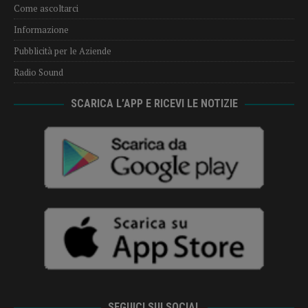
Come ascoltarci
Informazione
Pubblicità per le Aziende
Radio Sound
SCARICA L’APP E RICEVI LE NOTIZIE
SEGUICI SUI SOCIAL