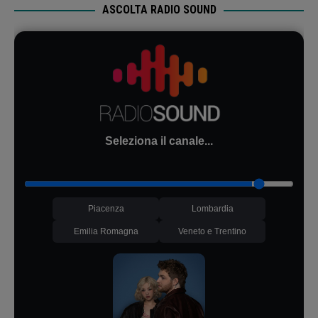
ASCOLTA RADIO SOUND
Seleziona il canale...
Piacenza
Lombardia
Emilia Romagna
Veneto e Trentino