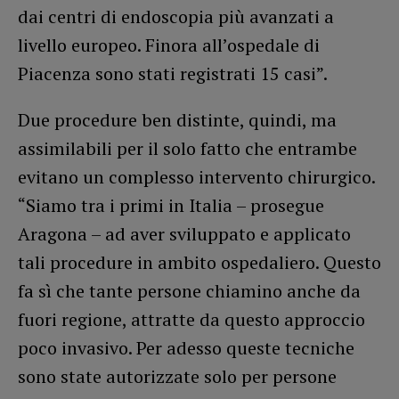
dai centri di endoscopia più avanzati a
livello europeo. Finora all’ospedale di
Piacenza sono stati registrati 15 casi”.
Due procedure ben distinte, quindi, ma
assimilabili per il solo fatto che entrambe
evitano un complesso intervento chirurgico.
“Siamo tra i primi in Italia – prosegue
Aragona – ad aver sviluppato e applicato
tali procedure in ambito ospedaliero. Questo
fa sì che tante persone chiamino anche da
fuori regione, attratte da questo approccio
poco invasivo. Per adesso queste tecniche
sono state autorizzate solo per persone