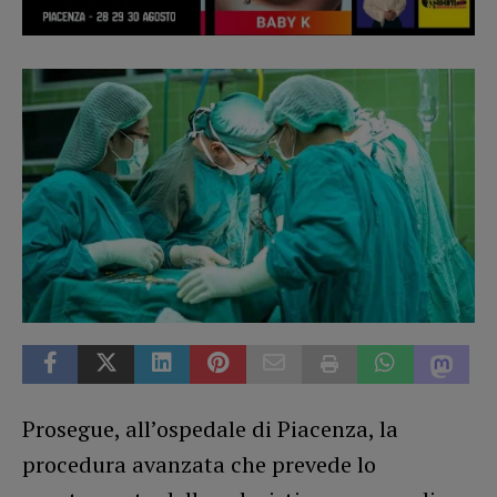
Prosegue, all’ospedale di Piacenza, la
procedura avanzata che prevede lo