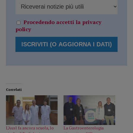
Procedendo accetti la privacy
policy
Correlati
L’Ausl fa ancora scuola, lo
La Gastroenterologia