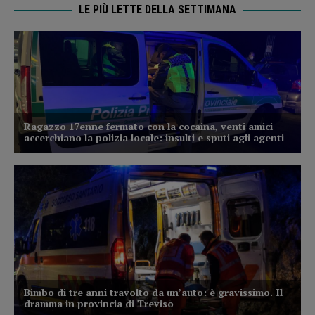
LE PIÙ LETTE DELLA SETTIMANA