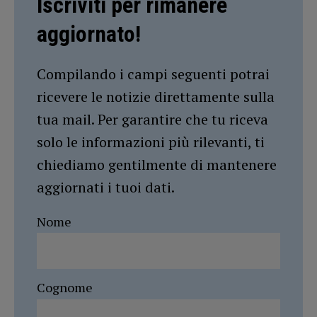
Iscriviti per rimanere
aggiornato!
Compilando i campi seguenti potrai
ricevere le notizie direttamente sulla
tua mail. Per garantire che tu riceva
solo le informazioni più rilevanti, ti
chiediamo gentilmente di mantenere
aggiornati i tuoi dati.
Nome
Cognome