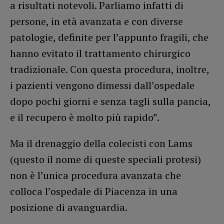
a risultati notevoli. Parliamo infatti di
persone, in età avanzata e con diverse
patologie, definite per l’appunto fragili, che
hanno evitato il trattamento chirurgico
tradizionale. Con questa procedura, inoltre,
i pazienti vengono dimessi dall’ospedale
dopo pochi giorni e senza tagli sulla pancia,
e il recupero è molto più rapido”.
Ma il drenaggio della colecisti con Lams
(questo il nome di queste speciali protesi)
non è l’unica procedura avanzata che
colloca l’ospedale di Piacenza in una
posizione di avanguardia.