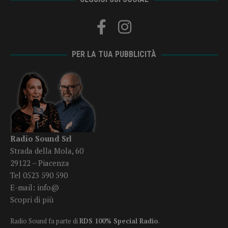
PER LA TUA PUBBLICITÀ
Radio Sound Srl
Strada della Mola, 60
29122 – Piacenza
Tel 0523 590 590
E-mail:
info@
Scopri di più
Radio Sound fa parte di
RDS 100% Special Radio
.