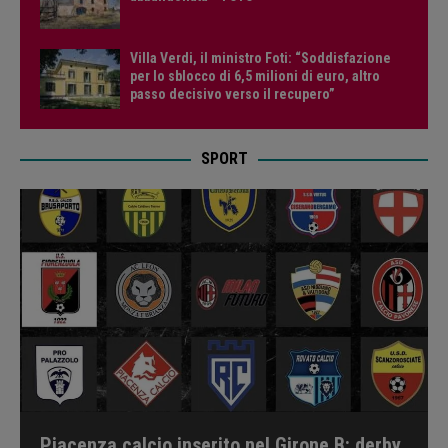
Villa Verdi, il ministro Foti: “Soddisfazione
per lo sblocco di 6,5 milioni di euro, altro
passo decisivo verso il recupero”
SPORT
Piacenza calcio inserito nel Girone B: derby