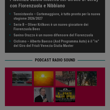
con Fiorenzuola e Nibbiano
Tennistavolo – Cortemaggiore, è tutto pronto per la nuova
stagione 2026/2027
Serie B – Oliver Krilkovs è un nuovo giocatore dei
Fiorenzuola Bees
Savino Orazzo è un nuovo difensore del Fiorenzuola
Ciclismo – Alberto Baesso (Asd Programma Auto) è il “re”
del Giro del Friuli Venezia Giulia Master
PODCAST RADIO SOUND