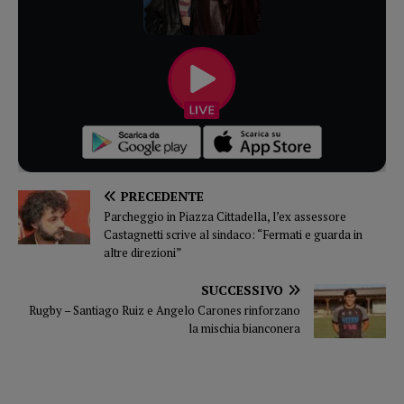
PRECEDENTE
Parcheggio in Piazza Cittadella, l’ex assessore
Castagnetti scrive al sindaco: “Fermati e guarda in
altre direzioni”
SUCCESSIVO
Rugby – Santiago Ruiz e Angelo Carones rinforzano
la mischia bianconera