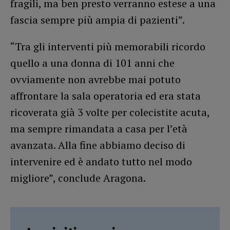
fragili, ma ben presto verranno estese a una
fascia sempre più ampia di pazienti”.
“Tra gli interventi più memorabili ricordo
quello a una donna di 101 anni che
ovviamente non avrebbe mai potuto
affrontare la sala operatoria ed era stata
ricoverata già 3 volte per colecistite acuta,
ma sempre rimandata a casa per l’età
avanzata. Alla fine abbiamo deciso di
intervenire ed è andato tutto nel modo
migliore”, conclude Aragona.