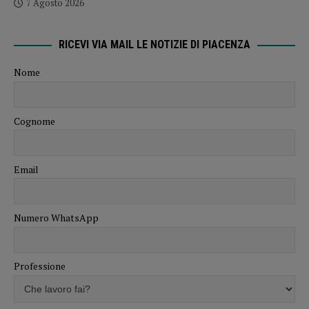
7 Agosto 2026
RICEVI VIA MAIL LE NOTIZIE DI PIACENZA
Nome
Cognome
Email
Numero WhatsApp
Professione