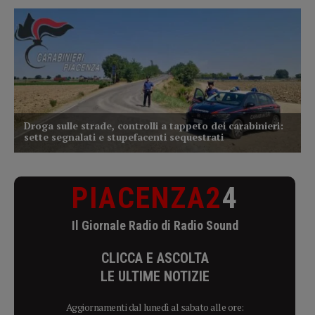
PIACENZA2
4
Il Giornale Radio di Radio Sound
CLICCA E ASCOLTA
LE ULTIME NOTIZIE
Aggiornamenti dal lunedì al sabato alle ore: