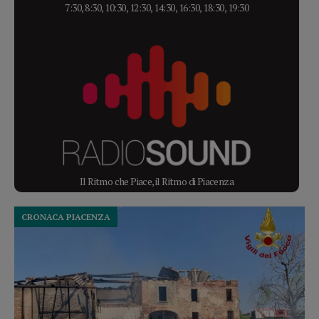
7:30, 8:30, 10:30, 12:30, 14:30, 16:30, 18:30, 19:30
Il Ritmo che Piace, il Ritmo di Piacenza
CRONACA PIACENZA