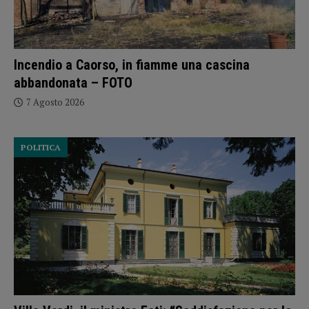
Incendio a Caorso, in fiamme una cascina
abbandonata – FOTO
7 Agosto 2026
POLITICA