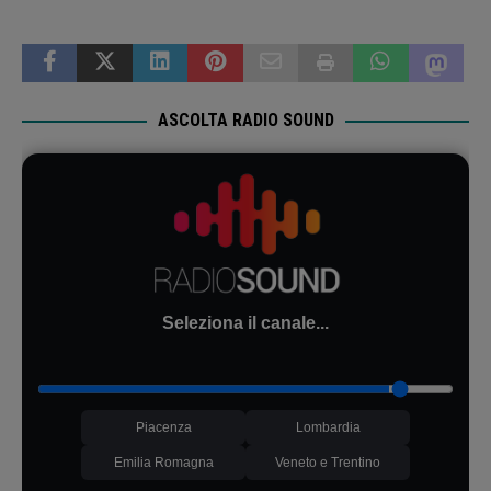
ASCOLTA RADIO SOUND
Seleziona il canale...
Piacenza
Lombardia
Emilia Romagna
Veneto e Trentino