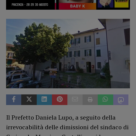
Il Prefetto Daniela Lupo, a seguito della
irrevocabilità delle dimissioni del sindaco di