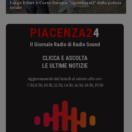
PIACENZA2
4
Il Giornale Radio di Radio Sound
CLICCA E ASCOLTA
LE ULTIME NOTIZIE
Aggiornamenti dal lunedì al sabato alle ore:
7:30, 8:30, 10:30, 12:30, 14:30, 16:30, 18:30, 19:30