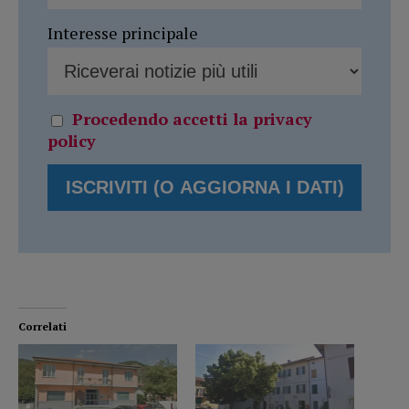
Interesse principale
Procedendo accetti la privacy
policy
Correlati