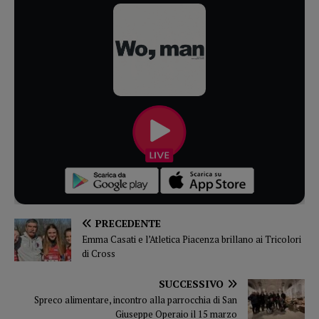
PRECEDENTE
Emma Casati e l’Atletica Piacenza brillano ai Tricolori
di Cross
SUCCESSIVO
Spreco alimentare, incontro alla parrocchia di San
Giuseppe Operaio il 15 marzo