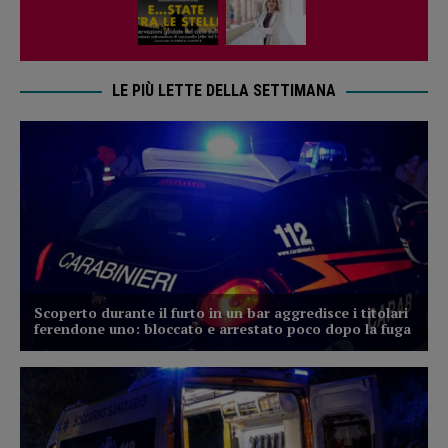
LE PIÙ LETTE DELLA SETTIMANA