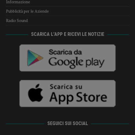
Informazione
Pubblicità per le Aziende
Radio Sound
SCARICA L’APP E RICEVI LE NOTIZIE
SEGUICI SUI SOCIAL