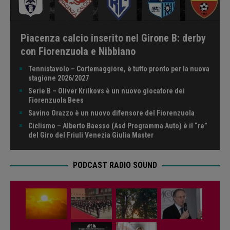
Piacenza calcio inserito nel Girone B: derby
con Fiorenzuola e Nibbiano
Tennistavolo – Cortemaggiore, è tutto pronto per la nuova
stagione 2026/2027
Serie B – Oliver Krilkovs è un nuovo giocatore dei
Fiorenzuola Bees
Savino Orazzo è un nuovo difensore del Fiorenzuola
Ciclismo – Alberto Baesso (Asd Programma Auto) è il “re”
del Giro del Friuli Venezia Giulia Master
PODCAST RADIO SOUND