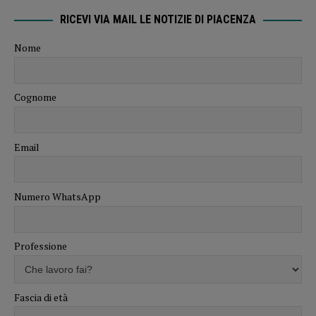
RICEVI VIA MAIL LE NOTIZIE DI PIACENZA
Nome
Cognome
Email
Numero WhatsApp
Professione
Fascia di età