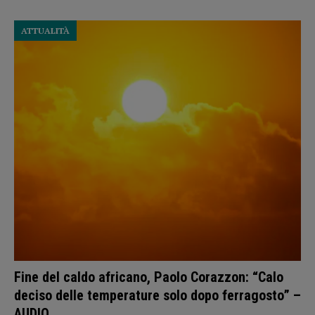
ATTUALITÀ
Fine del caldo africano, Paolo Corazzon: “Calo
deciso delle temperature solo dopo ferragosto” –
AUDIO