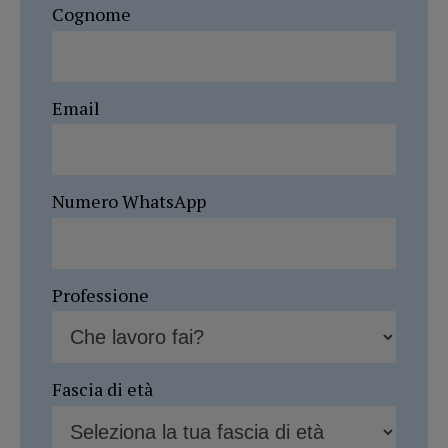
Cognome
Email
Numero WhatsApp
Professione
Fascia di età