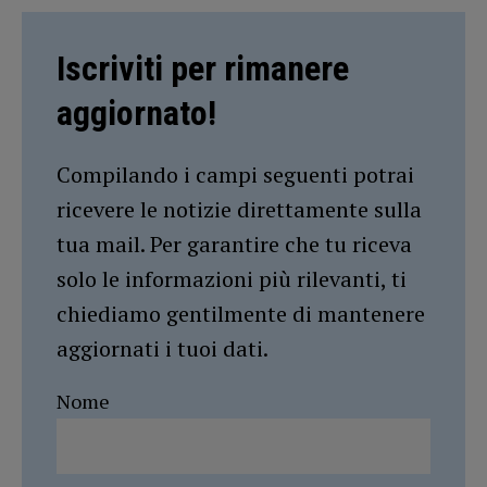
Iscriviti per rimanere
aggiornato!
Compilando i campi seguenti potrai
ricevere le notizie direttamente sulla
tua mail. Per garantire che tu riceva
solo le informazioni più rilevanti, ti
chiediamo gentilmente di mantenere
aggiornati i tuoi dati.
Nome