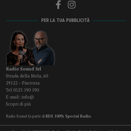
PER LA TUA PUBBLICITÀ
Radio Sound Srl
Strada della Mola, 60
29122 – Piacenza
Tel 0523 590 590
E-mail:
info@
Scopri di più
Radio Sound fa parte di
RDS 100% Special Radio
.