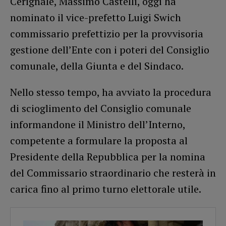
Cerignale, Massimo Castelli, oggi ha
nominato il vice-prefetto Luigi Swich
commissario prefettizio per la provvisoria
gestione dell’Ente con i poteri del Consiglio
comunale, della Giunta e del Sindaco.
Nello stesso tempo, ha avviato la procedura
di scioglimento del Consiglio comunale
informandone il Ministro dell’Interno,
competente a formulare la proposta al
Presidente della Repubblica per la nomina
del Commissario straordinario che resterà in
carica fino al primo turno elettorale utile.