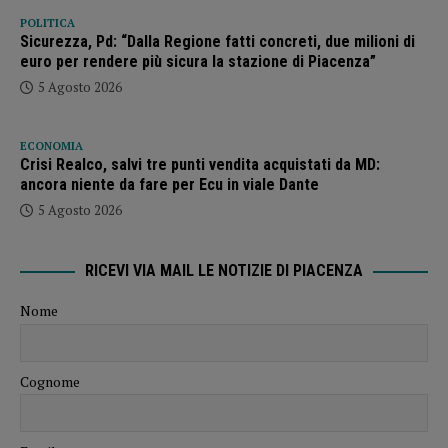
POLITICA
Sicurezza, Pd: “Dalla Regione fatti concreti, due milioni di
euro per rendere più sicura la stazione di Piacenza”
5 Agosto 2026
ECONOMIA
Crisi Realco, salvi tre punti vendita acquistati da MD:
ancora niente da fare per Ecu in viale Dante
5 Agosto 2026
RICEVI VIA MAIL LE NOTIZIE DI PIACENZA
Nome
Cognome