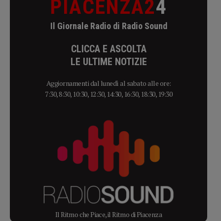
PIACENZA2
4
Il Giornale Radio di Radio Sound
CLICCA E ASCOLTA
LE ULTIME NOTIZIE
Aggiornamenti dal lunedì al sabato alle ore:
7:30, 8:30, 10:30, 12:30, 14:30, 16:30, 18:30, 19:30
Il Ritmo che Piace, il Ritmo di Piacenza