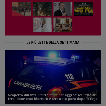
LE PIÙ LETTE DELLA SETTIMANA