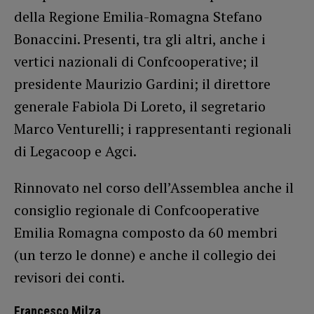
della Regione Emilia-Romagna Stefano
Bonaccini. Presenti, tra gli altri, anche i
vertici nazionali di Confcooperative; il
presidente Maurizio Gardini; il direttore
generale Fabiola Di Loreto, il segretario
Marco Venturelli; i rappresentanti regionali
di Legacoop e Agci.
Rinnovato nel corso dell’Assemblea anche il
consiglio regionale di Confcooperative
Emilia Romagna composto da 60 membri
(un terzo le donne) e anche il collegio dei
revisori dei conti.
Francesco Milza