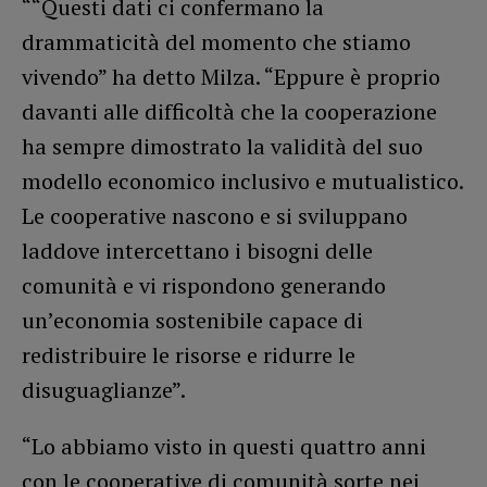
““Questi dati ci confermano la
drammaticità del momento che stiamo
vivendo” ha detto Milza. “Eppure è proprio
davanti alle difficoltà che la cooperazione
ha sempre dimostrato la validità del suo
modello economico inclusivo e mutualistico.
Le cooperative nascono e si sviluppano
laddove intercettano i bisogni delle
comunità e vi rispondono generando
un’economia sostenibile capace di
redistribuire le risorse e ridurre le
disuguaglianze”.
“Lo abbiamo visto in questi quattro anni
con le cooperative di comunità sorte nei