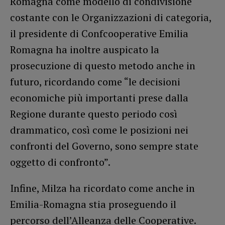
Romagna come modello di condivisione
costante con le Organizzazioni di categoria,
il presidente di Confcooperative Emilia
Romagna ha inoltre auspicato la
prosecuzione di questo metodo anche in
futuro, ricordando come “le decisioni
economiche più importanti prese dalla
Regione durante questo periodo così
drammatico, così come le posizioni nei
confronti del Governo, sono sempre state
oggetto di confronto”.
Infine, Milza ha ricordato come anche in
Emilia-Romagna stia proseguendo il
percorso dell’Alleanza delle Cooperative.