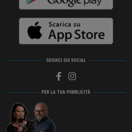
SEGUICI SUI SOCIAL
PER LA TUA PUBBLICITÀ