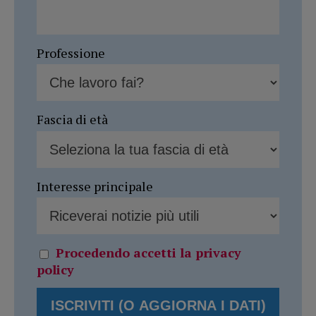
Professione
Fascia di età
Interesse principale
Procedendo accetti la privacy
policy