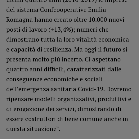
del sistema Confcooperative Emilia
Romagna hanno creato oltre 10.000 nuovi
posti di lavoro (+13,4%); numeri che
dimostrano tutta la loro vitalità economica
e capacità di resilienza. Ma oggi il futuro si
presenta molto più incerto. Ci aspettano
quattro anni difficili, caratterizzati dalle
conseguenze economiche e sociali
dell’emergenza sanitaria Covid-19. Dovremo
ripensare modelli organizzativi, produttivi e
di erogazione dei servizi, dimostrando di
essere costruttori di bene comune anche in
questa situazione”.