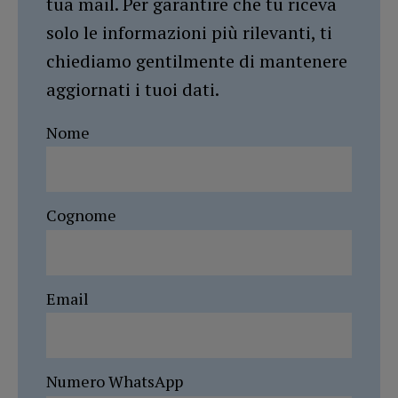
tua mail. Per garantire che tu riceva
solo le informazioni più rilevanti, ti
chiediamo gentilmente di mantenere
aggiornati i tuoi dati.
Nome
Cognome
Email
Numero WhatsApp