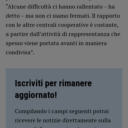
“Alcune difficoltà ci hanno rallentato – ha
detto – ma non ci siamo fermati. Il rapporto
con le altre centrali cooperative è costante,
a partire dall’attività di rappresentanza che
spesso viene portata avanti in maniera
condivisa”.
Iscriviti per rimanere
aggiornato!
Compilando i campi seguenti potrai
ricevere le notizie direttamente sulla