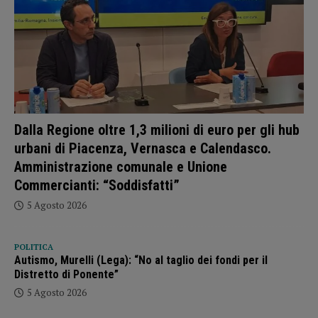
Dalla Regione oltre 1,3 milioni di euro per gli hub
urbani di Piacenza, Vernasca e Calendasco.
Amministrazione comunale e Unione
Commercianti: “Soddisfatti”
5 Agosto 2026
POLITICA
Autismo, Murelli (Lega): “No al taglio dei fondi per il
Distretto di Ponente”
5 Agosto 2026