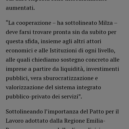
aumentati.
“La cooperazione – ha sottolineato Milza –
deve farsi trovare pronta sin da subito per
questa sfida, insieme agli altri attori
economici e alle Istituzioni di ogni livello,
alle quali chiediamo sostegno concreto alle
imprese a partire da liquidità, investimenti
pubblici, vera sburocratizzazione e
valorizzazione del sistema integrato
pubblico-privato dei servizi”.
Sottolineando l’importanza del Patto per il
Lavoro adottato dalla Regione Emilia-