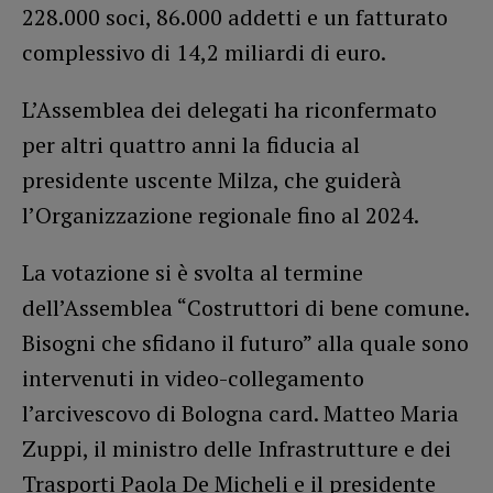
228.000 soci, 86.000 addetti e un fatturato
complessivo di 14,2 miliardi di euro.
L’Assemblea dei delegati ha riconfermato
per altri quattro anni la fiducia al
presidente uscente Milza, che guiderà
l’Organizzazione regionale fino al 2024.
La votazione si è svolta al termine
dell’Assemblea “Costruttori di bene comune.
Bisogni che sfidano il futuro” alla quale sono
intervenuti in video-collegamento
l’arcivescovo di Bologna card. Matteo Maria
Zuppi, il ministro delle Infrastrutture e dei
Trasporti Paola De Micheli e il presidente