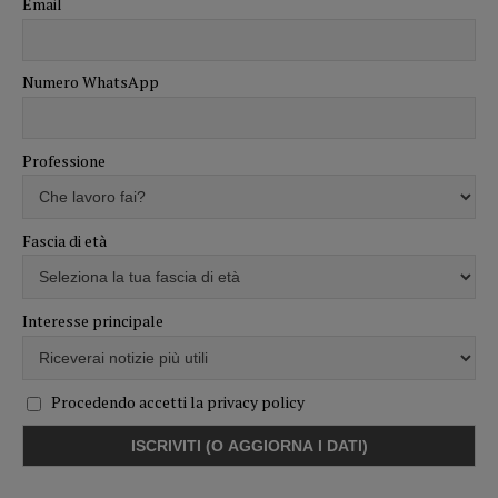
Email
Numero WhatsApp
Professione
Fascia di età
Interesse principale
Procedendo accetti la privacy policy