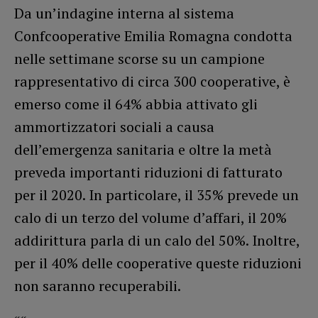
Da un’indagine interna al sistema
Confcooperative Emilia Romagna condotta
nelle settimane scorse su un campione
rappresentativo di circa 300 cooperative, è
emerso come il 64% abbia attivato gli
ammortizzatori sociali a causa
dell’emergenza sanitaria e oltre la metà
preveda importanti riduzioni di fatturato
per il 2020. In particolare, il 35% prevede un
calo di un terzo del volume d’affari, il 20%
addirittura parla di un calo del 50%. Inoltre,
per il 40% delle cooperative queste riduzioni
non saranno recuperabili.