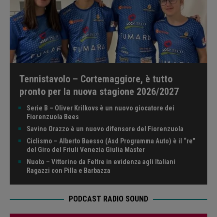
Tennistavolo – Cortemaggiore, è tutto
pronto per la nuova stagione 2026/2027
Serie B – Oliver Krilkovs è un nuovo giocatore dei
Fiorenzuola Bees
Savino Orazzo è un nuovo difensore del Fiorenzuola
Ciclismo – Alberto Baesso (Asd Programma Auto) è il “re”
del Giro del Friuli Venezia Giulia Master
Nuoto – Vittorino da Feltre in evidenza agli Italiani
Ragazzi con Pilla e Barbazza
PODCAST RADIO SOUND