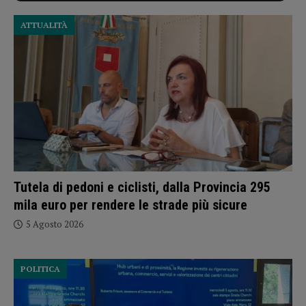
ATTUALITÀ
Tutela di pedoni e ciclisti, dalla Provincia 295
mila euro per rendere le strade più sicure
5 Agosto 2026
POLITICA