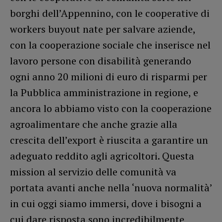
borghi dell’Appennino, con le cooperative di
workers buyout nate per salvare aziende,
con la cooperazione sociale che inserisce nel
lavoro persone con disabilità generando
ogni anno 20 milioni di euro di risparmi per
la Pubblica amministrazione in regione, e
ancora lo abbiamo visto con la cooperazione
agroalimentare che anche grazie alla
crescita dell’export è riuscita a garantire un
adeguato reddito agli agricoltori. Questa
mission al servizio delle comunità va
portata avanti anche nella ‘nuova normalità’
in cui oggi siamo immersi, dove i bisogni a
cui dare risposta sono incredibilmente