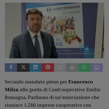
Secondo mandato pieno per
Francesco
Milza
alla guida di Confcooperative Emilia
Romagna. Parliamo di un’associazione che
riunisce 1.580 imprese cooperative con