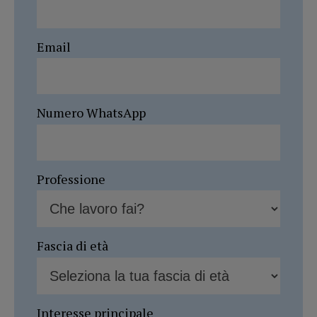
Email
Numero WhatsApp
Professione
Fascia di età
Interesse principale