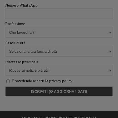
Numero WhatsApp
Professione
Fascia di età
Interesse principale
Procedendo accetti la privacy policy