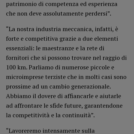
patrimonio di competenza ed esperienza
che non deve assolutamente perdersi”.
“La nostra industria meccanica, infatti, è
forte e competitiva grazie a due elementi
essenziali: le maestranze e la rete di
fornitori che si possono trovare nel raggio di
100 km. Parliamo di numerose piccole e
microimprese terziste che in molti casi sono
prossime ad un cambio generazionale.
Abbiamo il dovere di affiancarle e aiutarle
ad affrontare le sfide future, garantendone
la competitività e la continuità”.
“Lavoreremo intensamente sulla