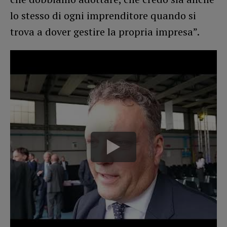
lo stesso di ogni imprenditore quando si
trova a dover gestire la propria impresa”.