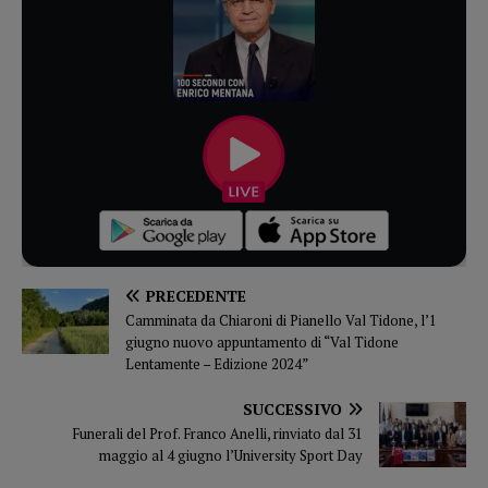
PRECEDENTE
Camminata da Chiaroni di Pianello Val Tidone, l’1
giugno nuovo appuntamento di “Val Tidone
Lentamente – Edizione 2024”
SUCCESSIVO
Funerali del Prof. Franco Anelli, rinviato dal 31
maggio al 4 giugno l’University Sport Day