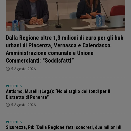
Dalla Regione oltre 1,3 milioni di euro per gli hub
urbani di Piacenza, Vernasca e Calendasco.
Amministrazione comunale e Unione
Commercianti: “Soddisfatti”
5 Agosto 2026
POLITICA
Autismo, Murelli (Lega): “No al taglio dei fondi per il
Distretto di Ponente”
5 Agosto 2026
POLITICA
Sicurezza, Pd: “Dalla Regione fatti concreti, due milioni di