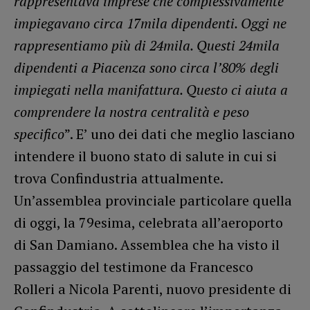
rappresentava imprese che complessivamente
impiegavano circa 17mila dipendenti. Oggi ne
rappresentiamo più di 24mila. Questi 24mila
dipendenti a Piacenza sono circa l’80% degli
impiegati nella manifattura. Questo ci aiuta a
comprendere la nostra centralità e peso
specifico
”. E’ uno dei dati che meglio lasciano
intendere il buono stato di salute in cui si
trova Confindustria attualmente.
Un’assemblea provinciale particolare quella
di oggi, la 79esima, celebrata all’aeroporto
di San Damiano. Assemblea che ha visto il
passaggio del testimone da Francesco
Rolleri a Nicola Parenti, nuovo presidente di