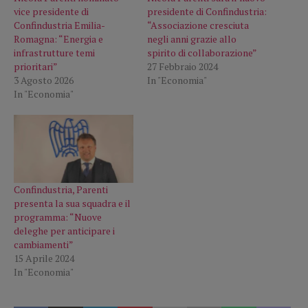
vice presidente di
presidente di Confindustria:
Confindustria Emilia-
“Associazione cresciuta
Romagna: “Energia e
negli anni grazie allo
infrastrutture temi
spirito di collaborazione”
prioritari”
27 Febbraio 2024
3 Agosto 2026
In "Economia"
In "Economia"
Confindustria, Parenti
presenta la sua squadra e il
programma: “Nuove
deleghe per anticipare i
cambiamenti”
15 Aprile 2024
In "Economia"