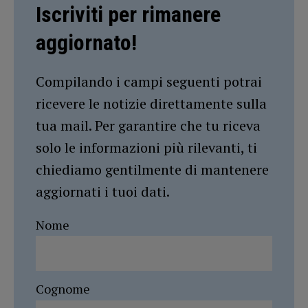
Iscriviti per rimanere
aggiornato!
Compilando i campi seguenti potrai
ricevere le notizie direttamente sulla
tua mail. Per garantire che tu riceva
solo le informazioni più rilevanti, ti
chiediamo gentilmente di mantenere
aggiornati i tuoi dati.
Nome
Cognome