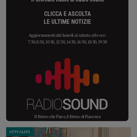
CLICCA E ASCOLTA
LE ULTIME NOTIZIE
Aggiornamenti dal lunedì al sabato alle ore:
7:30, 8:30, 10:30, 12:30, 14:30, 16:30, 18:30, 19:30
Il Ritmo che Piace, il Ritmo di Piacenza
ATTUALITÀ