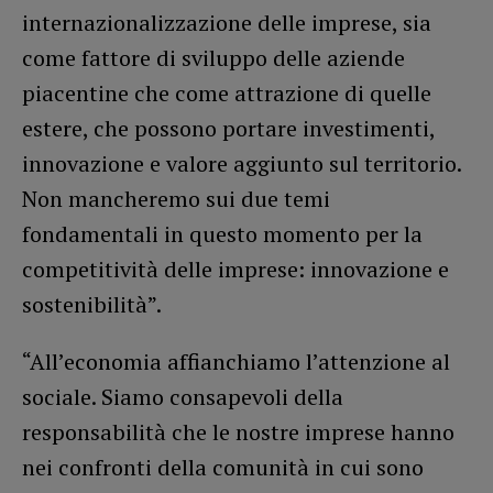
internazionalizzazione delle imprese, sia
come fattore di sviluppo delle aziende
piacentine che come attrazione di quelle
estere, che possono portare investimenti,
innovazione e valore aggiunto sul territorio.
Non mancheremo sui due temi
fondamentali in questo momento per la
competitività delle imprese: innovazione e
sostenibilità”.
“All’economia affianchiamo l’attenzione al
sociale. Siamo consapevoli della
responsabilità che le nostre imprese hanno
nei confronti della comunità in cui sono