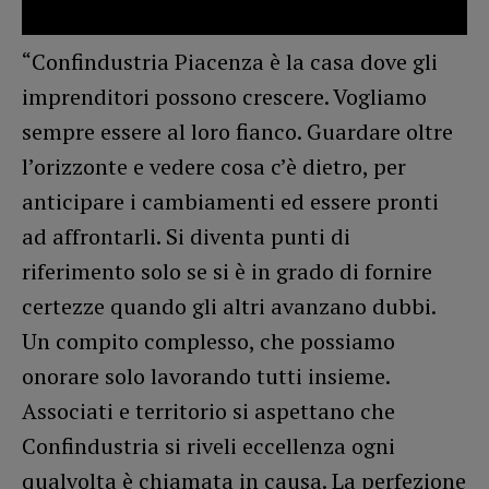
“Confindustria Piacenza è la casa dove gli
imprenditori possono crescere. Vogliamo
sempre essere al loro fianco. Guardare oltre
l’orizzonte e vedere cosa c’è dietro, per
anticipare i cambiamenti ed essere pronti
ad affrontarli. Si diventa punti di
riferimento solo se si è in grado di fornire
certezze quando gli altri avanzano dubbi.
Un compito complesso, che possiamo
onorare solo lavorando tutti insieme.
Associati e territorio si aspettano che
Confindustria si riveli eccellenza ogni
qualvolta è chiamata in causa. La perfezione