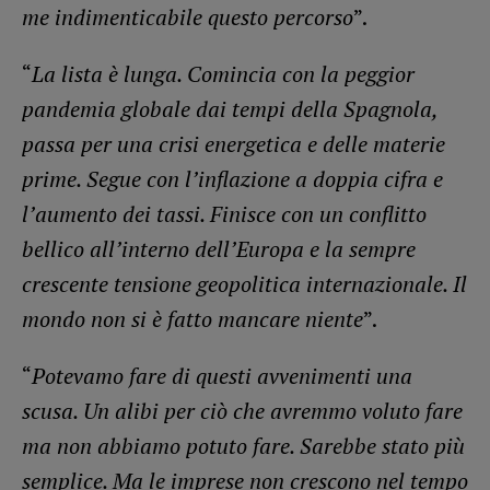
me indimenticabile questo percorso
”.
“
La lista è lunga. Comincia con la peggior
pandemia globale dai tempi della Spagnola,
passa per una crisi energetica e delle materie
prime. Segue con l’inflazione a doppia cifra e
l’aumento dei tassi. Finisce con un conflitto
bellico all’interno dell’Europa e la sempre
crescente tensione geopolitica internazionale. Il
mondo non si è fatto mancare niente
”.
“
Potevamo fare di questi avvenimenti una
scusa. Un alibi per ciò che avremmo voluto fare
ma non abbiamo potuto fare. Sarebbe stato più
semplice. Ma le imprese non crescono nel tempo