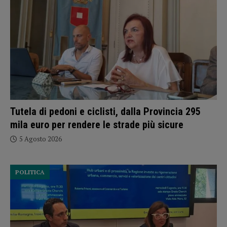
Tutela di pedoni e ciclisti, dalla Provincia 295
mila euro per rendere le strade più sicure
5 Agosto 2026
POLITICA