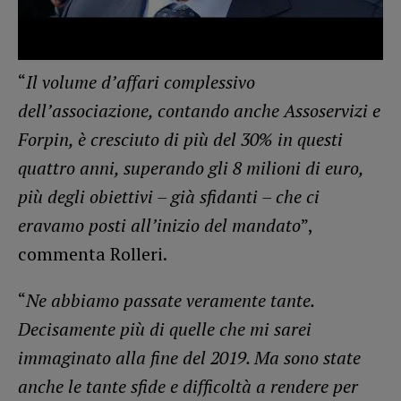
“
Il volume d’affari complessivo
dell’associazione, contando anche Assoservizi e
Forpin, è cresciuto di più del 30% in questi
quattro anni, superando gli 8 milioni di euro,
più degli obiettivi – già sfidanti – che ci
eravamo posti all’inizio del mandato
”,
commenta Rolleri.
“
Ne abbiamo passate veramente tante.
Decisamente più di quelle che mi sarei
immaginato alla fine del 2019. Ma sono state
anche le tante sfide e difficoltà a rendere per