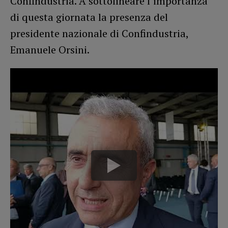
Confindustria. A sottolineare l’importanza
di questa giornata la presenza del
presidente nazionale di Confindustria,
Emanuele Orsini.