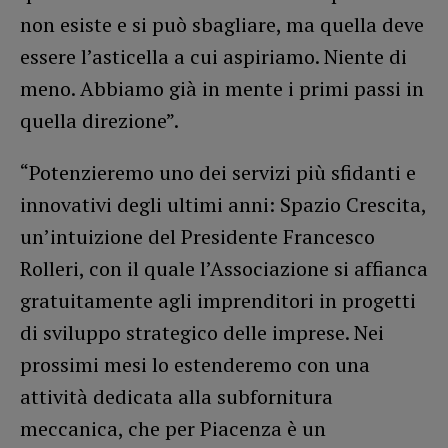
non esiste e si può sbagliare, ma quella deve
essere l’asticella a cui aspiriamo. Niente di
meno. Abbiamo già in mente i primi passi in
quella direzione”.
“Potenzieremo uno dei servizi più sfidanti e
innovativi degli ultimi anni: Spazio Crescita,
un’intuizione del Presidente Francesco
Rolleri, con il quale l’Associazione si affianca
gratuitamente agli imprenditori in progetti
di sviluppo strategico delle imprese. Nei
prossimi mesi lo estenderemo con una
attività dedicata alla subfornitura
meccanica, che per Piacenza è un