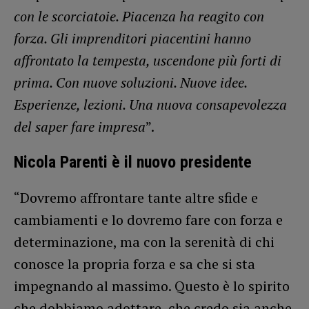
con le scorciatoie. Piacenza ha reagito con
forza. Gli imprenditori piacentini hanno
affrontato la tempesta, uscendone più forti di
prima. Con nuove soluzioni. Nuove idee.
Esperienze, lezioni. Una nuova consapevolezza
del saper fare impresa
”.
Nicola Parenti è il nuovo presidente
“Dovremo affrontare tante altre sfide e
cambiamenti e lo dovremo fare con forza e
determinazione, ma con la serenità di chi
conosce la propria forza e sa che si sta
impegnando al massimo. Questo è lo spirito
che dobbiamo adottare, che credo sia anche