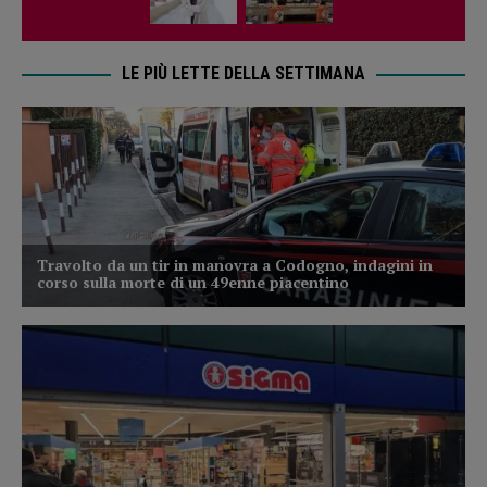
LE PIÙ LETTE DELLA SETTIMANA