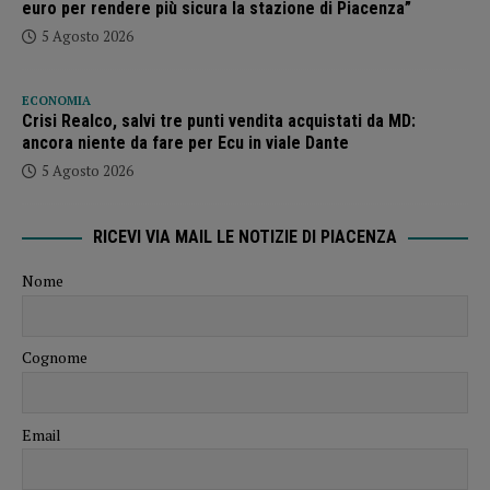
euro per rendere più sicura la stazione di Piacenza”
5 Agosto 2026
ECONOMIA
Crisi Realco, salvi tre punti vendita acquistati da MD:
ancora niente da fare per Ecu in viale Dante
5 Agosto 2026
RICEVI VIA MAIL LE NOTIZIE DI PIACENZA
Nome
Cognome
Email