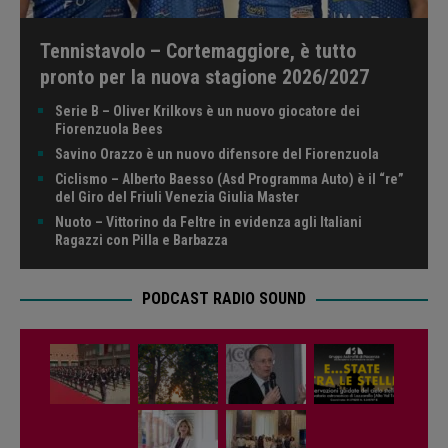
Tennistavolo – Cortemaggiore, è tutto
pronto per la nuova stagione 2026/2027
Serie B – Oliver Krilkovs è un nuovo giocatore dei
Fiorenzuola Bees
Savino Orazzo è un nuovo difensore del Fiorenzuola
Ciclismo – Alberto Baesso (Asd Programma Auto) è il “re”
del Giro del Friuli Venezia Giulia Master
Nuoto – Vittorino da Feltre in evidenza agli Italiani
Ragazzi con Pilla e Barbazza
PODCAST RADIO SOUND