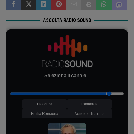
ASCOLTA RADIO SOUND
Seleziona il canale...
Piacenza
Lombardia
Emilia Romagna
Veneto e Trentino