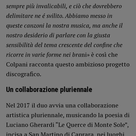
sempre più invalicabili, e ciò che dovrebbero
delimitare ne é svilito. Abbiamo messo in
queste canzoni la nostra musica, ma anche il
nostro desiderio di parlare con la giusta
sensibilità del tema crescente del confine che
ricorre in varie forme nei bra
ni» è così che
Colpani racconta questo ambizioso progetto
discografico.
Un collaborazione pluriennale
Nel 2017 il duo avvia una collaborazione
artistica pluriennale, musicando la poesia di
Luciano Gherardi “Le Querce di Monte Sole”,
incisa a San Martino di Caprara, nei luoghi