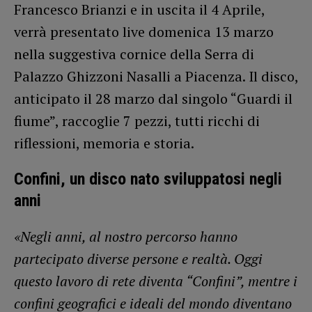
Francesco Brianzi e in uscita il 4 Aprile,
verrà presentato live domenica 13 marzo
nella suggestiva cornice della Serra di
Palazzo Ghizzoni Nasalli a Piacenza. Il disco,
anticipato il 28 marzo dal singolo “Guardi il
fiume”, raccoglie 7 pezzi, tutti ricchi di
riflessioni, memoria e storia.
Confini, un disco nato sviluppatosi negli
anni
«Negli anni, al nostro percorso hanno
partecipato diverse persone e realtà. Oggi
questo lavoro di rete diventa “Confini”, mentre i
confini geografici e ideali del mondo diventano