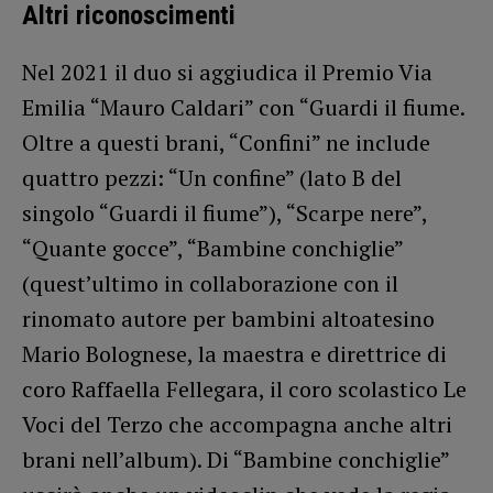
Altri riconoscimenti
Nel 2021 il duo si aggiudica il Premio Via
Emilia “Mauro Caldari” con “Guardi il fiume.
Oltre a questi brani, “Confini” ne include
quattro pezzi: “Un confine” (lato B del
singolo “Guardi il fiume”), “Scarpe nere”,
“Quante gocce”, “Bambine conchiglie”
(quest’ultimo in collaborazione con il
rinomato autore per bambini altoatesino
Mario Bolognese, la maestra e direttrice di
coro Raffaella Fellegara, il coro scolastico Le
Voci del Terzo che accompagna anche altri
brani nell’album). Di “Bambine conchiglie”