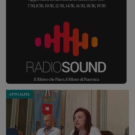
7:30, 8:30, 10:30, 12:30, 14:30, 16:30, 18:30, 19:30
Il Ritmo che Piace, il Ritmo di Piacenza
ATTUALITÀ