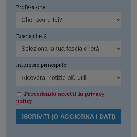
Professione
Fascia di età
Interesse principale
Procedendo accetti la privacy
policy