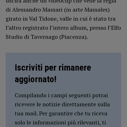
uscirà anche un videoclip che vede la regia
di Alessandro Massari (in arte Massales)
girato in Val Tidone, valle in cui è stato tra
l’altro registrato l’intero album, presso l’Elfo
Studio di Tavernago (Piacenza).
Iscriviti per rimanere
aggiornato!
Compilando i campi seguenti potrai
ricevere le notizie direttamente sulla
tua mail. Per garantire che tu riceva
solo le informazioni più rilevanti, ti