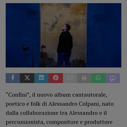
“Confini”, il nuovo album cantautorale,
poetico e folk di Alessandro Colpani, nato
dalla collaborazione tra Alessandro e il
percussionista, compositore e produttore