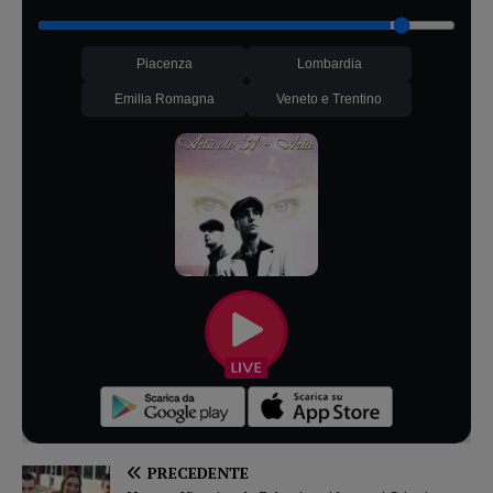
Piacenza
Lombardia
Emilia Romagna
Veneto e Trentino
PRECEDENTE