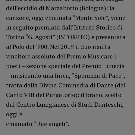
dell’eccidio di Marzabotto (Bologna): la
canzone, oggi chiamata “Monte Sole”, viene
in seguito premiata dall’Istituto Storico di
Torino “G. Agosti” (ISTORETO) e presentata
al Polo del ‘900. Nel 2019 il duo risulta
vincitore assoluto del Premio Musicare i
poeti – sezione speciale del Premio Lunezia
– musicando una lirica, “Speranza di Pace”,
tratta dalla Divina Commedia di Dante (dal
Canto VIII del Purgatorio): il brano, scelto
dal Centro Lunigianese di Studi Danteschi,
oggi è
chiamato “Due angeli”.