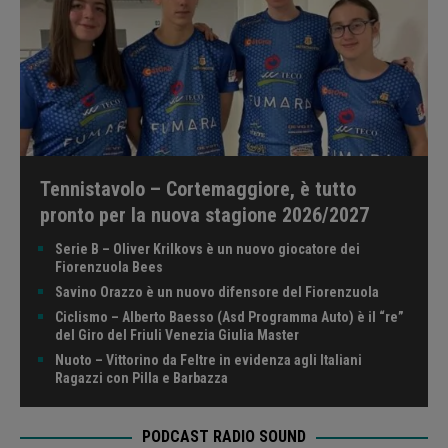
Tennistavolo – Cortemaggiore, è tutto
pronto per la nuova stagione 2026/2027
Serie B – Oliver Krilkovs è un nuovo giocatore dei
Fiorenzuola Bees
Savino Orazzo è un nuovo difensore del Fiorenzuola
Ciclismo – Alberto Baesso (Asd Programma Auto) è il “re”
del Giro del Friuli Venezia Giulia Master
Nuoto – Vittorino da Feltre in evidenza agli Italiani
Ragazzi con Pilla e Barbazza
PODCAST RADIO SOUND