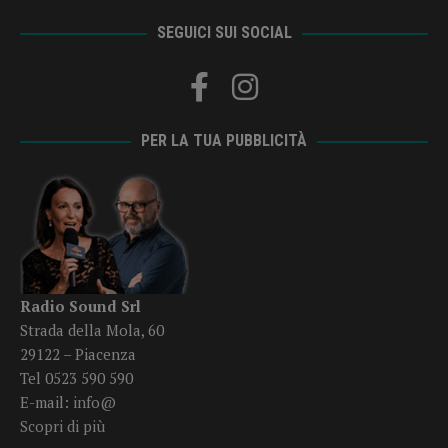
SEGUICI SUI SOCIAL
PER LA TUA PUBBLICITÀ
Radio Sound Srl
Strada della Mola, 60
29122 – Piacenza
Tel 0523 590 590
E-mail:
info@
Scopri di più