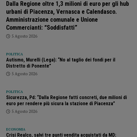
Dalla Regione oltre 1,3 milioni di euro per gli hub
urbani di Piacenza, Vernasca e Calendasco.
Amministrazione comunale e Unione
Commercianti: “Soddisfatti”
5 Agosto 2026
POLITICA
Autismo, Murelli (Lega): “No al taglio dei fondi per il
Distretto di Ponente”
5 Agosto 2026
POLITICA
Sicurezza, Pd: “Dalla Regione fatti concreti, due milioni di
euro per rendere più sicura la stazione di Piacenza”
5 Agosto 2026
ECONOMIA
Crisi Realco, salvi tre punti vendita acquistati da MD: