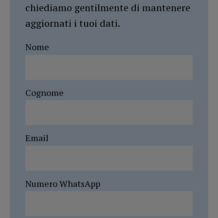
chiediamo gentilmente di mantenere
aggiornati i tuoi dati.
Nome
Cognome
Email
Numero WhatsApp