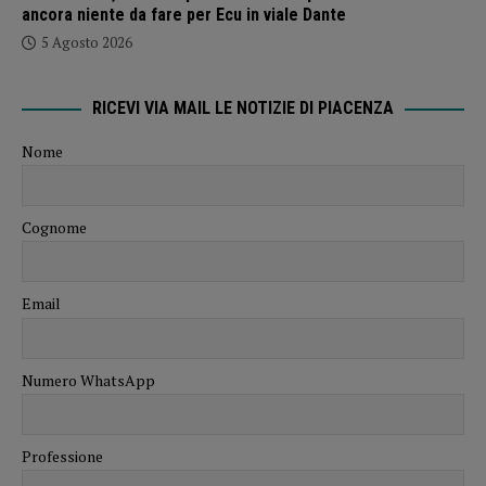
ancora niente da fare per Ecu in viale Dante
5 Agosto 2026
RICEVI VIA MAIL LE NOTIZIE DI PIACENZA
Nome
Cognome
Email
Numero WhatsApp
Professione