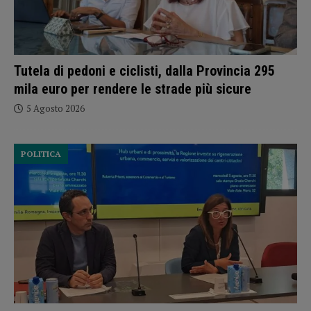
Tutela di pedoni e ciclisti, dalla Provincia 295
mila euro per rendere le strade più sicure
5 Agosto 2026
POLITICA