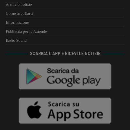
Archivio notizie
Come ascoltarci
Informazione
Pubblicità per le Aziende
Radio Sound
SCARICA L’APP E RICEVI LE NOTIZIE