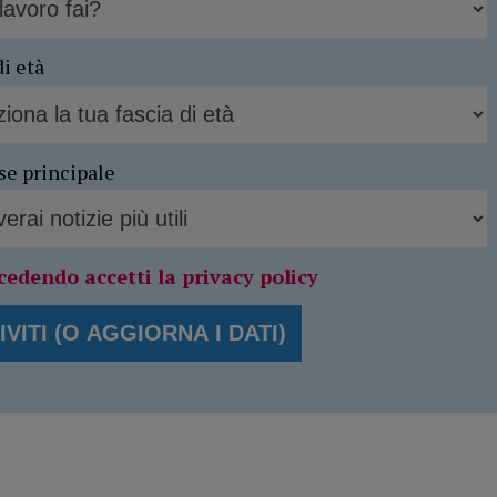
di età
se principale
cedendo accetti la privacy policy