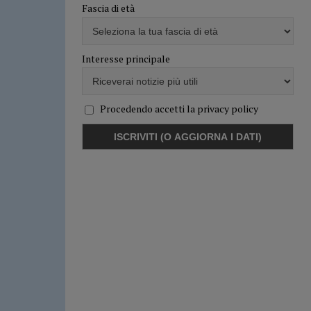
Fascia di età
Interesse principale
Procedendo accetti la privacy policy