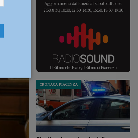
Aggiornamenti dal lunedì al sabato alle ore:
7:30, 8:30, 10:30, 12:30, 14:30, 16:30, 18:30, 19:30
Il Ritmo che Piace, il Ritmo di Piacenza
CRONACA PIACENZA