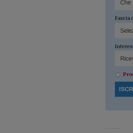
Fascia 
Interes
Pro