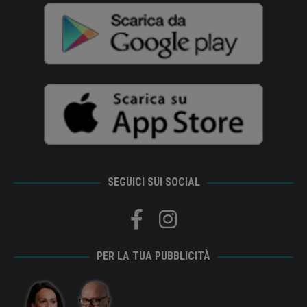
SEGUICI SUI SOCIAL
PER LA TUA PUBBLICITÀ