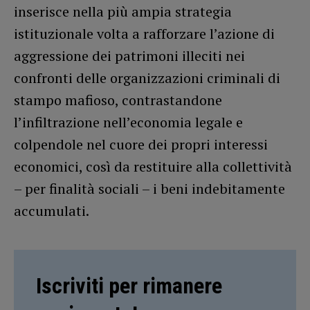
inserisce nella più ampia strategia
istituzionale volta a rafforzare l’azione di
aggressione dei patrimoni illeciti nei
confronti delle organizzazioni criminali di
stampo mafioso, contrastandone
l’infiltrazione nell’economia legale e
colpendole nel cuore dei propri interessi
economici, così da restituire alla collettività
– per finalità sociali – i beni indebitamente
accumulati.
Iscriviti per rimanere