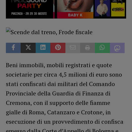
Beni immobili, mobili registrati e quote
societarie per circa 4,5 milioni di euro sono
stati confiscati dai militari del Comando
Provinciale della Guardia di Finanza di
Cremona, con il supporto delle fiamme
gialle di Roma, Catanzaro e Crotone, in
esecuzione di un provvedimento di confisca
emesso dalla Corte d’Appello di Bologna e