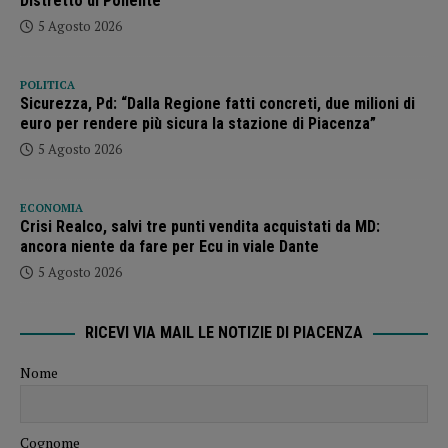
Distretto di Ponente”
5 Agosto 2026
POLITICA
Sicurezza, Pd: “Dalla Regione fatti concreti, due milioni di
euro per rendere più sicura la stazione di Piacenza”
5 Agosto 2026
ECONOMIA
Crisi Realco, salvi tre punti vendita acquistati da MD:
ancora niente da fare per Ecu in viale Dante
5 Agosto 2026
RICEVI VIA MAIL LE NOTIZIE DI PIACENZA
Nome
Cognome