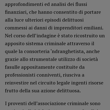
approfondimenti ed analisi dei flussi
finanziari, che hanno consentito di portare
alla luce ulteriori episodi delittuosi
commessi ai danni di imprenditori emiliani.
Nel corso dell’indagine è stato ricostruito un
apposito sistema criminale attraverso il
quale la consorteria ‘ndranghetista, anche
grazie allo strumentale utilizzo di società
fasulle appositamente costituite da
professionisti conniventi, riusciva a
reinvestire nel circuito legale ingenti risorse
frutto della sua azione delittuosa.
I proventi dell’associazione criminale sono