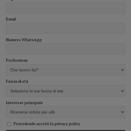
Email
Numero WhatsApp
Professione
Fascia di età
Interesse principale
Procedendo accetti la privacy policy