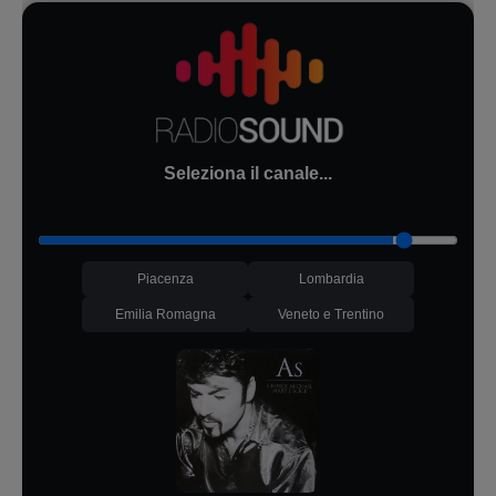
Seleziona il canale...
Piacenza
Lombardia
Emilia Romagna
Veneto e Trentino