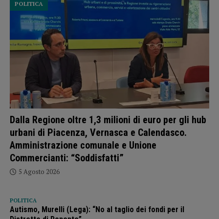
POLITICA
Dalla Regione oltre 1,3 milioni di euro per gli hub
urbani di Piacenza, Vernasca e Calendasco.
Amministrazione comunale e Unione
Commercianti: “Soddisfatti”
5 Agosto 2026
POLITICA
Autismo, Murelli (Lega): “No al taglio dei fondi per il