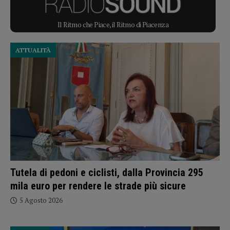
Il Ritmo che Piace, il Ritmo di Piacenza
ATTUALITÀ
Tutela di pedoni e ciclisti, dalla Provincia 295
mila euro per rendere le strade più sicure
5 Agosto 2026