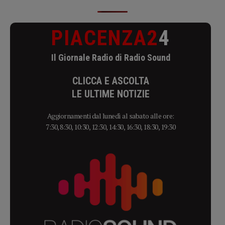
PIACENZA2
4
Il Giornale Radio di Radio Sound
CLICCA E ASCOLTA
LE ULTIME NOTIZIE
Aggiornamenti dal lunedì al sabato alle ore:
7:30, 8:30, 10:30, 12:30, 14:30, 16:30, 18:30, 19:30