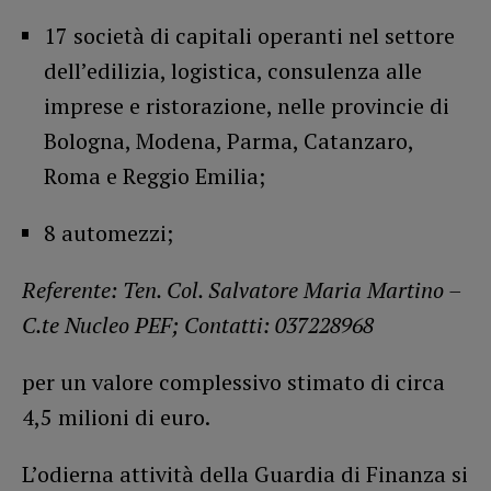
17 società di capitali operanti nel settore
dell’edilizia, logistica, consulenza alle
imprese e ristorazione, nelle provincie di
Bologna, Modena, Parma, Catanzaro,
Roma e Reggio Emilia;
8 automezzi;
Referente: Ten. Col. Salvatore Maria Martino –
C.te Nucleo PEF; Contatti: 037228968
per un valore complessivo stimato di circa
4,5 milioni di euro.
L’odierna attività della Guardia di Finanza si