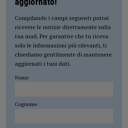
aggiornato!
Compilando i campi seguenti potrai
ricevere le notizie direttamente sulla
tua mail. Per garantire che tu riceva
solo le informazioni più rilevanti, ti
chiediamo gentilmente di mantenere
aggiornati i tuoi dati.
Nome
Cognome