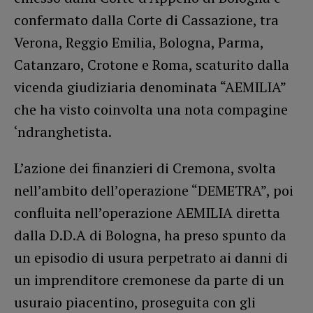
confermato dalla Corte di Cassazione, tra
Verona, Reggio Emilia, Bologna, Parma,
Catanzaro, Crotone e Roma, scaturito dalla
vicenda giudiziaria denominata “AEMILIA”
che ha visto coinvolta una nota compagine
‘ndranghetista.
L’azione dei finanzieri di Cremona, svolta
nell’ambito dell’operazione “DEMETRA”, poi
confluita nell’operazione AEMILIA diretta
dalla D.D.A di Bologna, ha preso spunto da
un episodio di usura perpetrato ai danni di
un imprenditore cremonese da parte di un
usuraio piacentino, proseguita con gli