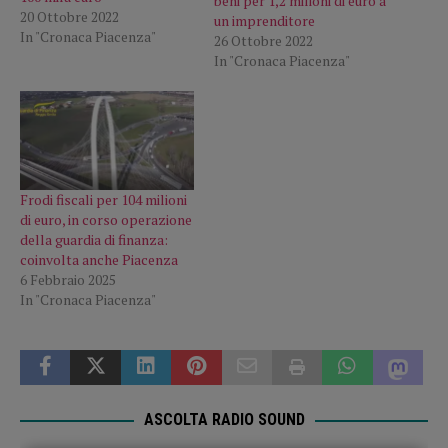
beni per 1,2 milioni di euro a
20 Ottobre 2022
un imprenditore
In "Cronaca Piacenza"
26 Ottobre 2022
In "Cronaca Piacenza"
Frodi fiscali per 104 milioni
di euro, in corso operazione
della guardia di finanza:
coinvolta anche Piacenza
6 Febbraio 2025
In "Cronaca Piacenza"
ASCOLTA RADIO SOUND