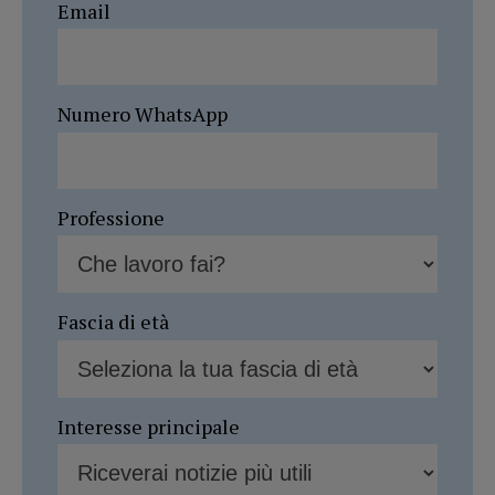
Email
Numero WhatsApp
Professione
Fascia di età
Interesse principale