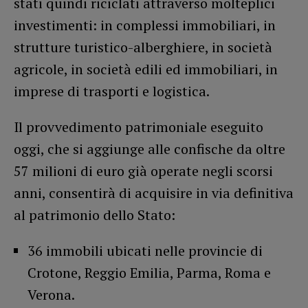
stati quindi riciclati attraverso molteplici
investimenti: in complessi immobiliari, in
strutture turistico-alberghiere, in società
agricole, in società edili ed immobiliari, in
imprese di trasporti e logistica.
Il provvedimento patrimoniale eseguito
oggi, che si aggiunge alle confische da oltre
57 milioni di euro già operate negli scorsi
anni, consentirà di acquisire in via definitiva
al patrimonio dello Stato:
36 immobili ubicati nelle provincie di
Crotone, Reggio Emilia, Parma, Roma e
Verona.