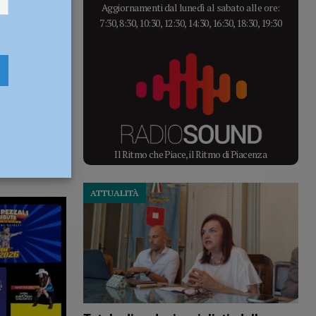
Aggiornamenti dal lunedì al sabato alle ore:
7:30, 8:30, 10:30, 12:30, 14:30, 16:30, 18:30, 19:30
Il Ritmo che Piace, il Ritmo di Piacenza
ATTUALITÀ