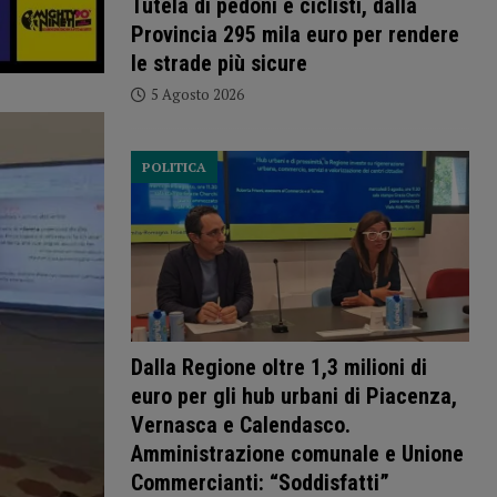
Tutela di pedoni e ciclisti, dalla
Provincia 295 mila euro per rendere
le strade più sicure
5 Agosto 2026
POLITICA
Dalla Regione oltre 1,3 milioni di
euro per gli hub urbani di Piacenza,
Vernasca e Calendasco.
Amministrazione comunale e Unione
Commercianti: “Soddisfatti”