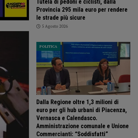
Tutela di pedoni e ciclisti, dalla
Provincia 295 mila euro per rendere
le strade più sicure
5 Agosto 2026
POLITICA
Dalla Regione oltre 1,3 milioni di
euro per gli hub urbani di Piacenza,
Vernasca e Calendasco.
Amministrazione comunale e Unione
Commercianti: “Soddisfatti”