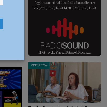
Aggiornamenti dal lunedì al sabato alle ore:
7:30, 8:30, 10:30, 12:30, 14:30, 16:30, 18:30, 19:30
Il Ritmo che Piace, il Ritmo di Piacenza
ATTUALITÀ