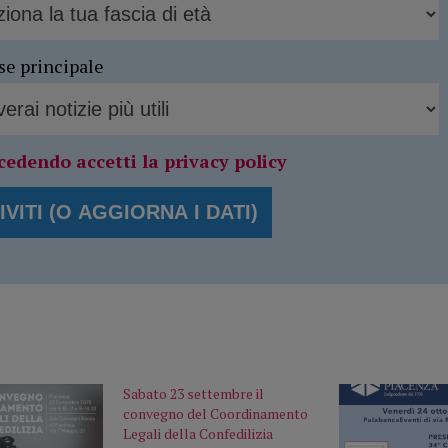
se principale
cedendo accetti la privacy policy
Sabato 23 settembre il
convegno del Coordinamento
Legali della Confedilizia