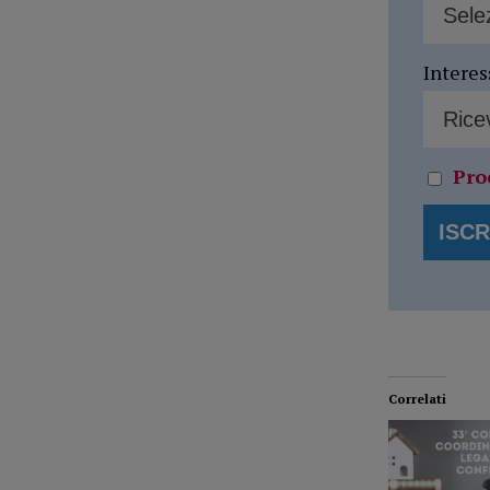
Interes
Pro
Correlati