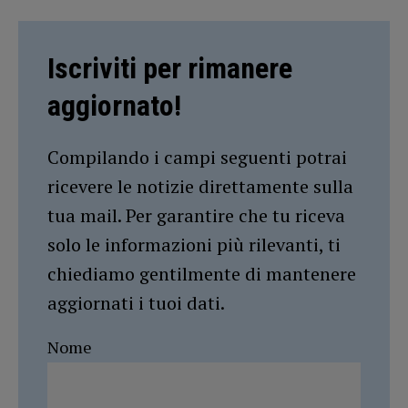
Iscriviti per rimanere
aggiornato!
Compilando i campi seguenti potrai
ricevere le notizie direttamente sulla
tua mail. Per garantire che tu riceva
solo le informazioni più rilevanti, ti
chiediamo gentilmente di mantenere
aggiornati i tuoi dati.
Nome