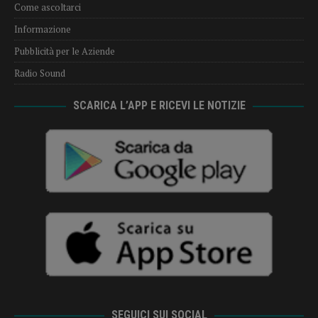
Come ascoltarci
Informazione
Pubblicità per le Aziende
Radio Sound
SCARICA L’APP E RICEVI LE NOTIZIE
SEGUICI SUI SOCIAL