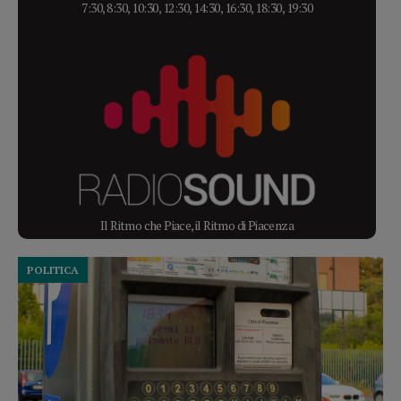
7:30, 8:30, 10:30, 12:30, 14:30, 16:30, 18:30, 19:30
Il Ritmo che Piace, il Ritmo di Piacenza
POLITICA