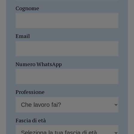
Cognome
Email
Numero WhatsApp
Professione
Fascia di età