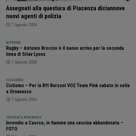
Assegnati alla questura di Piacenza diciannove
nuovi agenti di polizia
7 Agosto 2026
NOTIZIE
Rugby – Antonio Broccio è il nuovo arrivo per la seconda
linea di Sitav Lyons
7 Agosto 2026
CICLISMO
Ciclismo – Per la Bft Burzoni VO2 Team Pink sabato in sella
a Ornavasso
7 Agosto 2026
CRONACA PIACENZA
Incendio a Caorso, in fiamme una cascina abbandonata –
FOTO