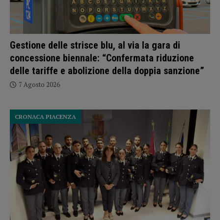
Gestione delle strisce blu, al via la gara di
concessione biennale: “Confermata riduzione
delle tariffe e abolizione della doppia sanzione”
7 Agosto 2026
CRONACA PIACENZA