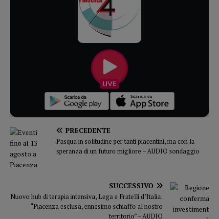
PRECEDENTE
Pasqua in solitudine per tanti piacentini, ma con la
speranza di un futuro migliore – AUDIO sondaggio
SUCCESSIVO
Nuovo hub di terapia intensiva, Lega e Fratelli d’Italia:
“Piacenza esclusa, ennesimo schiaffo al nostro
territorio” – AUDIO