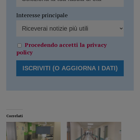
Interesse principale
Procedendo accetti la privacy
policy
Correlati