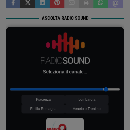
ASCOLTA RADIO SOUND
Seleziona il canale...
Piacenza
Lombardia
Emilia Romagna
Veneto e Trentino