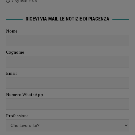
7 Agosto 2026
RICEVI VIA MAIL LE NOTIZIE DI PIACENZA
Nome
Cognome
Email
Numero WhatsApp
Professione