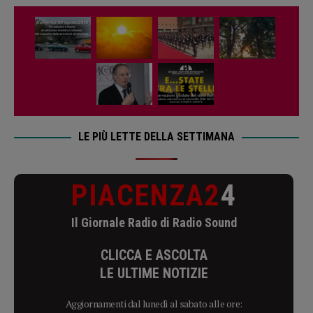
LE PIÙ LETTE DELLA SETTIMANA
PIACENZA2
4
Il Giornale Radio di Radio Sound
CLICCA E ASCOLTA
LE ULTIME NOTIZIE
Aggiornamenti dal lunedì al sabato alle ore: