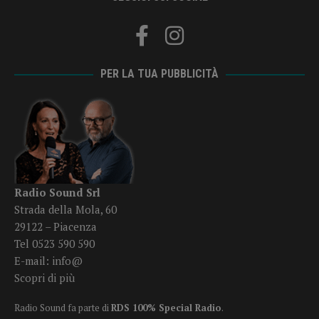
PER LA TUA PUBBLICITÀ
Radio Sound Srl
Strada della Mola, 60
29122 – Piacenza
Tel 0523 590 590
E-mail:
info@
Scopri di più
Radio Sound fa parte di
RDS 100% Special Radio
.