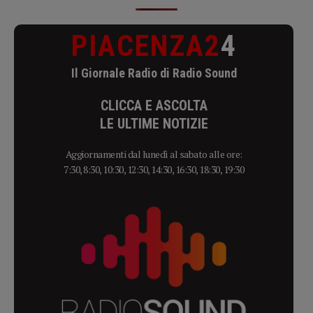
PIACENZA2
4
Il Giornale Radio di Radio Sound
CLICCA E ASCOLTA
LE ULTIME NOTIZIE
Aggiornamenti dal lunedì al sabato alle ore:
7:30, 8:30, 10:30, 12:30, 14:30, 16:30, 18:30, 19:30