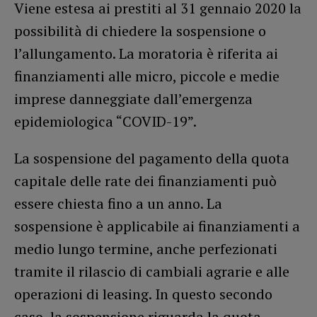
Viene estesa ai prestiti al 31 gennaio 2020 la
possibilità di chiedere la sospensione o
l’allungamento. La moratoria è riferita ai
finanziamenti alle micro, piccole e medie
imprese danneggiate dall’emergenza
epidemiologica “COVID-19”.
La sospensione del pagamento della quota
capitale delle rate dei finanziamenti può
essere chiesta fino a un anno. La
sospensione è applicabile ai finanziamenti a
medio lungo termine, anche perfezionati
tramite il rilascio di cambiali agrarie e alle
operazioni di leasing. In questo secondo
caso, la sospensione riguarda la quota