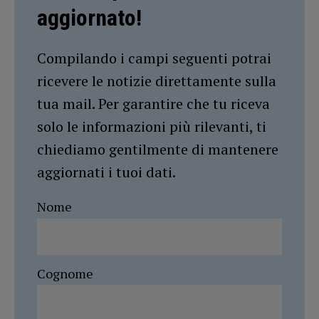
aggiornato!
Compilando i campi seguenti potrai
ricevere le notizie direttamente sulla
tua mail. Per garantire che tu riceva
solo le informazioni più rilevanti, ti
chiediamo gentilmente di mantenere
aggiornati i tuoi dati.
Nome
Cognome