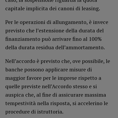
capitale implicita dei canoni di leasing.
Per le operazioni di allungamento, è invece
previsto che l’estensione della durata del
finanziamento può arrivare fino al 100%
della durata residua dell’ammortamento.
Nell’accordo è previsto che, ove possibile, le
banche possono applicare misure di
maggior favore per le imprese rispetto a
quelle previste nell’Accordo stesso e si
auspica che, al fine di assicurare massima
tempestività nella risposta, si accelerino le
procedure di istruttoria.