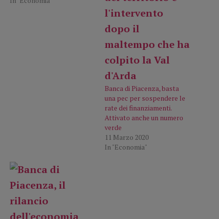
In "Economia"
Banca di Piacenza, basta
una pec per sospendere le
rate dei finanziamenti.
Attivato anche un numero
verde
11 Marzo 2020
In "Economia"