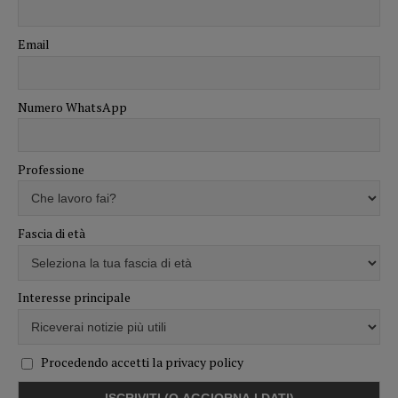
Email
Numero WhatsApp
Professione
Fascia di età
Interesse principale
Procedendo accetti la privacy policy