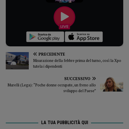
PRECEDENTE
Misurazione della febbre prima del turno, così la Xpo
tutela i dipendenti
SUCCESSIVO
Murelli (Lega): “Poche donne occupate, un freno allo
sviluppo del Paese”
LA TUA PUBBLICITÀ QUI