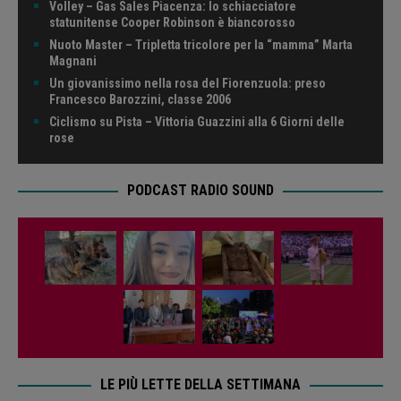
Volley – Gas Sales Piacenza: lo schiacciatore
statunitense Cooper Robinson è biancorosso
Nuoto Master – Tripletta tricolore per la “mamma” Marta
Magnani
Un giovanissimo nella rosa del Fiorenzuola: preso
Francesco Barozzini, classe 2006
Ciclismo su Pista – Vittoria Guazzini alla 6 Giorni delle
rose
PODCAST RADIO SOUND
LE PIÙ LETTE DELLA SETTIMANA