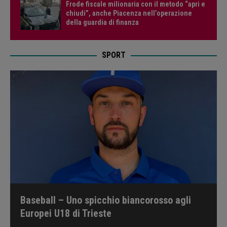
Frode fiscale milionaria con il metodo “apri e
chiudi”, anche Piacenza nell’operazione
della guardia di finanza
SPORT
Baseball – Uno spicchio biancorosso agli
Europei U18 di Trieste