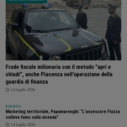
Frode fiscale milionaria con il metodo “apri e
chiudi”, anche Piacenza nell’operazione della
guardia di finanza
14 Luglio 2026
POLITICA
Marketing territoriale, Papamarenghi: “L’assessore Fiazza
solleva fumo sulla vicenda”
14 Luglio 2026