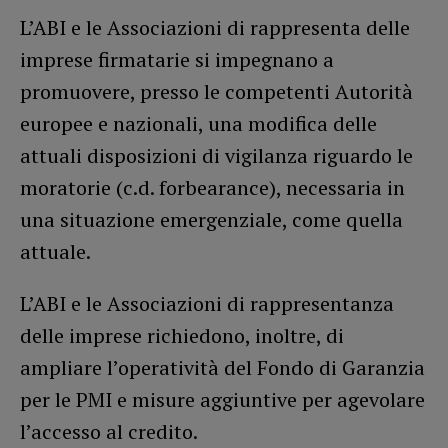
L’ABI e le Associazioni di rappresenta delle
imprese firmatarie si impegnano a
promuovere, presso le competenti Autorità
europee e nazionali, una modifica delle
attuali disposizioni di vigilanza riguardo le
moratorie (c.d. forbearance), necessaria in
una situazione emergenziale, come quella
attuale.
L’ABI e le Associazioni di rappresentanza
delle imprese richiedono, inoltre, di
ampliare l’operatività del Fondo di Garanzia
per le PMI e misure aggiuntive per agevolare
l’accesso al credito.