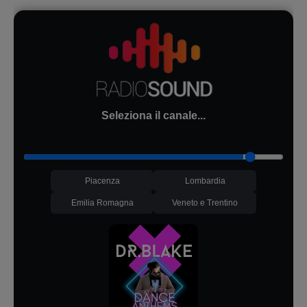
Seleziona il canale...
Piacenza
Lombardia
Emilia Romagna
Veneto e Trentino