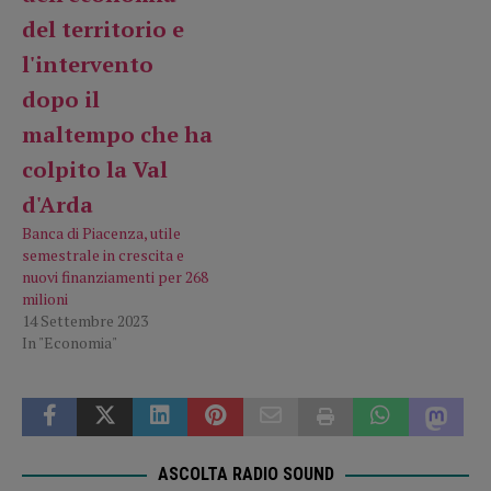
Banca di Piacenza, utile
semestrale in crescita e
nuovi finanziamenti per 268
milioni
14 Settembre 2023
In "Economia"
ASCOLTA RADIO SOUND