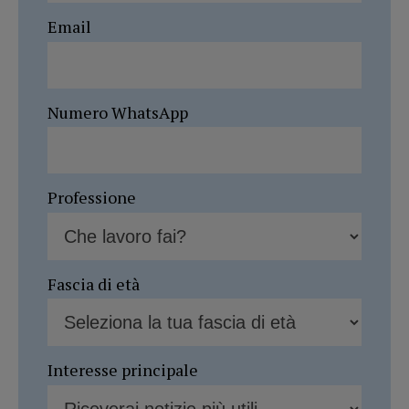
Email
Numero WhatsApp
Professione
Fascia di età
Interesse principale