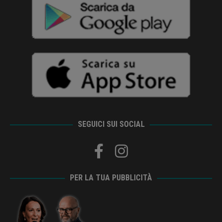
SEGUICI SUI SOCIAL
PER LA TUA PUBBLICITÀ