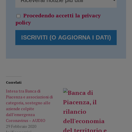
Procedendo accetti la privacy
policy
Correlati
Intesa tra Banca di
Piacenza e associazioni di
categoria, sostegno alle
aziende colpite
dall’emergenza
Coronavirus – AUDIO
29 Febbraio 2020