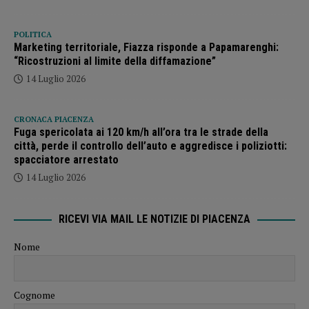
POLITICA
Marketing territoriale, Fiazza risponde a Papamarenghi:
“Ricostruzioni al limite della diffamazione”
14 Luglio 2026
CRONACA PIACENZA
Fuga spericolata ai 120 km/h all’ora tra le strade della
città, perde il controllo dell’auto e aggredisce i poliziotti:
spacciatore arrestato
14 Luglio 2026
RICEVI VIA MAIL LE NOTIZIE DI PIACENZA
Nome
Cognome