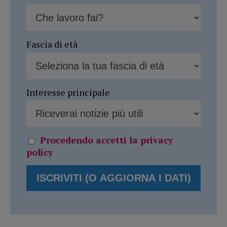
Fascia di età
Interesse principale
Procedendo accetti la privacy
policy