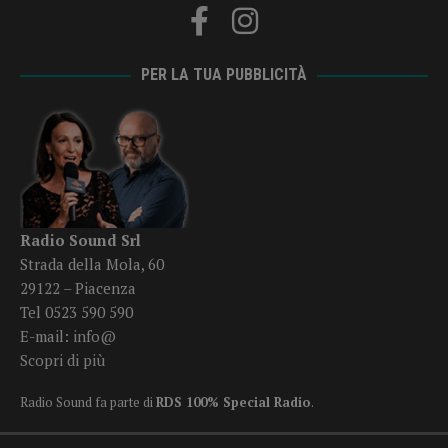
PER LA TUA PUBBLICITÀ
Radio Sound Srl
Strada della Mola, 60
29122 – Piacenza
Tel 0523 590 590
E-mail:
info@
Scopri di più
Radio Sound fa parte di
RDS 100% Special Radio
.