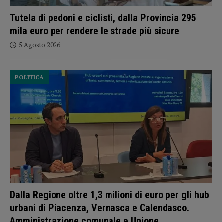
Tutela di pedoni e ciclisti, dalla Provincia 295
mila euro per rendere le strade più sicure
5 Agosto 2026
POLITICA
Dalla Regione oltre 1,3 milioni di euro per gli hub
urbani di Piacenza, Vernasca e Calendasco.
Amministrazione comunale e Unione