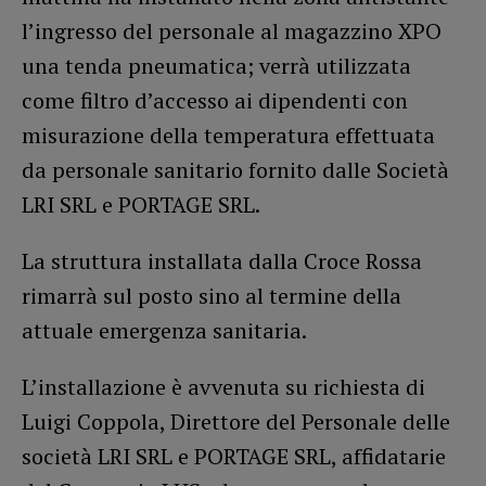
l’ingresso del personale al magazzino XPO
una tenda pneumatica; verrà utilizzata
come filtro d’accesso ai dipendenti con
misurazione della temperatura effettuata
da personale sanitario fornito dalle Società
LRI SRL e PORTAGE SRL.
La struttura installata dalla Croce Rossa
rimarrà sul posto sino al termine della
attuale emergenza sanitaria.
L’installazione è avvenuta su richiesta di
Luigi Coppola, Direttore del Personale delle
società LRI SRL e PORTAGE SRL, affidatarie