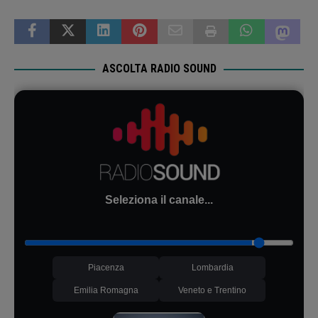
ASCOLTA RADIO SOUND
Seleziona il canale...
Piacenza
Lombardia
Emilia Romagna
Veneto e Trentino