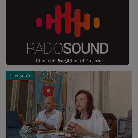
Il Ritmo che Piace, il Ritmo di Piacenza
ATTUALITÀ