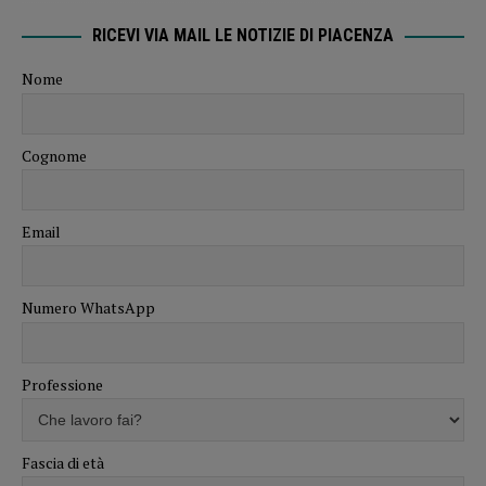
RICEVI VIA MAIL LE NOTIZIE DI PIACENZA
Nome
Cognome
Email
Numero WhatsApp
Professione
Fascia di età