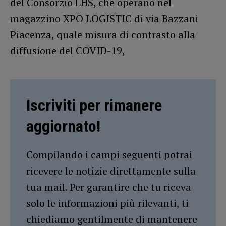
del Consorzio LHS, che operano nel
magazzino XPO LOGISTIC di via Bazzani
Piacenza, quale misura di contrasto alla
diffusione del COVID-19,
Iscriviti per rimanere
aggiornato!
Compilando i campi seguenti potrai
ricevere le notizie direttamente sulla
tua mail. Per garantire che tu riceva
solo le informazioni più rilevanti, ti
chiediamo gentilmente di mantenere