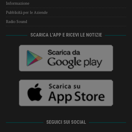
Informazione
Pubblicità per le Aziende
Radio Sound
SCARICA L’APP E RICEVI LE NOTIZIE
SEGUICI SUI SOCIAL