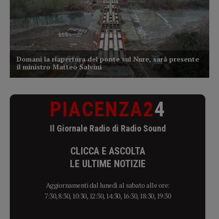
PIACENZA2
4
Il Giornale Radio di Radio Sound
CLICCA E ASCOLTA
LE ULTIME NOTIZIE
Aggiornamenti dal lunedì al sabato alle ore:
7:30, 8:30, 10:30, 12:30, 14:30, 16:30, 18:30, 19:30