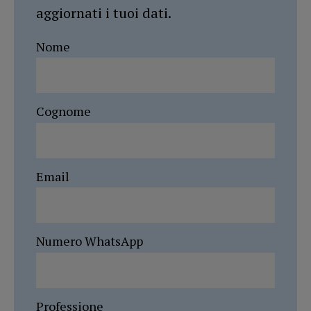
aggiornati i tuoi dati.
Nome
Cognome
Email
Numero WhatsApp
Professione