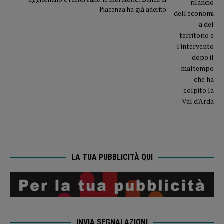
Piacenza ha già aderito
LA TUA PUBBLICITÀ QUI
INVIA SEGNALAZIONI