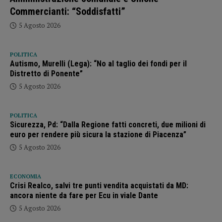
Commercianti: “Soddisfatti”
5 Agosto 2026
POLITICA
Autismo, Murelli (Lega): “No al taglio dei fondi per il
Distretto di Ponente”
5 Agosto 2026
POLITICA
Sicurezza, Pd: “Dalla Regione fatti concreti, due milioni di
euro per rendere più sicura la stazione di Piacenza”
5 Agosto 2026
ECONOMIA
Crisi Realco, salvi tre punti vendita acquistati da MD:
ancora niente da fare per Ecu in viale Dante
5 Agosto 2026