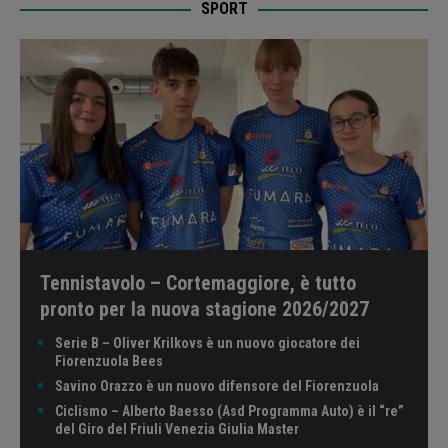
SPORT
Tennistavolo – Cortemaggiore, è tutto
pronto per la nuova stagione 2026/2027
Serie B – Oliver Krilkovs è un nuovo giocatore dei
Fiorenzuola Bees
Savino Orazzo è un nuovo difensore del Fiorenzuola
Ciclismo – Alberto Baesso (Asd Programma Auto) è il “re”
del Giro del Friuli Venezia Giulia Master