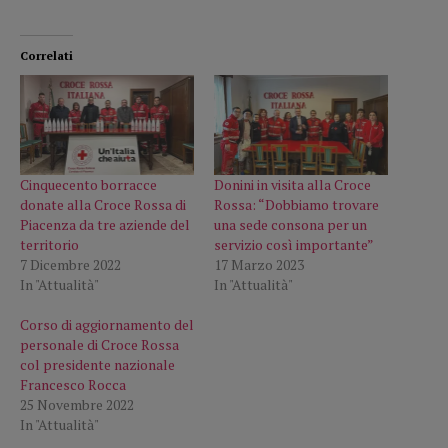
Correlati
Cinquecento borracce
Donini in visita alla Croce
donate alla Croce Rossa di
Rossa: “Dobbiamo trovare
Piacenza da tre aziende del
una sede consona per un
territorio
servizio così importante”
7 Dicembre 2022
17 Marzo 2023
In "Attualità"
In "Attualità"
Corso di aggiornamento del
personale di Croce Rossa
col presidente nazionale
Francesco Rocca
25 Novembre 2022
In "Attualità"