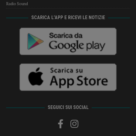
Radio Sound
SCARICA L’APP E RICEVI LE NOTIZIE
SEGUICI SUI SOCIAL