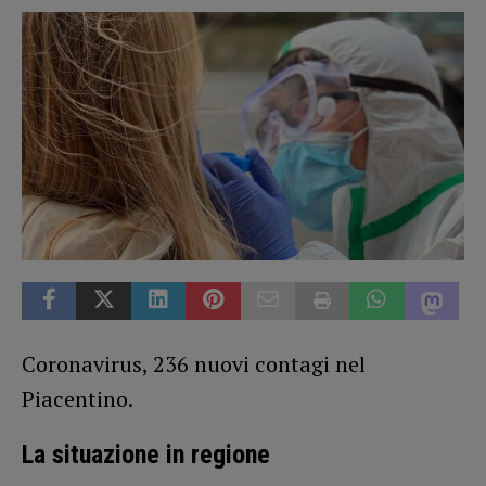
Coronavirus, 236 nuovi contagi nel
Piacentino.
La situazione in regione