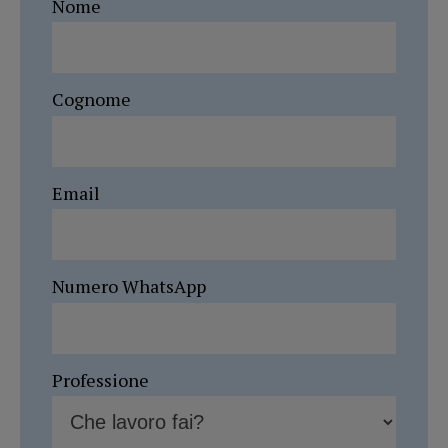
Nome
Cognome
Email
Numero WhatsApp
Professione