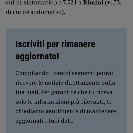
cui 41 sintomatici) e 7.521 a
Rimini
(+173,
di cui 64 sintomatici).
Iscriviti per rimanere
aggiornato!
Compilando i campi seguenti potrai
ricevere le notizie direttamente sulla
tua mail. Per garantire che tu riceva
solo le informazioni più rilevanti, ti
chiediamo gentilmente di mantenere
aggiornati i tuoi dati.