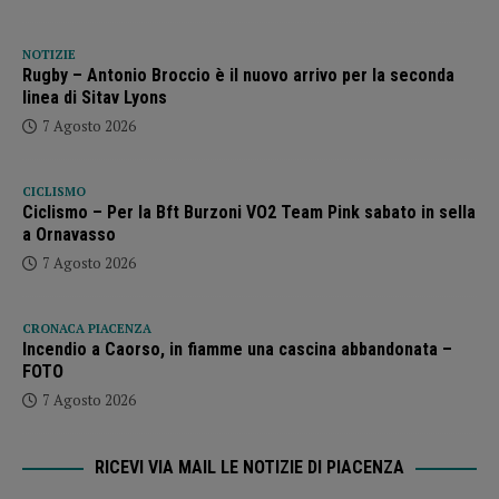
NOTIZIE
Rugby – Antonio Broccio è il nuovo arrivo per la seconda
linea di Sitav Lyons
7 Agosto 2026
CICLISMO
Ciclismo – Per la Bft Burzoni VO2 Team Pink sabato in sella
a Ornavasso
7 Agosto 2026
CRONACA PIACENZA
Incendio a Caorso, in fiamme una cascina abbandonata –
FOTO
7 Agosto 2026
RICEVI VIA MAIL LE NOTIZIE DI PIACENZA