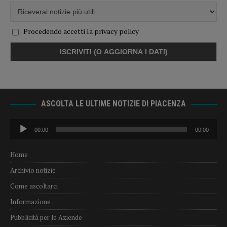
Procedendo accetti la privacy policy
ASCOLTA LE ULTIME NOTIZIE DI PIACENZA
Audio
00:00
00:00
Player
Home
Archivio notizie
Come ascoltarci
Informazione
Pubblicità per le Aziende