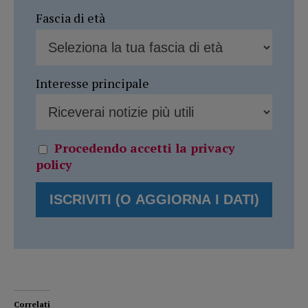
Fascia di età
Interesse principale
Procedendo accetti la privacy
policy
Correlati