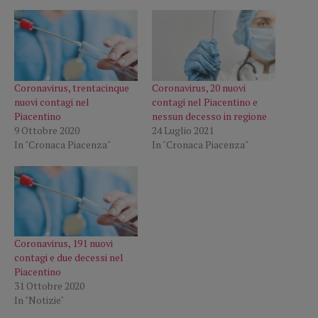
Coronavirus, trentacinque
Coronavirus, 20 nuovi
nuovi contagi nel
contagi nel Piacentino e
Piacentino
nessun decesso in regione
9 Ottobre 2020
24 Luglio 2021
In "Cronaca Piacenza"
In "Cronaca Piacenza"
Coronavirus, 191 nuovi
contagi e due decessi nel
Piacentino
31 Ottobre 2020
In "Notizie"