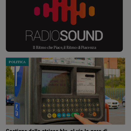
Il Ritmo che Piace, il Ritmo di Piacenza
POLITICA