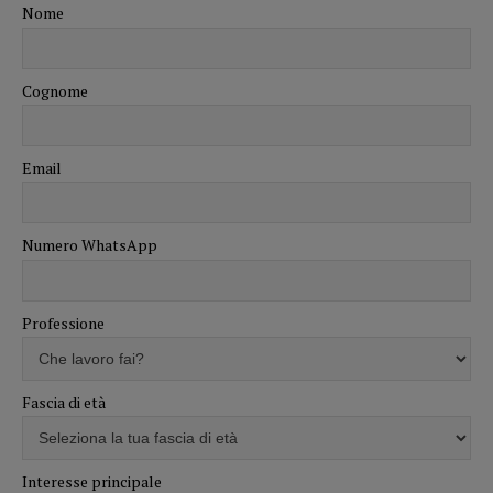
Nome
Cognome
Email
Numero WhatsApp
Professione
Fascia di età
Interesse principale