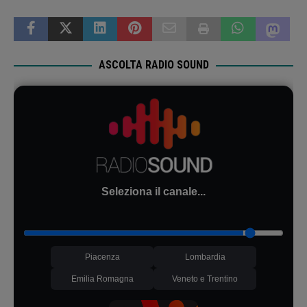
ASCOLTA RADIO SOUND
Seleziona il canale...
Piacenza
Lombardia
Emilia Romagna
Veneto e Trentino