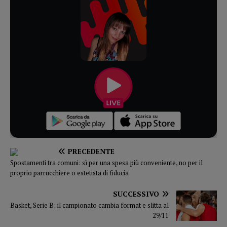
PRECEDENTE
Spostamenti tra comuni: sì per una spesa più conveniente, no per il
proprio parrucchiere o estetista di fiducia
SUCCESSIVO
Basket, Serie B: il campionato cambia format e slitta al
29/11