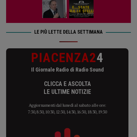
LE PIÙ LETTE DELLA SETTIMANA
PIACENZA2
4
Il Giornale Radio di Radio Sound
CLICCA E ASCOLTA
LE ULTIME NOTIZIE
Aggiornamenti dal lunedì al sabato alle ore:
7:30, 8:30, 10:30, 12:30, 14:30, 16:30, 18:30, 19:30