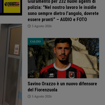
Giuramento per 232 nuovi agenti di
polizia: “Nel nostro lavoro le insidie
sono sempre dietro l’angolo, dovrete
essere pronti” – AUDIO e FOTO
5 Agosto 2026
CALCIO
Savino Orazzo è un nuovo difensore
del Fiorenzuola
5 Agosto 2026