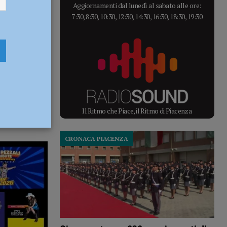
Aggiornamenti dal lunedì al sabato alle ore:
7:30, 8:30, 10:30, 12:30, 14:30, 16:30, 18:30, 19:30
Il Ritmo che Piace, il Ritmo di Piacenza
CRONACA PIACENZA