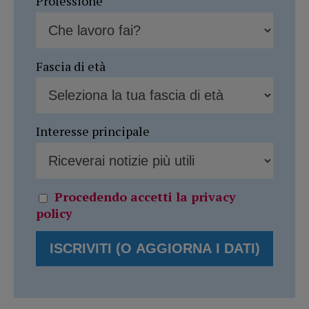
Professione
Fascia di età
Interesse principale
Procedendo accetti la privacy
policy