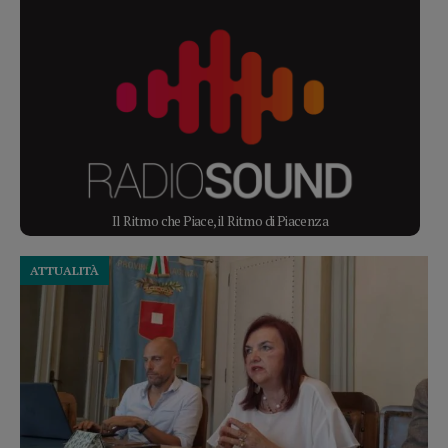
Il Ritmo che Piace, il Ritmo di Piacenza
ATTUALITÀ