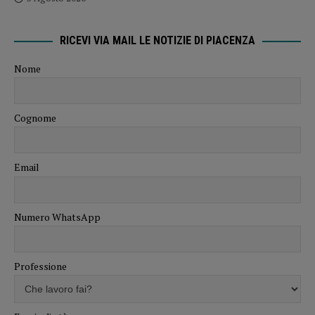
RICEVI VIA MAIL LE NOTIZIE DI PIACENZA
Nome
Cognome
Email
Numero WhatsApp
Professione