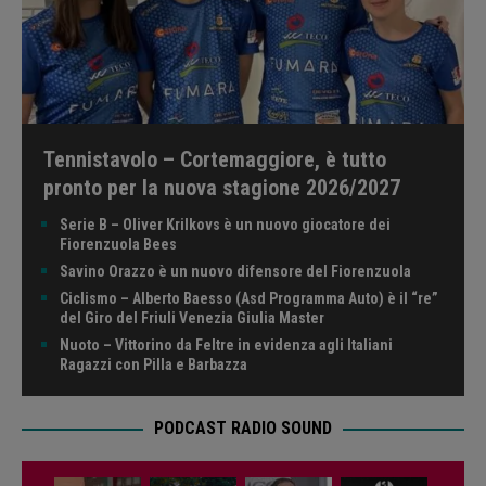
Tennistavolo – Cortemaggiore, è tutto
pronto per la nuova stagione 2026/2027
Serie B – Oliver Krilkovs è un nuovo giocatore dei
Fiorenzuola Bees
Savino Orazzo è un nuovo difensore del Fiorenzuola
Ciclismo – Alberto Baesso (Asd Programma Auto) è il “re”
del Giro del Friuli Venezia Giulia Master
Nuoto – Vittorino da Feltre in evidenza agli Italiani
Ragazzi con Pilla e Barbazza
PODCAST RADIO SOUND