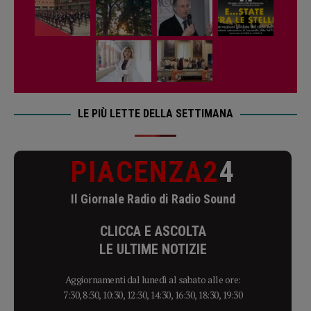
LE PIÙ LETTE DELLA SETTIMANA
PIACENZA2
4
Il Giornale Radio di Radio Sound
CLICCA E ASCOLTA
LE ULTIME NOTIZIE
Aggiornamenti dal lunedì al sabato alle ore:
7:30, 8:30, 10:30, 12:30, 14:30, 16:30, 18:30, 19:30