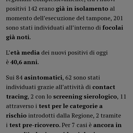
positivi 142 erano
già in isolamento
al
momento dell’esecuzione del tampone, 201
sono stati individuati all’interno di
focolai
già noti
.
L’
età media
dei nuovi positivi di oggi
è
40,6
anni
.
Sui 84
asintomatici
, 62 sono stati
individuati grazie all’attività di
contact
tracing
, 2 con lo
screening sierologico
, 11
attraverso i
test per le categorie a
rischio
introdotti dalla Regione, 2 tramite
i
test pre-ricovero
. Per 7 casi è
ancora in