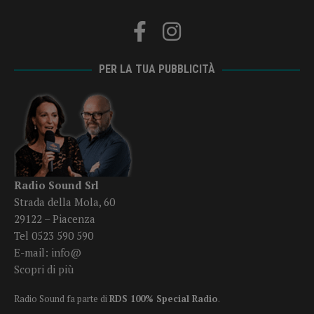
PER LA TUA PUBBLICITÀ
Radio Sound Srl
Strada della Mola, 60
29122 – Piacenza
Tel 0523 590 590
E-mail:
info@
Scopri di più
Radio Sound fa parte di
RDS 100% Special Radio
.