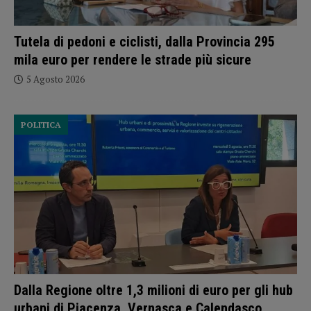
Tutela di pedoni e ciclisti, dalla Provincia 295
mila euro per rendere le strade più sicure
5 Agosto 2026
POLITICA
Dalla Regione oltre 1,3 milioni di euro per gli hub
urbani di Piacenza, Vernasca e Calendasco.