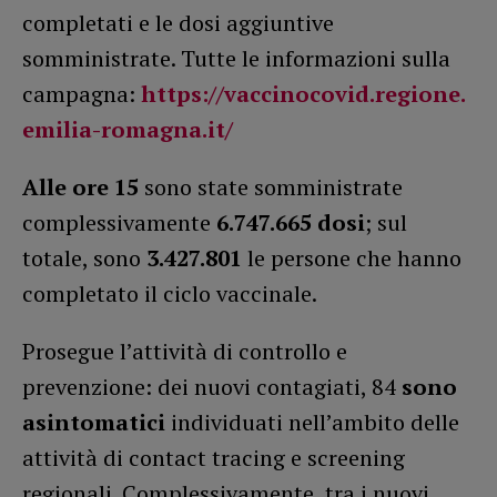
completati e le dosi aggiuntive
somministrate. Tutte le informazioni sulla
campagna:
https://vaccinocovid.regione.
emilia-romagna.it/
Alle ore 15
sono state somministrate
complessivamente
6.747.665
dosi
; sul
totale, sono
3.427.801
le persone che hanno
completato il ciclo vaccinale.
Prosegue l’attività di controllo e
prevenzione: dei nuovi contagiati, 84
sono
asintomatici
individuati nell’ambito delle
attività di contact tracing e screening
regionali. Complessivamente, tra i nuovi