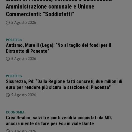
Amministrazione comunale e Unione
Commercianti: “Soddisfatti”
5 Agosto 2026
POLITICA
Autismo, Murelli (Lega): “No al taglio dei fondi per il
Distretto di Ponente”
5 Agosto 2026
POLITICA
Sicurezza, Pd: “Dalla Regione fatti concreti, due milioni di
euro per rendere più sicura la stazione di Piacenza”
5 Agosto 2026
ECONOMIA
Crisi Realco, salvi tre punti vendita acquistati da MD:
ancora niente da fare per Ecu in viale Dante
5 Agosto 2026