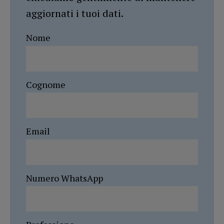
aggiornati i tuoi dati.
Nome
Cognome
Email
Numero WhatsApp