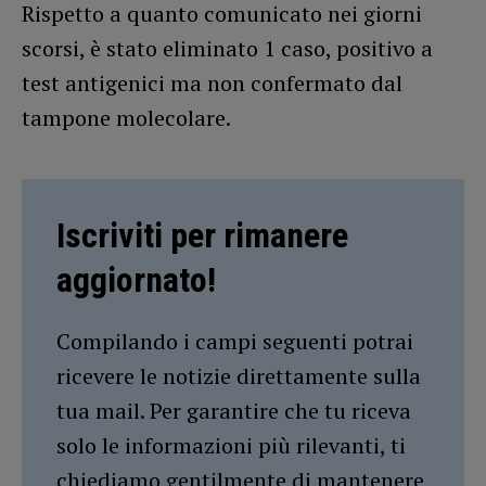
Rispetto a quanto comunicato nei giorni
scorsi, è stato eliminato 1 caso, positivo a
test antigenici ma non confermato dal
tampone molecolare.
Iscriviti per rimanere
aggiornato!
Compilando i campi seguenti potrai
ricevere le notizie direttamente sulla
tua mail. Per garantire che tu riceva
solo le informazioni più rilevanti, ti
chiediamo gentilmente di mantenere