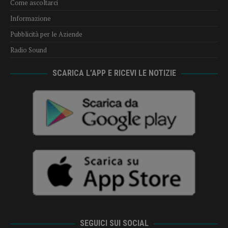
Come ascoltarci
Informazione
Pubblicità per le Aziende
Radio Sound
SCARICA L’APP E RICEVI LE NOTIZIE
SEGUICI SUI SOCIAL