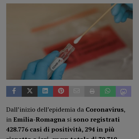
Dall’inizio dell’epidemia da
Coronavirus
,
in
Emilia-Romagna
si
sono registrati
428.776 casi di positività, 294 in più