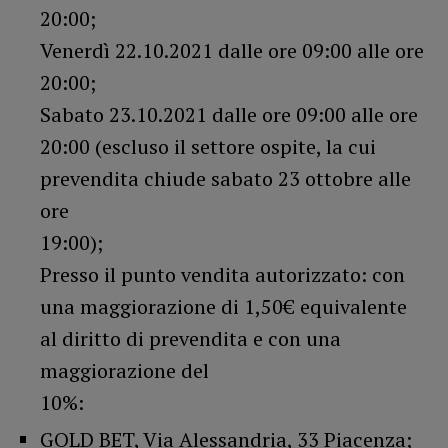
20:00;
Venerdì 22.10.2021 dalle ore 09:00 alle ore
20:00;
Sabato 23.10.2021 dalle ore 09:00 alle ore
20:00 (escluso il settore ospite, la cui
prevendita chiude sabato 23 ottobre alle
ore
19:00);
Presso il punto vendita autorizzato: con
una maggiorazione di 1,50€ equivalente
al diritto di prevendita e con una
maggiorazione del
10%:
GOLD BET, Via Alessandria, 33 Piacenza;