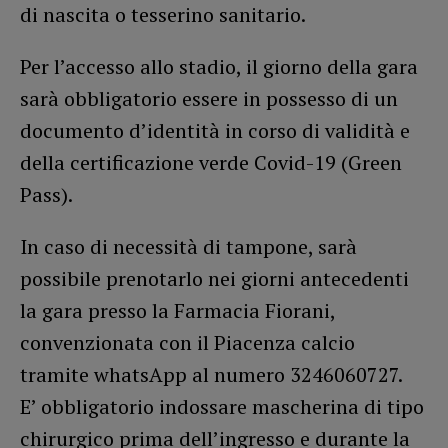
di nascita o tesserino sanitario.
Per l’accesso allo stadio, il giorno della gara
sarà obbligatorio essere in possesso di un
documento d’identità in corso di validità e
della certificazione verde Covid-19 (Green
Pass).
In caso di necessità di tampone, sarà
possibile prenotarlo nei giorni antecedenti
la gara presso la Farmacia Fiorani,
convenzionata con il Piacenza calcio
tramite whatsApp al numero 3246060727.
E’ obbligatorio indossare mascherina di tipo
chirurgico prima dell’ingresso e durante la