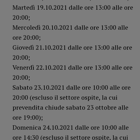
Martedì 19.10.2021 dalle ore 13:00 alle ore
20:00;
Mercoledì 20.10.2021 dalle ore 13:00 alle
ore 20:00;
Giovedì 21.10.2021 dalle ore 13:00 alle ore
20:00;
Venerdì 22.10.2021 dalle ore 13:00 alle ore
20:00;
Sabato 23.10.2021 dalle ore 10:00 alle ore
20:00 (escluso il settore ospite, la cui
prevendita chiude sabato 23 ottobre alle
ore 19:00);
Domenica 24.10.2021 dalle ore 10:00 alle
ore 14:30 (escluso il settore ospite, la cui