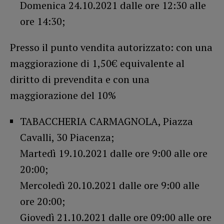
Domenica 24.10.2021 dalle ore 12:30 alle
ore 14:30;
Presso il punto vendita autorizzato: con una
maggiorazione di 1,50€ equivalente al
diritto di prevendita e con una
maggiorazione del 10%
TABACCHERIA CARMAGNOLA, Piazza
Cavalli, 30 Piacenza;
Martedì 19.10.2021 dalle ore 9:00 alle ore
20:00;
Mercoledì 20.10.2021 dalle ore 9:00 alle
ore 20:00;
Giovedì 21.10.2021 dalle ore 09:00 alle ore