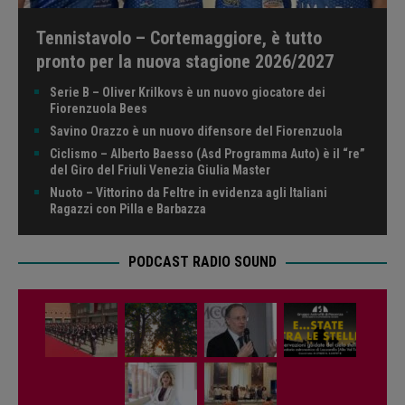
Tennistavolo – Cortemaggiore, è tutto
pronto per la nuova stagione 2026/2027
Serie B – Oliver Krilkovs è un nuovo giocatore dei
Fiorenzuola Bees
Savino Orazzo è un nuovo difensore del Fiorenzuola
Ciclismo – Alberto Baesso (Asd Programma Auto) è il “re”
del Giro del Friuli Venezia Giulia Master
Nuoto – Vittorino da Feltre in evidenza agli Italiani
Ragazzi con Pilla e Barbazza
PODCAST RADIO SOUND