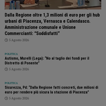
Dalla Regione oltre 1,3 milioni di euro per gli hub
urbani di Piacenza, Vernasca e Calendasco.
Amministrazione comunale e Unione
Commercianti: “Soddisfatti”
5 Agosto 2026
POLITICA
Autismo, Murelli (Lega): “No al taglio dei fondi per il
Distretto di Ponente”
5 Agosto 2026
POLITICA
Sicurezza, Pd: “Dalla Regione fatti concreti, due milioni di
euro per rendere più sicura la stazione di Piacenza”
5 Agosto 2026