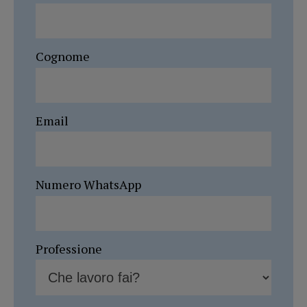
Cognome
Email
Numero WhatsApp
Professione