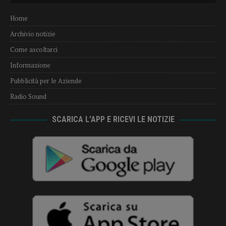
Home
Archivio notizie
Come ascoltarci
Informazione
Pubblicità per le Aziende
Radio Sound
SCARICA L’APP E RICEVI LE NOTIZIE