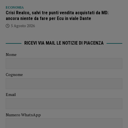
ECONOMIA
Crisi Realco, salvi tre punti vendita acquistati da MD:
ancora niente da fare per Ecu in viale Dante
5 Agosto 2026
RICEVI VIA MAIL LE NOTIZIE DI PIACENZA
Nome
Cognome
Email
Numero WhatsApp