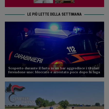
LE PIÙ LETTE DELLA SETTIMANA