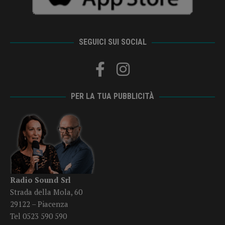
SEGUICI SUI SOCIAL
PER LA TUA PUBBLICITÀ
Radio Sound Srl
Strada della Mola, 60
29122 – Piacenza
Tel 0523 590 590