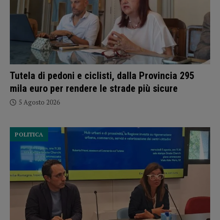
Tutela di pedoni e ciclisti, dalla Provincia 295
mila euro per rendere le strade più sicure
5 Agosto 2026
POLITICA