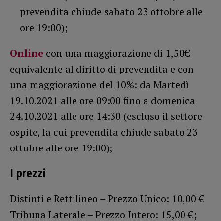
prevendita chiude sabato 23 ottobre alle
ore 19:00);
Online
con una maggiorazione di 1,50€
equivalente al diritto di prevendita e con
una maggiorazione del 10%: da Martedì
19.10.2021 alle ore 09:00 fino a domenica
24.10.2021 alle ore 14:30 (escluso il settore
ospite, la cui prevendita chiude sabato 23
ottobre alle ore 19:00);
I prezzi
Distinti e Rettilineo – Prezzo Unico: 10,00 €
Tribuna Laterale – Prezzo Intero: 15,00 €;