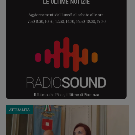
LE ULTIME NOTIZIE
Aggiornamenti dal lunedì al sabato alle ore:
7:30, 8:30, 10:30, 12:30, 14:30, 16:30, 18:30, 19:30
Il Ritmo che Piace, il Ritmo di Piacenza
ATTUALITÀ