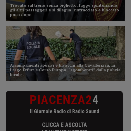
PIACENZA2
4
Il Giornale Radio di Radio Sound
CLICCA E ASCOLTA