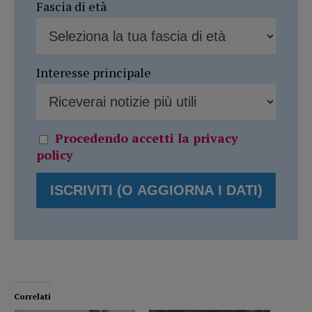
Fascia di età
Interesse principale
Procedendo accetti la privacy
policy
Correlati