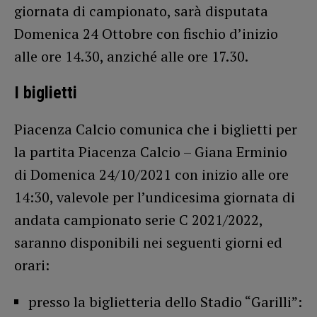
giornata di campionato, sarà disputata
Domenica 24 Ottobre con fischio d’inizio
alle ore 14.30, anziché alle ore 17.30.
I biglietti
Piacenza Calcio comunica che i biglietti per
la partita Piacenza Calcio – Giana Erminio
di Domenica 24/10/2021 con inizio alle ore
14:30, valevole per l’undicesima giornata di
andata campionato serie C 2021/2022,
saranno disponibili nei seguenti giorni ed
orari:
presso la biglietteria dello Stadio “Garilli”: