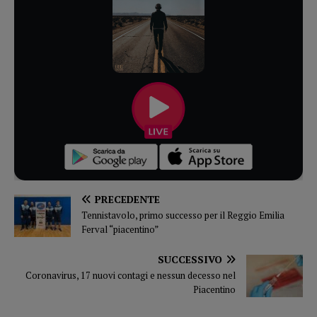
PRECEDENTE
Tennistavolo, primo successo per il Reggio Emilia
Ferval “piacentino”
SUCCESSIVO
Coronavirus, 17 nuovi contagi e nessun decesso nel
Piacentino