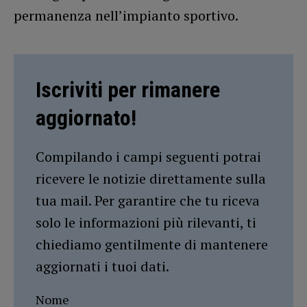
permanenza nell’impianto sportivo.
Iscriviti per rimanere
aggiornato!
Compilando i campi seguenti potrai
ricevere le notizie direttamente sulla
tua mail. Per garantire che tu riceva
solo le informazioni più rilevanti, ti
chiediamo gentilmente di mantenere
aggiornati i tuoi dati.
Nome