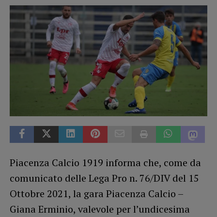
Piacenza Calcio 1919 informa che, come da
comunicato delle Lega Pro n. 76/DIV del 15
Ottobre 2021, la gara Piacenza Calcio –
Giana Erminio, valevole per l’undicesima