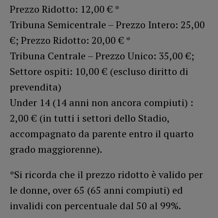
Prezzo Ridotto: 12,00 € *
Tribuna Semicentrale – Prezzo Intero: 25,00
€; Prezzo Ridotto: 20,00 € *
Tribuna Centrale – Prezzo Unico: 35,00 €;
Settore ospiti: 10,00 € (escluso diritto di
prevendita)
Under 14 (14 anni non ancora compiuti) :
2,00 € (in tutti i settori dello Stadio,
accompagnato da parente entro il quarto
grado maggiorenne).
*Si ricorda che il prezzo ridotto è valido per
le donne, over 65 (65 anni compiuti) ed
invalidi con percentuale dal 50 al 99%.