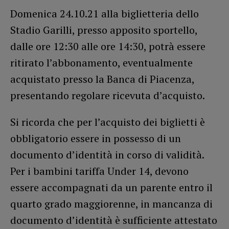
Domenica 24.10.21 alla biglietteria dello
Stadio Garilli, presso apposito sportello,
dalle ore 12:30 alle ore 14:30, potrà essere
ritirato l’abbonamento, eventualmente
acquistato presso la Banca di Piacenza,
presentando regolare ricevuta d’acquisto.
Si ricorda che per l’acquisto dei biglietti è
obbligatorio essere in possesso di un
documento d’identità in corso di validità.
Per i bambini tariffa Under 14, devono
essere accompagnati da un parente entro il
quarto grado maggiorenne, in mancanza di
documento d’identità è sufficiente attestato