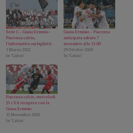
Serie C – Giana Erminio-
Giana Erminio – Piacenza
Piacenza calcio,
anticipata sabato 7
l’informativa sui biglietti
novembre alle 15:00
1 Marzo 2022
29 Ottobre 2020
In "Calcio"
In "Calcio"
Piacenza calcio, mercoledì
25 c’è il recupero con la
Giana Erminio
12 Novembre 2020
In "Calcio"