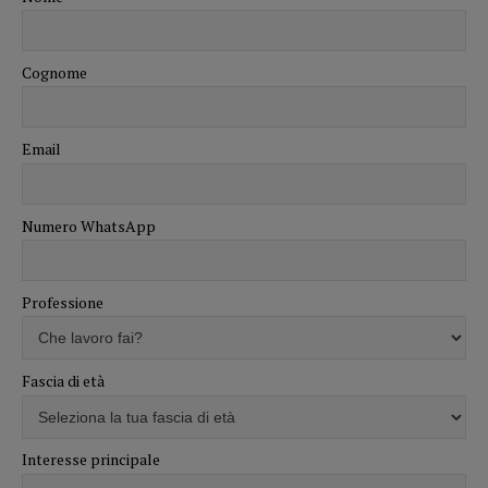
Cognome
Email
Numero WhatsApp
Professione
Fascia di età
Interesse principale