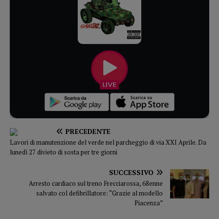
PRECEDENTE
Lavori di manutenzione del verde nel parcheggio di via XXI Aprile. Da
lunedì 27 divieto di sosta per tre giorni
SUCCESSIVO
Arresto cardiaco sul treno Frecciarossa, 68enne
salvato col defibrillatore: “Grazie al modello
Piacenza”