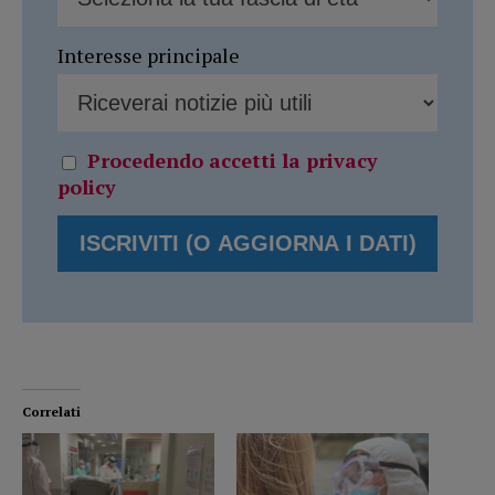
Interesse principale
Procedendo accetti la privacy
policy
Correlati