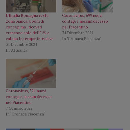
L’Emilia Romagna resta
Coronavirus, 699 nuovi
zona bianca: boom di
contagi e nessun decesso
contagi ma i ricoveri
nel Piacentino
crescono solo dell’1% e
31 Dicembre 2021
calano le terapie intensive
In "Cronaca Piacenza"
31 Dicembre 2021
In "Attualità"
Coronavirus, 521 nuovi
contagi e nessun decesso
nel Piacentino
7 Gennaio 2022
In "Cronaca Piacenza"