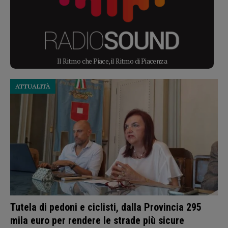
Il Ritmo che Piace, il Ritmo di Piacenza
ATTUALITÀ
Tutela di pedoni e ciclisti, dalla Provincia 295
mila euro per rendere le strade più sicure