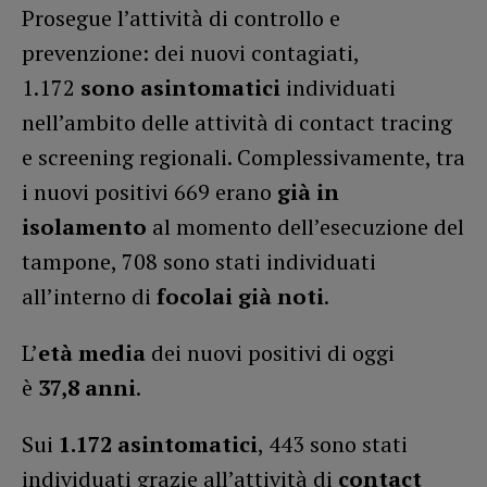
Prosegue l’attività di controllo e
prevenzione: dei nuovi contagiati,
1.172
sono asintomatici
individuati
nell’ambito delle attività di contact tracing
e screening regionali. Complessivamente, tra
i nuovi positivi 669 erano
già in
isolamento
al momento dell’esecuzione del
tampone, 708 sono stati individuati
all’interno di
focolai già noti
.
L’
età media
dei nuovi positivi di oggi
è
37,8
anni
.
Sui
1.172
asintomatici
, 443 sono stati
individuati grazie all’attività di
contact