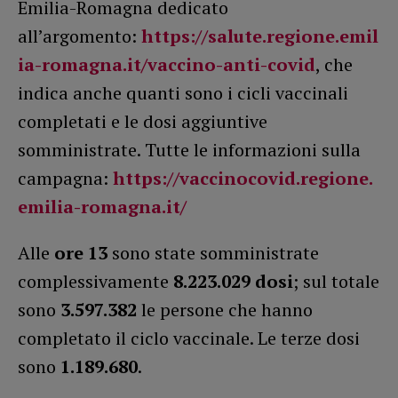
Emilia-Romagna dedicato
all’argomento:
https://salute.regione.emil
ia-romagna.it/vaccino-anti-covid
, che
indica anche quanti sono i cicli vaccinali
completati e le dosi aggiuntive
somministrate. Tutte le informazioni sulla
campagna:
https://vaccinocovid.regione.
emilia-romagna.it/
Alle
ore 13
sono state somministrate
complessivamente
8.223.029
dosi
; sul totale
sono
3.597.382
le persone che hanno
completato il ciclo vaccinale. Le terze dosi
sono
1.189.680
.