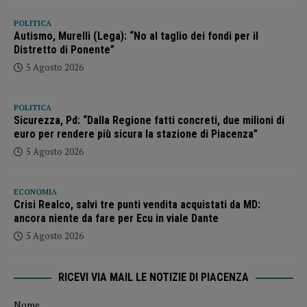
POLITICA
Autismo, Murelli (Lega): “No al taglio dei fondi per il
Distretto di Ponente”
5 Agosto 2026
POLITICA
Sicurezza, Pd: “Dalla Regione fatti concreti, due milioni di
euro per rendere più sicura la stazione di Piacenza”
5 Agosto 2026
ECONOMIA
Crisi Realco, salvi tre punti vendita acquistati da MD:
ancora niente da fare per Ecu in viale Dante
5 Agosto 2026
RICEVI VIA MAIL LE NOTIZIE DI PIACENZA
Nome