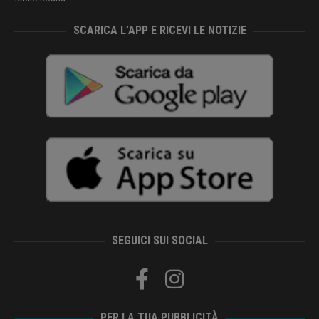
SCARICA L’APP E RICEVI LE NOTIZIE
SEGUICI SUI SOCIAL
PER LA TUA PUBBLICITÀ