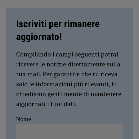
Iscriviti per rimanere
aggiornato!
Compilando i campi seguenti potrai
ricevere le notizie direttamente sulla
tua mail. Per garantire che tu riceva
solo le informazioni più rilevanti, ti
chiediamo gentilmente di mantenere
aggiornati i tuoi dati.
Nome