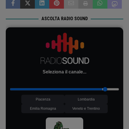
ASCOLTA RADIO SOUND
Seleziona il canale...
Piacenza
Lombardia
Emilia Romagna
Veneto e Trentino