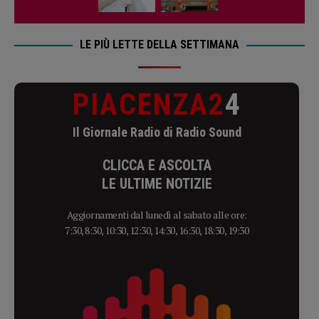
LE PIÙ LETTE DELLA SETTIMANA
PIACENZA2
4
Il Giornale Radio di Radio Sound
CLICCA E ASCOLTA
LE ULTIME NOTIZIE
Aggiornamenti dal lunedì al sabato alle ore:
7:30, 8:30, 10:30, 12:30, 14:30, 16:30, 18:30, 19:30