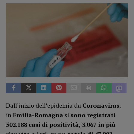
Dall’inizio dell’epidemia da
Coronavirus
,
in
Emilia-Romagna
si
sono registrati
502.188 casi di positività
,
3.067 in più