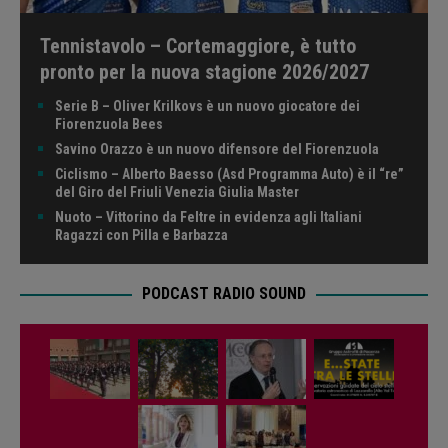
Tennistavolo – Cortemaggiore, è tutto
pronto per la nuova stagione 2026/2027
Serie B – Oliver Krilkovs è un nuovo giocatore dei
Fiorenzuola Bees
Savino Orazzo è un nuovo difensore del Fiorenzuola
Ciclismo – Alberto Baesso (Asd Programma Auto) è il “re”
del Giro del Friuli Venezia Giulia Master
Nuoto – Vittorino da Feltre in evidenza agli Italiani
Ragazzi con Pilla e Barbazza
PODCAST RADIO SOUND