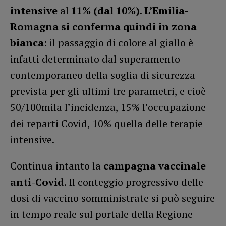
intensive
al
11% (dal 10%)
.
L’Emilia-
Romagna si conferma quindi in zona
bianca
: il passaggio di colore al giallo è
infatti determinato dal superamento
contemporaneo della soglia di sicurezza
prevista per gli ultimi tre parametri, e cioè
50/100mila l’incidenza, 15% l’occupazione
dei reparti Covid, 10% quella delle terapie
intensive.
Continua intanto la
campagna vaccinale
anti-Covid
. Il conteggio progressivo delle
dosi di vaccino somministrate si può seguire
in tempo reale sul portale della Regione