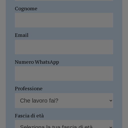
Cognome
Email
Numero WhatsApp
Professione
Fascia di età