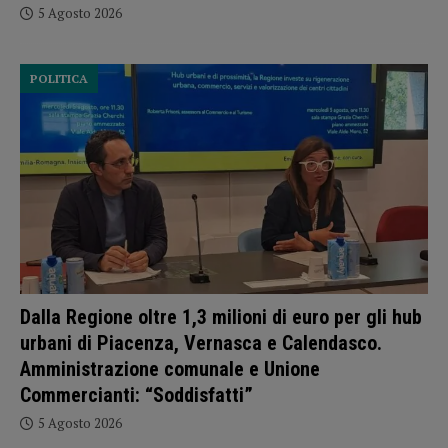
5 Agosto 2026
POLITICA
Dalla Regione oltre 1,3 milioni di euro per gli hub
urbani di Piacenza, Vernasca e Calendasco.
Amministrazione comunale e Unione
Commercianti: “Soddisfatti”
5 Agosto 2026