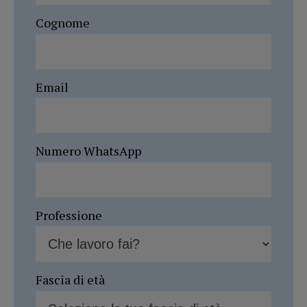
Cognome
Email
Numero WhatsApp
Professione
Fascia di età