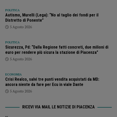
POLITICA
Autismo, Murelli (Lega): “No al taglio dei fondi per il
Distretto di Ponente”
5 Agosto 2026
POLITICA
Sicurezza, Pd: “Dalla Regione fatti concreti, due milioni di
euro per rendere più sicura la stazione di Piacenza”
5 Agosto 2026
ECONOMIA
Crisi Realco, salvi tre punti vendita acquistati da MD:
ancora niente da fare per Ecu in viale Dante
5 Agosto 2026
RICEVI VIA MAIL LE NOTIZIE DI PIACENZA