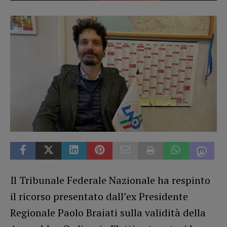
Il Tribunale Federale Nazionale ha respinto
il ricorso presentato dall’ex Presidente
Regionale Paolo Braiati sulla validità della