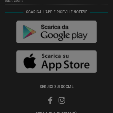
Radio Sound
SCARICA L’APP E RICEVI LE NOTIZIE
SEGUICI SUI SOCIAL