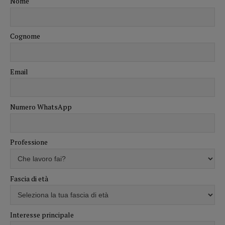
Nome
Cognome
Email
Numero WhatsApp
Professione
Fascia di età
Interesse principale