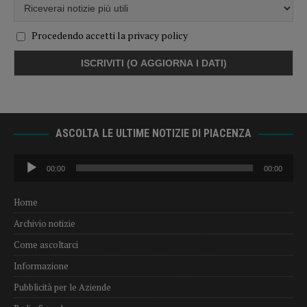
Procedendo accetti la privacy policy
ASCOLTA LE ULTIME NOTIZIE DI PIACENZA
Audio
00:00
00:00
Player
Home
Archivio notizie
Come ascoltarci
Informazione
Pubblicità per le Aziende