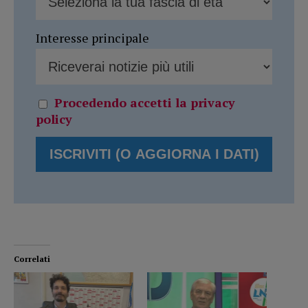
Interesse principale
Procedendo accetti la privacy
policy
Correlati