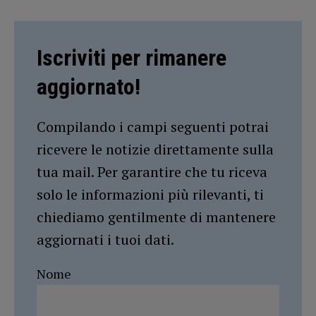
Iscriviti per rimanere
aggiornato!
Compilando i campi seguenti potrai
ricevere le notizie direttamente sulla
tua mail. Per garantire che tu riceva
solo le informazioni più rilevanti, ti
chiediamo gentilmente di mantenere
aggiornati i tuoi dati.
Nome