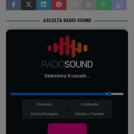
ASCOLTA RADIO SOUND
Seleziona il canale...
Piacenza
Lombardia
Emilia Romagna
Veneto e Trentino