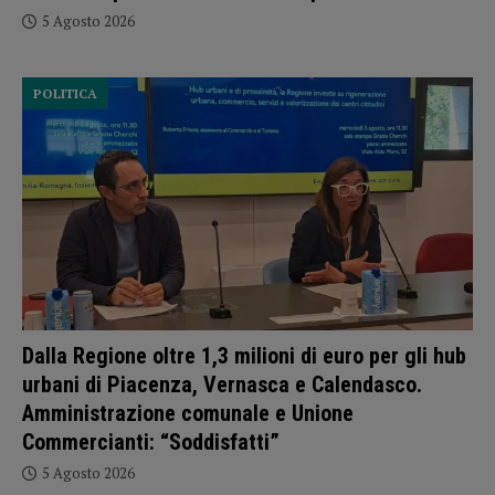
5 Agosto 2026
POLITICA
Dalla Regione oltre 1,3 milioni di euro per gli hub
urbani di Piacenza, Vernasca e Calendasco.
Amministrazione comunale e Unione
Commercianti: “Soddisfatti”
5 Agosto 2026