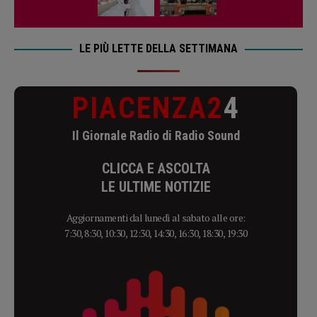
LE PIÙ LETTE DELLA SETTIMANA
PIACENZA2
4
Il Giornale Radio di Radio Sound
CLICCA E ASCOLTA
LE ULTIME NOTIZIE
Aggiornamenti dal lunedì al sabato alle ore:
7:30, 8:30, 10:30, 12:30, 14:30, 16:30, 18:30, 19:30