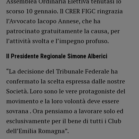
Assemblea Ordinaria Elettiva tenutasi lo
scorso 10 gennaio. Il CRER FIGC ringrazia
l’Avvocato Iacopo Annese, che ha
patrocinato gratuitamente la causa, per
l’attività svolta e l’impegno profuso.
Il Presidente Regionale Simone Alberici
“La decisione del Tribunale Federale ha
confermato la scelta espressa dalle nostre
Società. Loro sono le vere protagoniste del
movimento e la loro volontà deve essere
sovrana . Ora pensiamo a lavorare solo ed
esclusivamente per il bene di tutti i Club
dell’Emilia Romagna”.