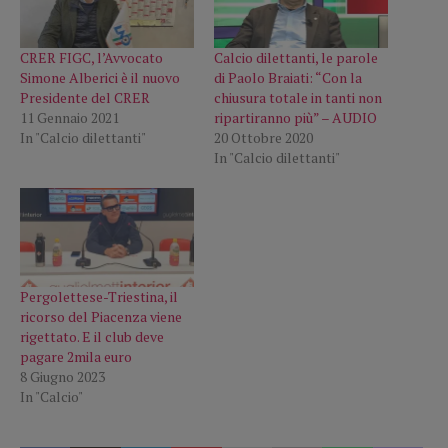
CRER FIGC, l’Avvocato
Calcio dilettanti, le parole
Simone Alberici è il nuovo
di Paolo Braiati: “Con la
Presidente del CRER
chiusura totale in tanti non
11 Gennaio 2021
ripartiranno più” – AUDIO
In "Calcio dilettanti"
20 Ottobre 2020
In "Calcio dilettanti"
Pergolettese-Triestina, il
ricorso del Piacenza viene
rigettato. E il club deve
pagare 2mila euro
8 Giugno 2023
In "Calcio"