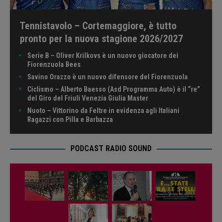
Tennistavolo – Cortemaggiore, è tutto
pronto per la nuova stagione 2026/2027
Serie B – Oliver Krilkovs è un nuovo giocatore dei
Fiorenzuola Bees
Savino Orazzo è un nuovo difensore del Fiorenzuola
Ciclismo – Alberto Baesso (Asd Programma Auto) è il “re”
del Giro del Friuli Venezia Giulia Master
Nuoto – Vittorino da Feltre in evidenza agli Italiani
Ragazzi con Pilla e Barbazza
PODCAST RADIO SOUND