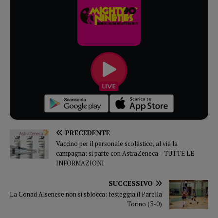
PRECEDENTE
Vaccino per il personale scolastico, al via la
campagna: si parte con AstraZeneca – TUTTE LE
INFORMAZIONI
SUCCESSIVO
La Conad Alsenese non si sblocca: festeggia il Parella
Torino (3-0)