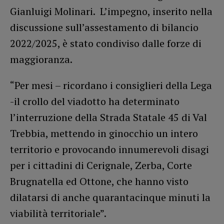
Gianluigi Molinari. L’impegno, inserito nella
discussione sull’assestamento di bilancio
2022/2025, è stato condiviso dalle forze di
maggioranza.
“Per mesi – ricordano i consiglieri della Lega
-il crollo del viadotto ha determinato
l’interruzione della Strada Statale 45 di Val
Trebbia, mettendo in ginocchio un intero
territorio e provocando innumerevoli disagi
per i cittadini di Cerignale, Zerba, Corte
Brugnatella ed Ottone, che hanno visto
dilatarsi di anche quarantacinque minuti la
viabilità territoriale”.