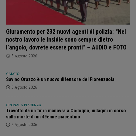
Giuramento per 232 nuovi agenti di polizia: “Nel
nostro lavoro le insidie sono sempre dietro
l’angolo, dovrete essere pronti” – AUDIO e FOTO
5 Agosto 2026
CALCIO
Savino Orazzo è un nuovo difensore del Fiorenzuola
5 Agosto 2026
CRONACA PIACENZA
Travolto da un tir in manovra a Codogno, indagini in corso
sulla morte di un 49enne piacentino
5 Agosto 2026