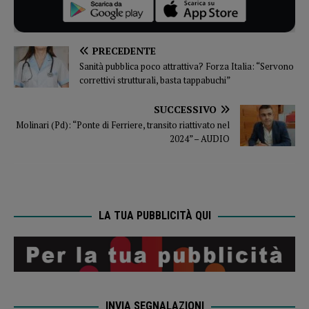
PRECEDENTE
Sanità pubblica poco attrattiva? Forza Italia: “Servono
correttivi strutturali, basta tappabuchi”
SUCCESSIVO
Molinari (Pd): “Ponte di Ferriere, transito riattivato nel
2024” – AUDIO
LA TUA PUBBLICITÀ QUI
INVIA SEGNALAZIONI