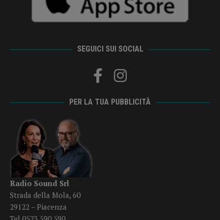
SEGUICI SUI SOCIAL
PER LA TUA PUBBLICITÀ
Radio Sound Srl
Strada della Mola, 60
29122 – Piacenza
Tel 0523 590 590