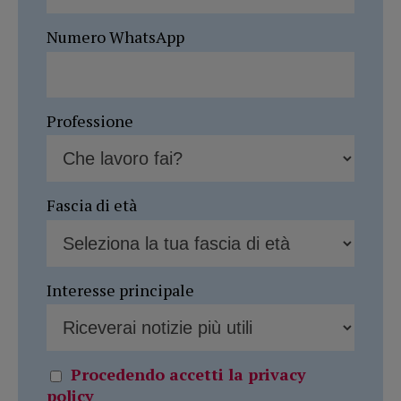
Numero WhatsApp
Professione
Fascia di età
Interesse principale
Procedendo accetti la privacy
policy