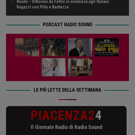
Nuoto – Vittorino da Feltre in evidenza agli Italiani
Ragazzi con Pilla e Barbazza
PODCAST RADIO SOUND
LE PIÙ LETTE DELLA SETTIMANA
PIACENZA2
4
Il Giornale Radio di Radio Sound