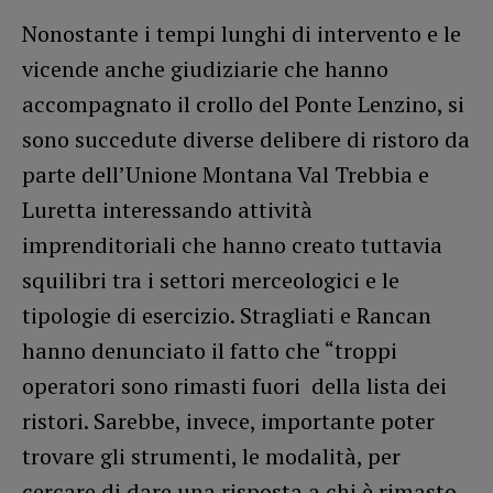
Nonostante i tempi lunghi di intervento e le
vicende anche giudiziarie che hanno
accompagnato il crollo del Ponte Lenzino, si
sono succedute diverse delibere di ristoro da
parte dell’Unione Montana Val Trebbia e
Luretta interessando attività
imprenditoriali che hanno creato tuttavia
squilibri tra i settori merceologici e le
tipologie di esercizio. Stragliati e Rancan
hanno denunciato il fatto che “troppi
operatori sono rimasti fuori della lista dei
ristori. Sarebbe, invece, importante poter
trovare gli strumenti, le modalità, per
cercare di dare una risposta a chi è rimasto