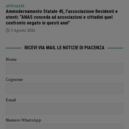
ATTUALITÀ
Ammodernamento Statale 45, l’associazione Residenti e
utenti: “ANAS conceda ad associazioni e cittadini quel
confronto negato in questi anni”
5 Agosto 2026
RICEVI VIA MAIL LE NOTIZIE DI PIACENZA
Nome
Cognome
Email
Numero WhatsApp