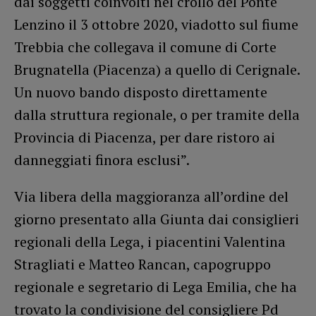
dai soggetti coinvolti nel crollo del Ponte
Lenzino il 3 ottobre 2020, viadotto sul fiume
Trebbia che collegava il comune di Corte
Brugnatella (Piacenza) a quello di Cerignale.
Un nuovo bando disposto direttamente
dalla struttura regionale, o per tramite della
Provincia di Piacenza, per dare ristoro ai
danneggiati finora esclusi”.
Via libera della maggioranza all’ordine del
giorno presentato alla Giunta dai consiglieri
regionali della Lega, i piacentini Valentina
Stragliati e Matteo Rancan, capogruppo
regionale e segretario di Lega Emilia, che ha
trovato la condivisione del consigliere Pd