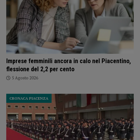
Imprese femminili ancora in calo nel Piacentino,
flessione del 2,2 per cento
5 Agosto 2026
CRONACA PIACENZA