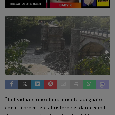
“Individuare uno stanziamento adeguato
con cui procedere al ristoro dei danni subiti