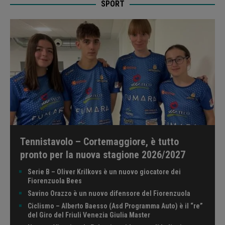
SPORT
Tennistavolo – Cortemaggiore, è tutto
pronto per la nuova stagione 2026/2027
Serie B – Oliver Krilkovs è un nuovo giocatore dei
Fiorenzuola Bees
Savino Orazzo è un nuovo difensore del Fiorenzuola
Ciclismo – Alberto Baesso (Asd Programma Auto) è il “re”
del Giro del Friuli Venezia Giulia Master