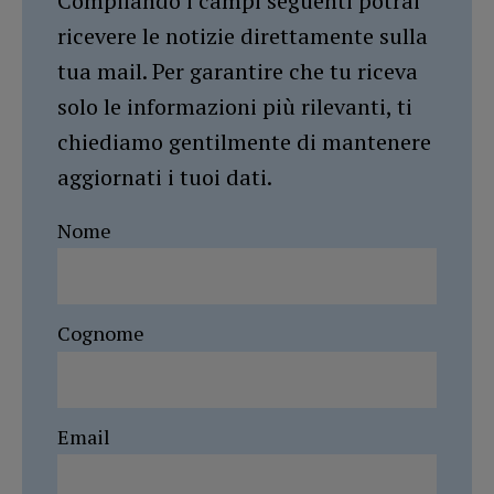
Compilando i campi seguenti potrai
ricevere le notizie direttamente sulla
tua mail. Per garantire che tu riceva
solo le informazioni più rilevanti, ti
chiediamo gentilmente di mantenere
aggiornati i tuoi dati.
Nome
Cognome
Email