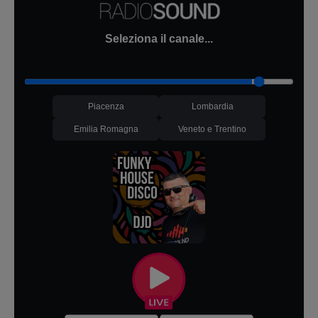
Seleziona il canale...
Piacenza
Lombardia
Emilia Romagna
Veneto e Trentino