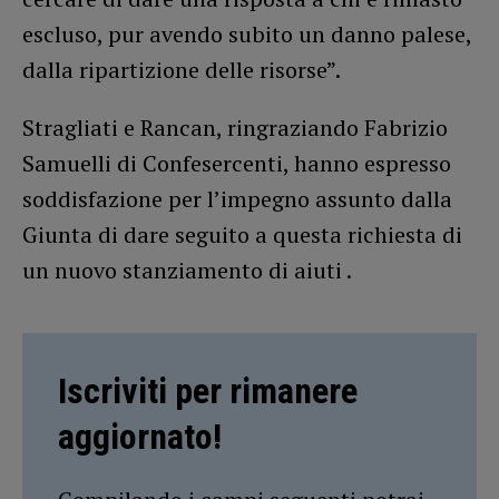
escluso, pur avendo subito un danno palese,
dalla ripartizione delle risorse”.
Stragliati e Rancan, ringraziando Fabrizio
Samuelli di Confesercenti, hanno espresso
soddisfazione per l’impegno assunto dalla
Giunta di dare seguito a questa richiesta di
un nuovo stanziamento di aiuti .
Iscriviti per rimanere
aggiornato!