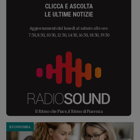
CLICCA E ASCOLTA
LE ULTIME NOTIZIE
Aggiornamenti dal lunedì al sabato alle ore:
7:30, 8:30, 10:30, 12:30, 14:30, 16:30, 18:30, 19:30
Il Ritmo che Piace, il Ritmo di Piacenza
ECONOMIA