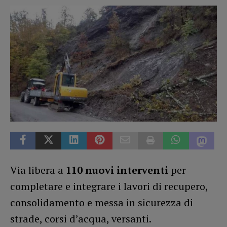
Via libera a
110 nuovi interventi
per
completare e integrare i lavori di recupero,
consolidamento e messa in sicurezza di
strade, corsi d’acqua, versanti.