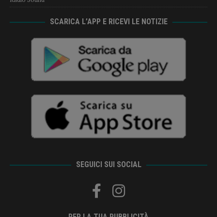
SCARICA L’APP E RICEVI LE NOTIZIE
SEGUICI SUI SOCIAL
PER LA TUA PUBBLICITÀ