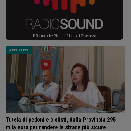
Il Ritmo che Piace, il Ritmo di Piacenza
ATTUALITÀ
Tutela di pedoni e ciclisti, dalla Provincia 295
mila euro per rendere le strade più sicure