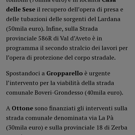
delle Sese
il recupero dell’opera di presa e
delle tubazioni delle sorgenti del Lardana
(50mila euro). Infine, sulla Strada
provinciale 586R di Val d’Aveto è in
programma il secondo stralcio dei lavori per
l’opera di protezione del corpo stradale.
Spostandoci a
Gropparello
è urgente
l’intervento per la viabilità della strada
comunale Boveri-Grondesso (40mila euro).
A
Ottone
sono finanziati gli interventi sulla
strada comunale denominata via La Pà
(30mila euro) e sulla provinciale 18 di Zerba