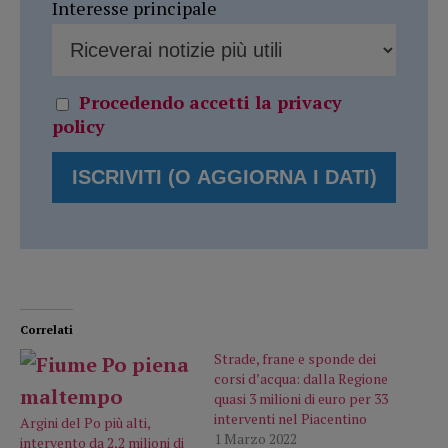
Interesse principale
Procedendo accetti la privacy
policy
Correlati
Strade, frane e sponde dei
corsi d’acqua: dalla Regione
quasi 3 milioni di euro per 33
interventi nel Piacentino
Argini del Po più alti,
1 Marzo 2022
intervento da 2,2 milioni di