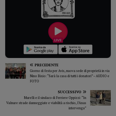
PRECEDENTE
Giorno di festa per Avis, nuova sede di proprietà in via
Nino Bixio: “Sarà la casa di tutti i donatori” – AUDIO e
FOTO
SUCCESSIVO
Murelli e il sindaco di Ferriere Oppizzi: “In
Valnure strade danneggiate e viabilità a rischio, l’Anas
intervenga”