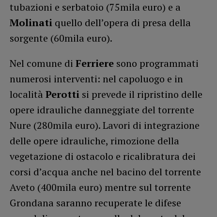
tubazioni e serbatoio (75mila euro) e a
Molinati
quello dell’opera di presa della
sorgente (60mila euro).
Nel comune di
Ferriere
sono programmati
numerosi interventi: nel capoluogo e in
località
Perotti
si prevede il ripristino delle
opere idrauliche danneggiate del torrente
Nure (280mila euro). Lavori di integrazione
delle opere idrauliche, rimozione della
vegetazione di ostacolo e ricalibratura dei
corsi d’acqua anche nel bacino del torrente
Aveto (400mila euro) mentre sul torrente
Grondana saranno recuperate le difese