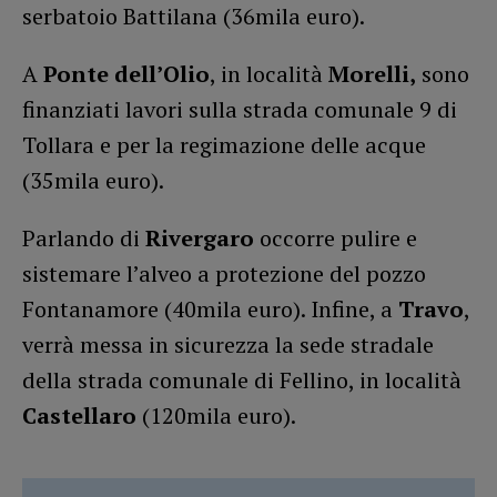
serbatoio Battilana (36mila euro).
A
Ponte dell’Olio
, in località
Morelli,
sono
finanziati lavori sulla strada comunale 9 di
Tollara e per la regimazione delle acque
(35mila euro).
Parlando di
Rivergaro
occorre pulire e
sistemare l’alveo a protezione del pozzo
Fontanamore (40mila euro). Infine, a
Travo
,
verrà messa in sicurezza la sede stradale
della strada comunale di Fellino, in località
Castellaro
(120mila euro).