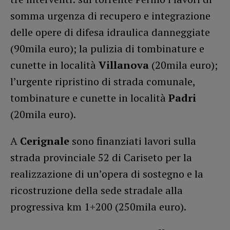
somma urgenza di recupero e integrazione
delle opere di difesa idraulica danneggiate
(90mila euro); la pulizia di tombinature e
cunette in località
Villanova
(20mila euro);
l’urgente ripristino di strada comunale,
tombinature e cunette in località
Padri
(20mila euro).
A
Cerignale
sono finanziati lavori sulla
strada provinciale 52 di Cariseto per la
realizzazione di un’opera di sostegno e la
ricostruzione della sede stradale alla
progressiva km 1+200 (250mila euro).