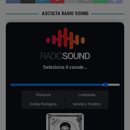
ASCOLTA RADIO SOUND
Seleziona il canale...
Piacenza
Lombardia
Emilia Romagna
Veneto e Trentino