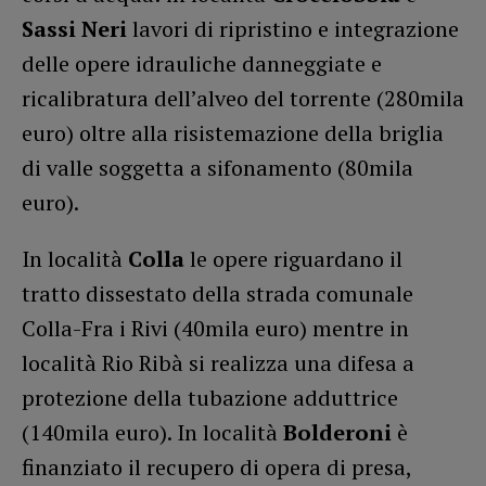
Sassi Neri
lavori di ripristino e integrazione
delle opere idrauliche danneggiate e
ricalibratura dell’alveo del torrente (280mila
euro) oltre alla risistemazione della briglia
di valle soggetta a sifonamento (80mila
euro).
In località
Colla
le opere riguardano il
tratto dissestato della strada comunale
Colla-Fra i Rivi (40mila euro) mentre in
località Rio Ribà si realizza una difesa a
protezione della tubazione adduttrice
(140mila euro). In località
Bolderoni
è
finanziato il recupero di opera di presa,