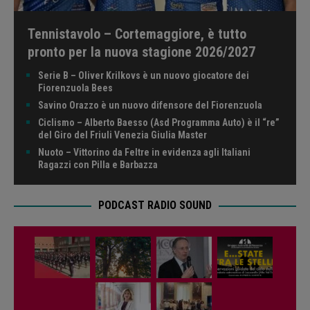
Tennistavolo – Cortemaggiore, è tutto
pronto per la nuova stagione 2026/2027
Serie B – Oliver Krilkovs è un nuovo giocatore dei
Fiorenzuola Bees
Savino Orazzo è un nuovo difensore del Fiorenzuola
Ciclismo – Alberto Baesso (Asd Programma Auto) è il “re”
del Giro del Friuli Venezia Giulia Master
Nuoto – Vittorino da Feltre in evidenza agli Italiani
Ragazzi con Pilla e Barbazza
PODCAST RADIO SOUND