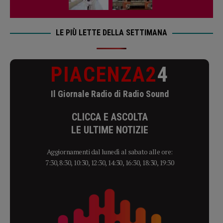
LE PIÙ LETTE DELLA SETTIMANA
PIACENZA2
4
Il Giornale Radio di Radio Sound
CLICCA E ASCOLTA
LE ULTIME NOTIZIE
Aggiornamenti dal lunedì al sabato alle ore:
7:30, 8:30, 10:30, 12:30, 14:30, 16:30, 18:30, 19:30