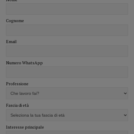
Cognome
Email
Numero WhatsApp
Professione
Fascia di età
Interesse principale