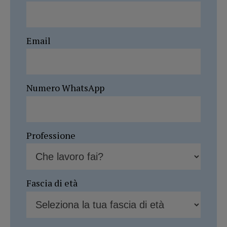
Email
Numero WhatsApp
Professione
Fascia di età