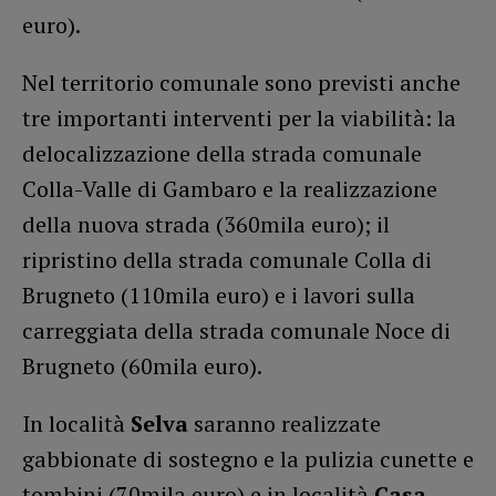
euro).
Nel territorio comunale sono previsti anche
tre importanti interventi per la viabilità: la
delocalizzazione della strada comunale
Colla-Valle di Gambaro e la realizzazione
della nuova strada (360mila euro); il
ripristino della strada comunale Colla di
Brugneto (110mila euro) e i lavori sulla
carreggiata della strada comunale Noce di
Brugneto (60mila euro).
In località
Selva
saranno realizzate
gabbionate di sostegno e la pulizia cunette e
tombini (70mila euro) e in località
Casa