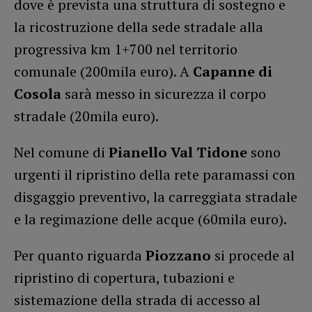
dove è prevista una struttura di sostegno e
la ricostruzione della sede stradale alla
progressiva km 1+700 nel territorio
comunale (200mila euro). A
Capanne di
Cosola
sarà messo in sicurezza il corpo
stradale (20mila euro).
Nel comune di
Pianello Val Tidone
sono
urgenti il ripristino della rete paramassi con
disgaggio preventivo, la carreggiata stradale
e la regimazione delle acque (60mila euro).
Per quanto riguarda
Piozzano
si procede al
ripristino di copertura, tubazioni e
sistemazione della strada di accesso al