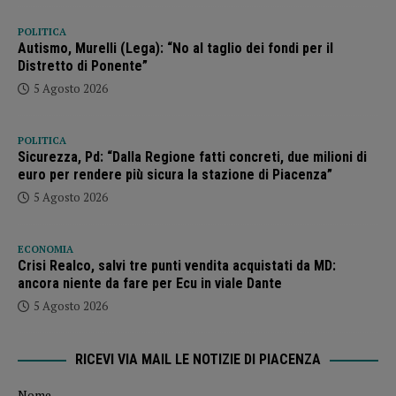
POLITICA
Autismo, Murelli (Lega): “No al taglio dei fondi per il
Distretto di Ponente”
5 Agosto 2026
POLITICA
Sicurezza, Pd: “Dalla Regione fatti concreti, due milioni di
euro per rendere più sicura la stazione di Piacenza”
5 Agosto 2026
ECONOMIA
Crisi Realco, salvi tre punti vendita acquistati da MD:
ancora niente da fare per Ecu in viale Dante
5 Agosto 2026
RICEVI VIA MAIL LE NOTIZIE DI PIACENZA
Nome