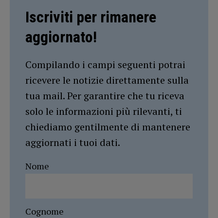
Iscriviti per rimanere
aggiornato!
Compilando i campi seguenti potrai
ricevere le notizie direttamente sulla
tua mail. Per garantire che tu riceva
solo le informazioni più rilevanti, ti
chiediamo gentilmente di mantenere
aggiornati i tuoi dati.
Nome
Cognome