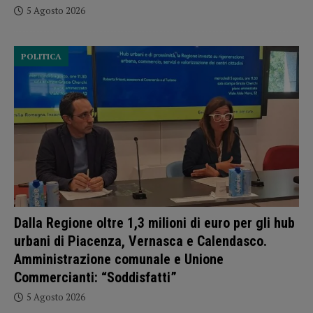
5 Agosto 2026
POLITICA
Dalla Regione oltre 1,3 milioni di euro per gli hub
urbani di Piacenza, Vernasca e Calendasco.
Amministrazione comunale e Unione
Commercianti: “Soddisfatti”
5 Agosto 2026