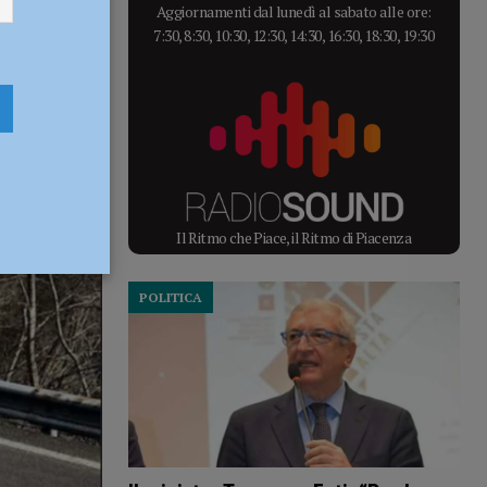
Aggiornamenti dal lunedì al sabato alle ore:
7:30, 8:30, 10:30, 12:30, 14:30, 16:30, 18:30, 19:30
Il Ritmo che Piace, il Ritmo di Piacenza
POLITICA