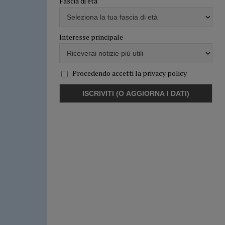
Fascia di età
Interesse principale
Procedendo accetti la privacy policy