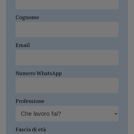
Cognome
Email
Numero WhatsApp
Professione
Fascia di età