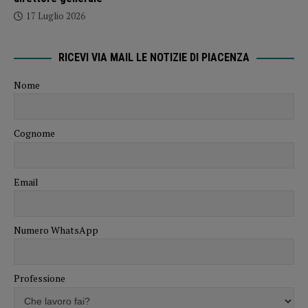
17 Luglio 2026
RICEVI VIA MAIL LE NOTIZIE DI PIACENZA
Nome
Cognome
Email
Numero WhatsApp
Professione