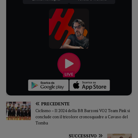
PRECEDENTE
Ciclismo – Il 2024 della Bft Burzoni VO2 Team Pink si
conclude con il tricolore cronosquadre a Cavaso del
Tomba
SUCCESSIVO