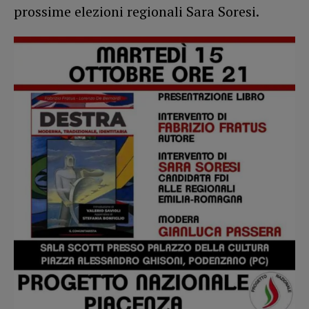
prossime elezioni regionali Sara Soresi.