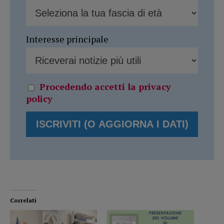
Interesse principale
Procedendo accetti la privacy
policy
Correlati