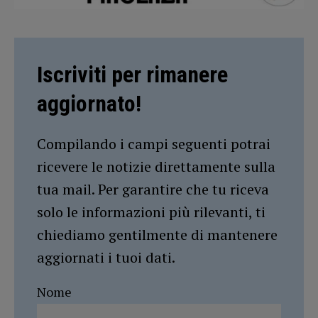
Iscriviti per rimanere
aggiornato!
Compilando i campi seguenti potrai
ricevere le notizie direttamente sulla
tua mail. Per garantire che tu riceva
solo le informazioni più rilevanti, ti
chiediamo gentilmente di mantenere
aggiornati i tuoi dati.
Nome