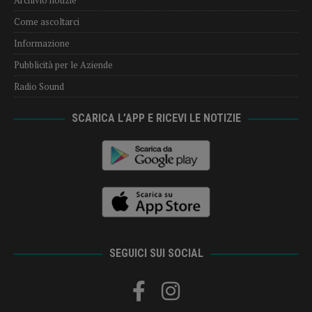
Come ascoltarci
Informazione
Pubblicità per le Aziende
Radio Sound
SCARICA L’APP E RICEVI LE NOTIZIE
SEGUICI SUI SOCIAL