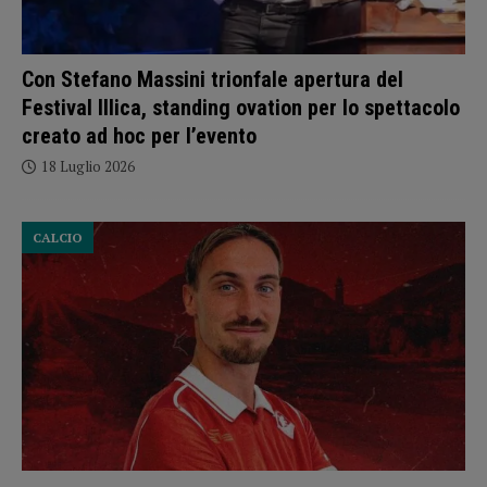
Con Stefano Massini trionfale apertura del
Festival Illica, standing ovation per lo spettacolo
creato ad hoc per l’evento
18 Luglio 2026
CALCIO