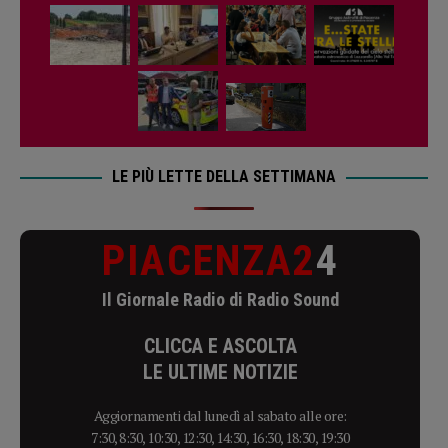
LE PIÙ LETTE DELLA SETTIMANA
PIACENZA2
4
Il Giornale Radio di Radio Sound
CLICCA E ASCOLTA
LE ULTIME NOTIZIE
Aggiornamenti dal lunedì al sabato alle ore:
7:30, 8:30, 10:30, 12:30, 14:30, 16:30, 18:30, 19:30