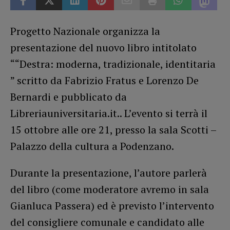
Progetto Nazionale organizza la
presentazione del nuovo libro intitolato
““Destra: moderna, tradizionale, identitaria
” scritto da Fabrizio Fratus e Lorenzo De
Bernardi e pubblicato da
Libreriauniversitaria.it.. L’evento si terrà il
15 ottobre alle ore 21, presso la sala Scotti –
Palazzo della cultura a Podenzano.
Durante la presentazione, l’autore parlerà
del libro (come moderatore avremo in sala
Gianluca Passera) ed è previsto l’intervento
del consigliere comunale e candidato alle