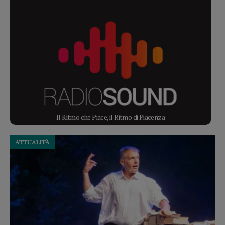
Il Ritmo che Piace, il Ritmo di Piacenza
ATTUALITÀ