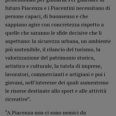
futuro Piacenza e i Piacentini necessitano di
persone capaci, di buonsenso e che
sappiano agire con concretezza rispetto a
quelle che saranno le sfide decisive che li
aspettano: la sicurezza urbana, un ambiente
più sostenibile, il rilancio del turismo, la
valorizzazione del patrimonio storico,
artistico e culturale, la tutela di imprese,
lavoratori, commercianti e artigiani e poi i
giovani, nell’interesse dei quali aumentemo
le risorse destinate allo sport e alle attività
ricreative”.
“A Piacenza non ci sono nemici da