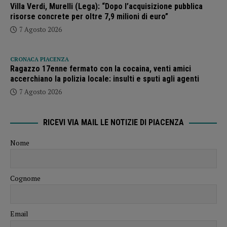
Villa Verdi, Murelli (Lega): “Dopo l’acquisizione pubblica
risorse concrete per oltre 7,9 milioni di euro”
7 Agosto 2026
CRONACA PIACENZA
Ragazzo 17enne fermato con la cocaina, venti amici
accerchiano la polizia locale: insulti e sputi agli agenti
7 Agosto 2026
RICEVI VIA MAIL LE NOTIZIE DI PIACENZA
Nome
Cognome
Email