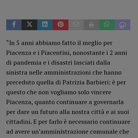
“In 5 anni abbiamo fatto il meglio per
Piacenza e i Piacentini, nonostante i 2 anni
di pandemia e i disastri lasciati dalla
sinistra nelle amministrazioni che hanno
preceduto quella di Patrizia Barbieri: è per
questo che non vogliamo solo vincere
Piacenza, quanto continuare a governarla
per dare un futuro alla nostra città e ai suoi
cittadini. E per farlo è necessario continuare
ad avere un’amministrazione comunale che