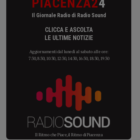
PIACENZA2
4
Il Giornale Radio di Radio Sound
CLICCA E ASCOLTA
LE ULTIME NOTIZIE
Aggiornamenti dal lunedì al sabato alle ore:
7:30, 8:30, 10:30, 12:30, 14:30, 16:30, 18:30, 19:30
Il Ritmo che Piace, il Ritmo di Piacenza