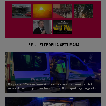
LE PIÙ LETTE DELLA SETTIMANA