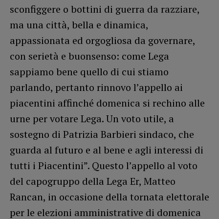
sconfiggere o bottini di guerra da razziare,
ma una città, bella e dinamica,
appassionata ed orgogliosa da governare,
con serietà e buonsenso: come Lega
sappiamo bene quello di cui stiamo
parlando, pertanto rinnovo l’appello ai
piacentini affinché domenica si rechino alle
urne per votare Lega. Un voto utile, a
sostegno di Patrizia Barbieri sindaco, che
guarda al futuro e al bene e agli interessi di
tutti i Piacentini”. Questo l’appello al voto
del capogruppo della Lega Er, Matteo
Rancan, in occasione della tornata elettorale
per le elezioni amministrative di domenica