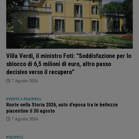
Villa Verdi, il ministro Foti: “Soddisfazione per lo
sblocco di 6,5 milioni di euro, altro passo
decisivo verso il recupero”
7 Agosto 2026
EVENTI A PIACENZA
Ruote nella Storia 2026, auto d’epoca tra le bellezze
piacentine il 30 agosto
7 Agosto 2026
POLITICA