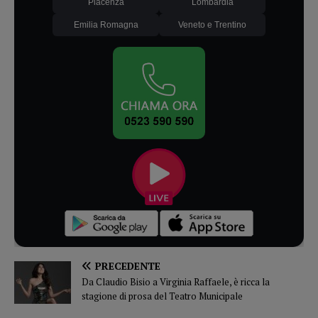
Piacenza
Lombardia
Emilia Romagna
Veneto e Trentino
PRECEDENTE
Da Claudio Bisio a Virginia Raffaele, è ricca la
stagione di prosa del Teatro Municipale