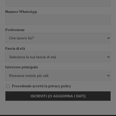
Numero WhatsApp
Professione
Fascia di età
Interesse principale
Procedendo accetti la privacy policy