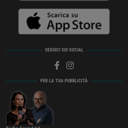
SEGUICI SUI SOCIAL
PER LA TUA PUBBLICITÀ