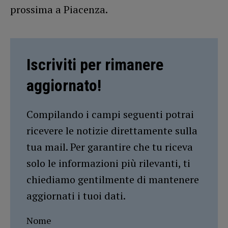
prossima a Piacenza.
Iscriviti per rimanere
aggiornato!
Compilando i campi seguenti potrai
ricevere le notizie direttamente sulla
tua mail. Per garantire che tu riceva
solo le informazioni più rilevanti, ti
chiediamo gentilmente di mantenere
aggiornati i tuoi dati.
Nome