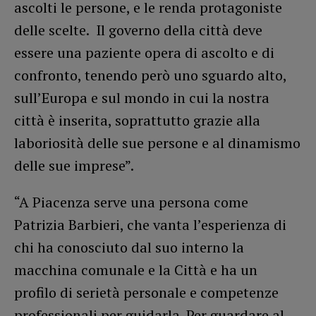
ascolti le persone, e le renda protagoniste
delle scelte. Il governo della città deve
essere una paziente opera di ascolto e di
confronto, tenendo però uno sguardo alto,
sull’Europa e sul mondo in cui la nostra
città è inserita, soprattutto grazie alla
laboriosità delle sue persone e al dinamismo
delle sue imprese”.
“A Piacenza serve una persona come
Patrizia Barbieri, che vanta l’esperienza di
chi ha conosciuto dal suo interno la
macchina comunale e la Città e ha un
profilo di serietà personale e competenze
professionali per guidarla. Per guardare al