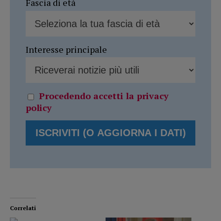
Fascia di età
Interesse principale
Procedendo accetti la privacy
policy
Correlati