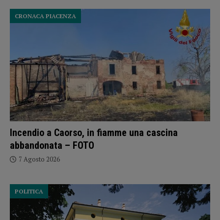
CRONACA PIACENZA
Incendio a Caorso, in fiamme una cascina
abbandonata – FOTO
7 Agosto 2026
POLITICA