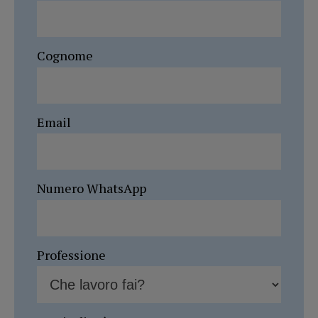
Cognome
Email
Numero WhatsApp
Professione