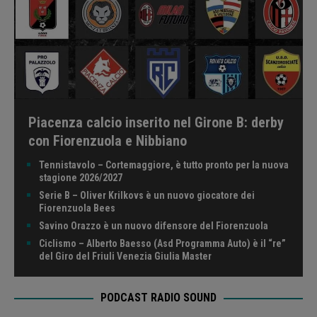
Piacenza calcio inserito nel Girone B: derby
con Fiorenzuola e Nibbiano
Tennistavolo – Cortemaggiore, è tutto pronto per la nuova
stagione 2026/2027
Serie B – Oliver Krilkovs è un nuovo giocatore dei
Fiorenzuola Bees
Savino Orazzo è un nuovo difensore del Fiorenzuola
Ciclismo – Alberto Baesso (Asd Programma Auto) è il “re”
del Giro del Friuli Venezia Giulia Master
PODCAST RADIO SOUND