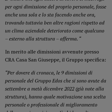
per ogni dimissione del proprio personale, fosse
anche una sola e lo sta facendo anche ora,
trovando tuttavia ben altre ragioni rispetto ad
un clima aziendale deteriorato come qualcuno
– esterno alla struttura – afferma. “
In merito alle dimissioni avvenute presso
CRA Casa San Giuseppe, il Gruppo specifica:
“Per dovere di cronaca, le 9 dimissioni di
personale del Gruppo Edos che si sono avute da
settembre a metà dicembre 2022 (già note alla
struttura), hanno quale motivazione una scelta
personale o professionale di miglioramento