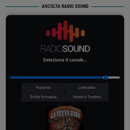
ASCOLTA RADIO SOUND
Seleziona il canale...
Piacenza
Lombardia
Emilia Romagna
Veneto e Trentino