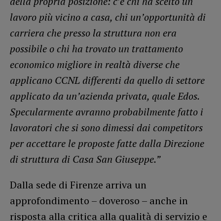
della propria posizione: c’è chi ha scelto un
lavoro più vicino a casa, chi un’opportunità di
carriera che presso la struttura non era
possibile o chi ha trovato un trattamento
economico migliore in realtà diverse che
applicano CCNL differenti da quello di settore
applicato da un’azienda privata, quale Edos.
Specularmente avranno probabilmente fatto i
lavoratori che si sono dimessi dai competitors
per accettare le proposte fatte dalla Direzione
di struttura di Casa San Giuseppe.”
Dalla sede di Firenze arriva un
approfondimento – doveroso – anche in
risposta alla critica alla qualità di servizio e