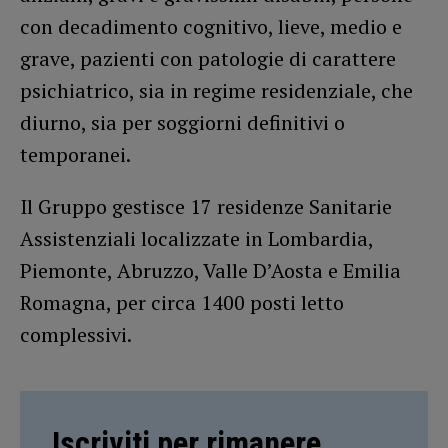
con decadimento cognitivo, lieve, medio e
grave, pazienti con patologie di carattere
psichiatrico, sia in regime residenziale, che
diurno, sia per soggiorni definitivi o
temporanei.
Il Gruppo gestisce 17 residenze Sanitarie
Assistenziali localizzate in Lombardia,
Piemonte, Abruzzo, Valle D’Aosta e Emilia
Romagna, per circa 1400 posti letto
complessivi.
Iscriviti per rimanere