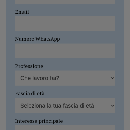
Email
Numero WhatsApp
Professione
Fascia di età
Interesse principale