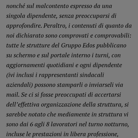
nonché sul malcontento espresso da una
singola dipendente, senza preoccuparsi di
approfondire. Peraltro, i contenuti di quanto da
noi dichiarato sono comprovati e comprovabili:
tutte le strutture del Gruppo Edos pubblicano
su schermo e sul portale interno i turni, con
aggiornamenti quotidiani e ogni dipendente
(ivi inclusi i rappresentanti sindacali
aziendali) possono stamparli o inviarseli via
mail. Se ci si fosse preoccupati di accertarsi
dell’effettiva organizzazione della struttura, si
sarebbe notato che mediamente in struttura vi
sono dai 6 agli 8 lavoratori nel turno notturno,
incluse le prestazioni in libera professione,