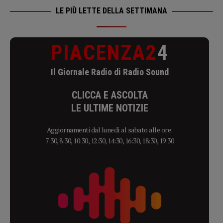
LE PIÙ LETTE DELLA SETTIMANA
PIACENZA2
4
Il Giornale Radio di Radio Sound
CLICCA E ASCOLTA
LE ULTIME NOTIZIE
Aggiornamenti dal lunedì al sabato alle ore:
7:30, 8:30, 10:30, 12:30, 14:30, 16:30, 18:30, 19:30