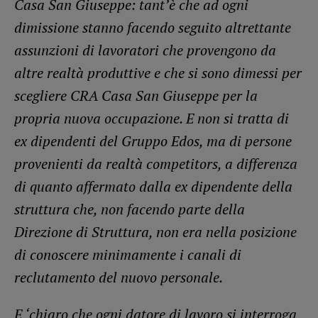
Casa San Giuseppe: tant’è che ad ogni
dimissione stanno facendo seguito altrettante
assunzioni di lavoratori che provengono da
altre realtà produttive e che si sono dimessi per
scegliere CRA Casa San Giuseppe per la
propria nuova occupazione. E non si tratta di
ex dipendenti del Gruppo Edos, ma di persone
provenienti da realtà competitors, a differenza
di quanto affermato dalla ex dipendente della
struttura che, non facendo parte della
Direzione di Struttura, non era nella posizione
di conoscere minimamente i canali di
reclutamento del nuovo personale.
E ‘chiaro che ogni datore di lavoro si interroga