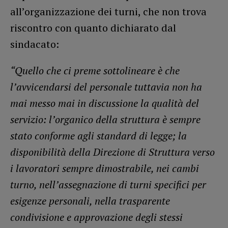
all’organizzazione dei turni, che non trova
riscontro con quanto dichiarato dal
sindacato:
“Quello che ci preme sottolineare è che
l’avvicendarsi del personale tuttavia non ha
mai messo mai in discussione la qualità del
servizio: l’organico della struttura è sempre
stato conforme agli standard di legge; la
disponibilità della Direzione di Struttura verso
i lavoratori sempre dimostrabile, nei cambi
turno, nell’assegnazione di turni specifici per
esigenze personali, nella trasparente
condivisione e approvazione degli stessi