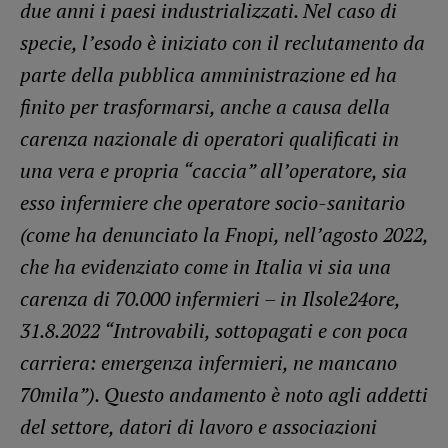
due anni i paesi industrializzati. Nel caso di
specie, l’esodo è iniziato con il reclutamento da
parte della pubblica amministrazione ed ha
finito per trasformarsi, anche a causa della
carenza nazionale di operatori qualificati in
una vera e propria “caccia” all’operatore, sia
esso infermiere che operatore socio-sanitario
(come ha denunciato la Fnopi, nell’agosto 2022,
che ha evidenziato come in Italia vi sia una
carenza di 70.000 infermieri – in Ilsole24ore,
31.8.2022 “Introvabili, sottopagati e con poca
carriera: emergenza infermieri, ne mancano
70mila”). Questo andamento è noto agli addetti
del settore, datori di lavoro e associazioni