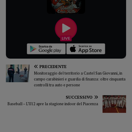
PRECEDENTE
Monitoraggio del territorio a Castel San Giovanni, in
campo carabinieri e guardia di finanza: oltre cinquanta
controlli tra auto e persone
SUCCESSIVO
Baseball – L’U12 apre la stagione indoor del Piacenza