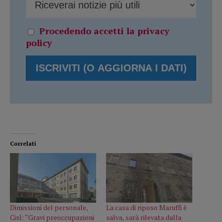
Procedendo accetti la privacy
policy
Correlati
Dimissioni del personale,
La casa di riposo Maruffi è
Cisl: “Gravi preoccupazioni
salva, sarà rilevata dalla