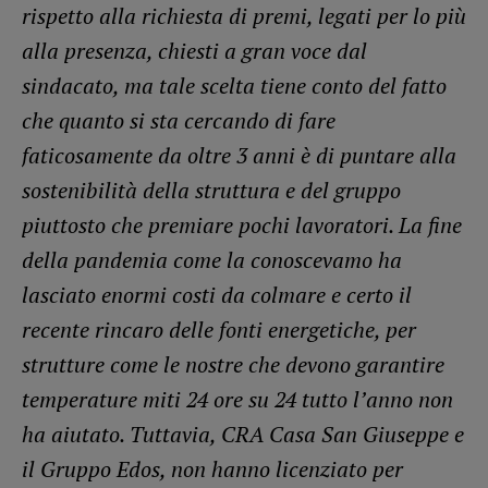
rispetto alla richiesta di premi, legati per lo più
alla presenza, chiesti a gran voce dal
sindacato, ma tale scelta tiene conto del fatto
che quanto si sta cercando di fare
faticosamente da oltre 3 anni è di puntare alla
sostenibilità della struttura e del gruppo
piuttosto che premiare pochi lavoratori. La fine
della pandemia come la conoscevamo ha
lasciato enormi costi da colmare e certo il
recente rincaro delle fonti energetiche, per
strutture come le nostre che devono garantire
temperature miti 24 ore su 24 tutto l’anno non
ha aiutato. Tuttavia, CRA Casa San Giuseppe e
il Gruppo Edos, non hanno licenziato per