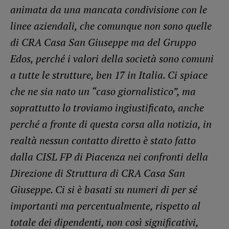
animata da una mancata condivisione con le
linee aziendali, che comunque non sono quelle
di CRA Casa San Giuseppe ma del Gruppo
Edos, perché i valori della società sono comuni
a tutte le strutture, ben 17 in Italia. Ci spiace
che ne sia nato un “caso giornalistico”, ma
soprattutto lo troviamo ingiustificato, anche
perché a fronte di questa corsa alla notizia, in
realtà nessun contatto diretto è stato fatto
dalla CISL FP di Piacenza nei confronti della
Direzione di Struttura di CRA Casa San
Giuseppe. Ci si è basati su numeri di per sé
importanti ma percentualmente, rispetto al
totale dei dipendenti, non così significativi,