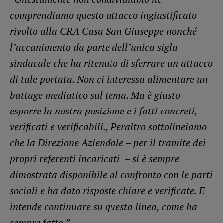
comprendiamo questo attacco ingiustificato
rivolto alla CRA Casa San Giuseppe nonché
l’accanimento da parte dell’unica sigla
sindacale che ha ritenuto di sferrare un attacco
di tale portata. Non ci interessa alimentare un
battage mediatico sul tema. Ma è giusto
esporre la nostra posizione e i fatti concreti,
verificati e verificabili., Peraltro sottolineiamo
che la Direzione Aziendale – per il tramite dei
propri referenti incaricati – si è sempre
dimostrata disponibile al confronto con le parti
sociali e ha dato risposte chiare e verificate. E
intende continuare su questa linea, come ha
sempre fatto.”