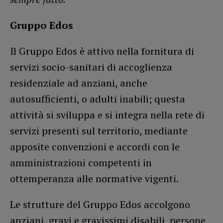
Gruppo Edos
Il Gruppo Edos è attivo nella fornitura di
servizi socio-sanitari di accoglienza
residenziale ad anziani, anche
autosufficienti, o adulti inabili; questa
attività si sviluppa e si integra nella rete di
servizi presenti sul territorio, mediante
apposite convenzioni e accordi con le
amministrazioni competenti in
ottemperanza alle normative vigenti.
Le strutture del Gruppo Edos accolgono
anziani, gravi e gravissimi disabili, persone