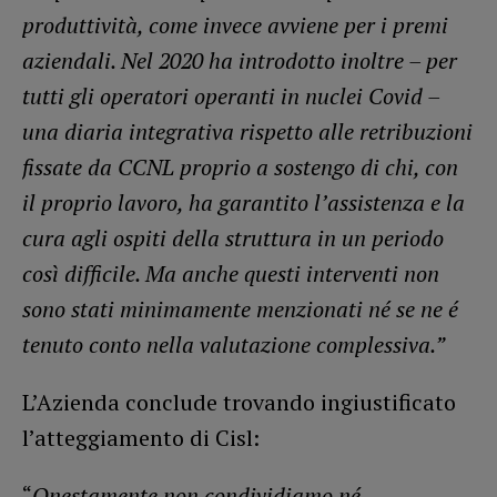
produttività, come invece avviene per i premi
aziendali. Nel 2020 ha introdotto inoltre – per
tutti gli operatori operanti in nuclei Covid –
una diaria integrativa rispetto alle retribuzioni
fissate da CCNL proprio a sostengo di chi, con
il proprio lavoro, ha garantito l’assistenza e la
cura agli ospiti della struttura in un periodo
così difficile. Ma anche questi interventi non
sono stati minimamente menzionati né se ne é
tenuto conto nella valutazione complessiva.”
L’Azienda conclude trovando ingiustificato
l’atteggiamento di Cisl:
“
Onestamente non condividiamo né