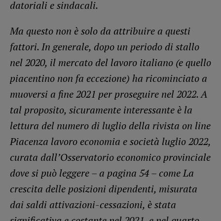
datoriali e sindacali.
Ma questo non è solo da attribuire a questi
fattori. In generale, dopo un periodo di stallo
nel 2020, il mercato del lavoro italiano (e quello
piacentino non fa eccezione) ha ricominciato a
muoversi a fine 2021 per proseguire nel 2022. A
tal proposito, sicuramente interessante è la
lettura del numero di luglio della rivista on line
Piacenza lavoro economia e società luglio 2022,
curata dall’Osservatorio economico provinciale
dove si può leggere – a pagina 54 – come La
crescita delle posizioni dipendenti, misurata
dai saldi attivazioni-cessazioni, è stata
significativa e costante nel 2021, e nel quarto