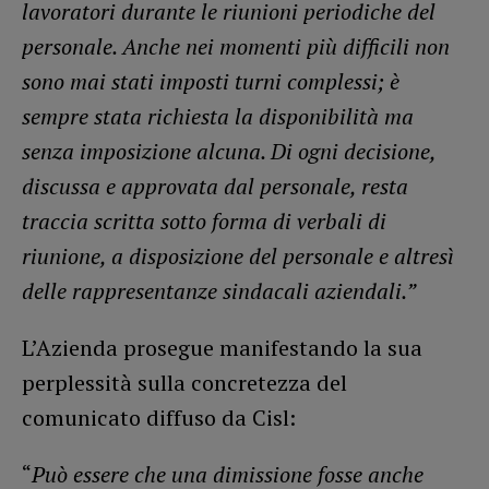
lavoratori durante le riunioni periodiche del
personale. Anche nei momenti più difficili non
sono mai stati imposti turni complessi; è
sempre stata richiesta la disponibilità ma
senza imposizione alcuna. Di ogni decisione,
discussa e approvata dal personale, resta
traccia scritta sotto forma di verbali di
riunione, a disposizione del personale e altresì
delle rappresentanze sindacali aziendali.”
L’Azienda prosegue manifestando la sua
perplessità sulla concretezza del
comunicato diffuso da Cisl:
“
Può essere che una dimissione fosse anche