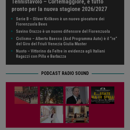
Tennistavolo – Cortemaggiore, è tutto
pronto per la nuova stagione 2026/2027
Serie B – Oliver Krilkovs è un nuovo giocatore dei
Fiorenzuola Bees
Savino Orazzo è un nuovo difensore del Fiorenzuola
Ciclismo – Alberto Baesso (Asd Programma Auto) è il “re”
del Giro del Friuli Venezia Giulia Master
Nuoto – Vittorino da Feltre in evidenza agli Italiani
Ragazzi con Pilla e Barbazza
PODCAST RADIO SOUND