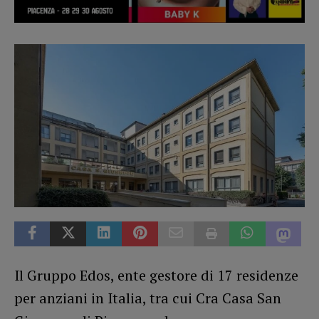
Il Gruppo Edos, ente gestore di 17 residenze
per anziani in Italia, tra cui Cra Casa San