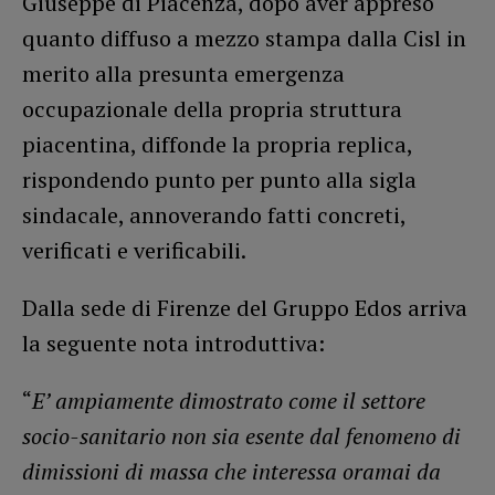
Giuseppe di Piacenza, dopo aver appreso
quanto diffuso a mezzo stampa dalla Cisl in
merito alla presunta emergenza
occupazionale della propria struttura
piacentina, diffonde la propria replica,
rispondendo punto per punto alla sigla
sindacale, annoverando fatti concreti,
verificati e verificabili.
Dalla sede di Firenze del Gruppo Edos arriva
la seguente nota introduttiva:
“
E’ ampiamente dimostrato come il settore
socio-sanitario non sia esente dal fenomeno di
dimissioni di massa che interessa oramai da