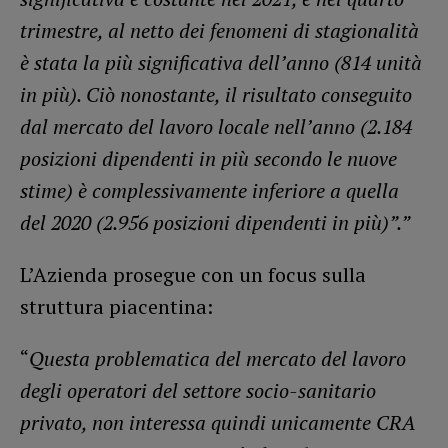
trimestre, al netto dei fenomeni di stagionalità
è stata la più significativa dell’anno (814 unità
in più). Ciò nonostante, il risultato conseguito
dal mercato del lavoro locale nell’anno (2.184
posizioni dipendenti in più secondo le nuove
stime) è complessivamente inferiore a quella
del 2020 (2.956 posizioni dipendenti in più)”.”
L’Azienda prosegue con un focus sulla
struttura piacentina:
“
Questa problematica del mercato del lavoro
degli operatori del settore socio-sanitario
privato, non interessa quindi unicamente CRA