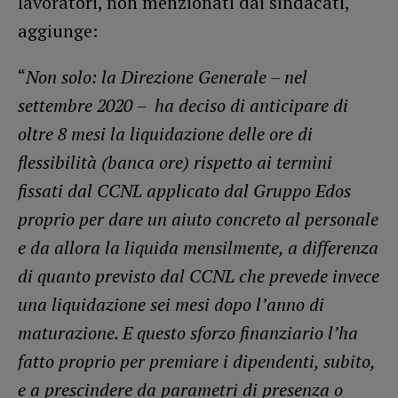
lavoratori, non menzionati dai sindacati,
aggiunge:
“
Non solo: la Direzione Generale – nel
settembre 2020 – ha deciso di anticipare di
oltre 8 mesi la liquidazione delle ore di
flessibilità (banca ore) rispetto ai termini
fissati dal CCNL applicato dal Gruppo Edos
proprio per dare un aiuto concreto al personale
e da allora la liquida mensilmente, a differenza
di quanto previsto dal CCNL che prevede invece
una liquidazione sei mesi dopo l’anno di
maturazione. E questo sforzo finanziario l’ha
fatto proprio per premiare i dipendenti, subito,
e a prescindere da parametri di presenza o