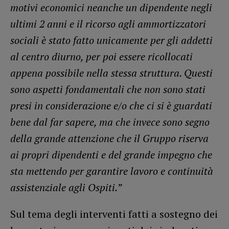
motivi economici neanche un dipendente negli
ultimi 2 anni e il ricorso agli ammortizzatori
sociali è stato fatto unicamente per gli addetti
al centro diurno, per poi essere ricollocati
appena possibile nella stessa struttura. Questi
sono aspetti fondamentali che non sono stati
presi in considerazione e/o che ci si è guardati
bene dal far sapere, ma che invece sono segno
della grande attenzione che il Gruppo riserva
ai propri dipendenti e del grande impegno che
sta mettendo per garantire lavoro e continuità
assistenziale agli Ospiti.”
Sul tema degli interventi fatti a sostegno dei