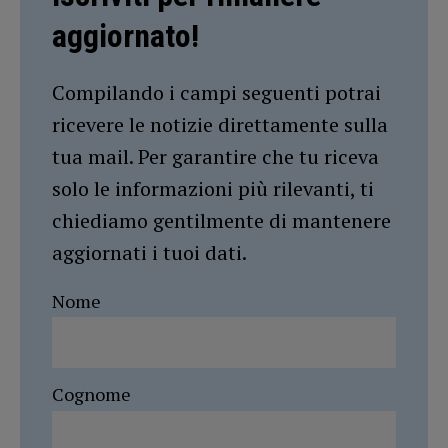
aggiornato!
Compilando i campi seguenti potrai
ricevere le notizie direttamente sulla
tua mail. Per garantire che tu riceva
solo le informazioni più rilevanti, ti
chiediamo gentilmente di mantenere
aggiornati i tuoi dati.
Nome
Cognome