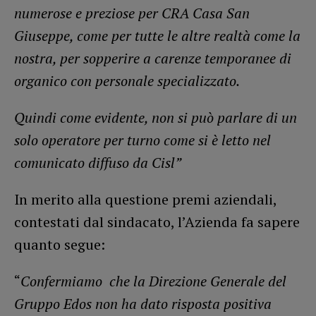
numerose e preziose per CRA Casa San
Giuseppe, come per tutte le altre realtà come la
nostra, per sopperire a carenze temporanee di
organico con personale specializzato.
Quindi come evidente, non si può parlare di un
solo operatore per turno come si è letto nel
comunicato diffuso da Cisl”
In merito alla questione premi aziendali,
contestati dal sindacato, l’Azienda fa sapere
quanto segue:
“
Confermiamo che la Direzione Generale del
Gruppo Edos non ha dato risposta positiva