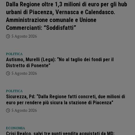
Dalla Regione oltre 1,3 milioni di euro per gli hub
urbani di Piacenza, Vernasca e Calendasco.
Amministrazione comunale e Unione
Commercianti: “Soddisfatti”
5 Agosto 2026
POLITICA
Autismo, Murelli (Lega): “No al taglio dei fondi per il
Distretto di Ponente”
5 Agosto 2026
POLITICA
Sicurezza, Pd: “Dalla Regione fatti concreti, due milioni di
euro per rendere più sicura la stazione di Piacenza”
5 Agosto 2026
ECONOMIA
Crisi Realco, salvi tre punti vendita acquistati da MD: