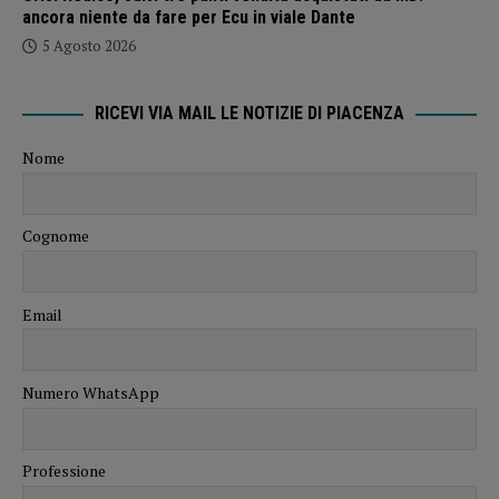
ancora niente da fare per Ecu in viale Dante
5 Agosto 2026
RICEVI VIA MAIL LE NOTIZIE DI PIACENZA
Nome
Cognome
Email
Numero WhatsApp
Professione