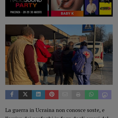
La guerra in Ucraina non conosce soste, e