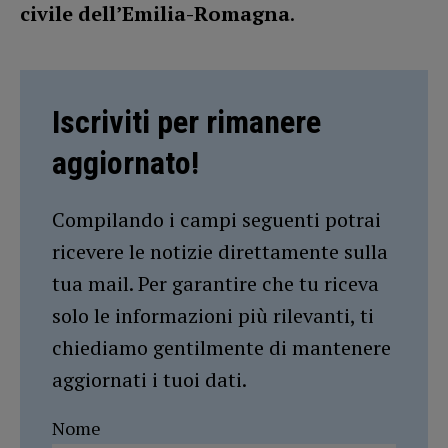
civile dell’Emilia-Romagna
.
Iscriviti per rimanere
aggiornato!
Compilando i campi seguenti potrai
ricevere le notizie direttamente sulla
tua mail. Per garantire che tu riceva
solo le informazioni più rilevanti, ti
chiediamo gentilmente di mantenere
aggiornati i tuoi dati.
Nome