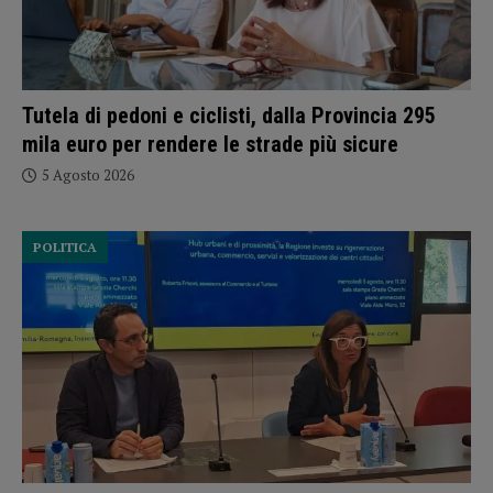
Tutela di pedoni e ciclisti, dalla Provincia 295
mila euro per rendere le strade più sicure
5 Agosto 2026
POLITICA