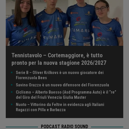
Tennistavolo – Cortemaggiore, è tutto
pronto per la nuova stagione 2026/2027
Serie B – Oliver Krilkovs è un nuovo giocatore dei
Fiorenzuola Bees
Savino Orazzo è un nuovo difensore del Fiorenzuola
Ciclismo – Alberto Baesso (Asd Programma Auto) è il “re”
del Giro del Friuli Venezia Giulia Master
Nuoto – Vittorino da Feltre in evidenza agli Italiani
Ragazzi con Pilla e Barbazza
PODCAST RADIO SOUND