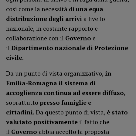
così come la necessità di
una equa
distribuzione degli arrivi
a livello
nazionale, in costante rapporto e
collaborazione con il
Governo
e
il
Dipartimento nazionale di Protezione
civile
.
Da un punto di vista organizzativo,
in
Emilia-Romagna il sistema di
accoglienza continua ad essere diffuso
,
soprattutto
presso famiglie e
cittadini.
Da questo punto di vista,
è stato
valutato positivamente
il fatto che
il
Governo
abbia accolto la proposta