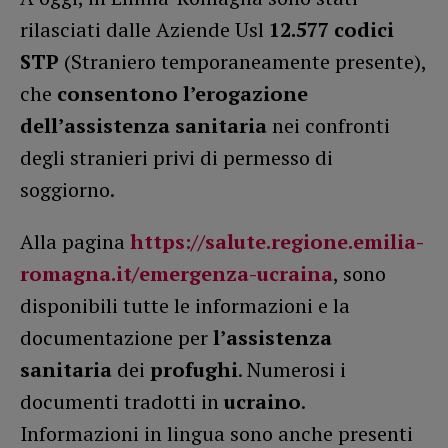
rilasciati dalle Aziende Usl
12.577 codici
STP
(Straniero temporaneamente presente),
che
consentono l’erogazione
dell’assistenza sanitaria
nei confronti
degli stranieri privi di permesso di
soggiorno.
Alla pagina
https://salute.regione.emilia-
romagna.it/emergenza-ucraina
, sono
disponibili tutte le informazioni e la
documentazione per
l’assistenza
sanitaria
dei
profughi
. Numerosi i
documenti tradotti in
ucraino
.
Informazioni in lingua sono anche presenti