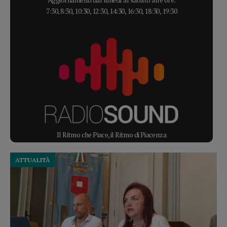
7:30, 8:30, 10:30, 12:30, 14:30, 16:30, 18:30, 19:30
Il Ritmo che Piace, il Ritmo di Piacenza
ATTUALITÀ