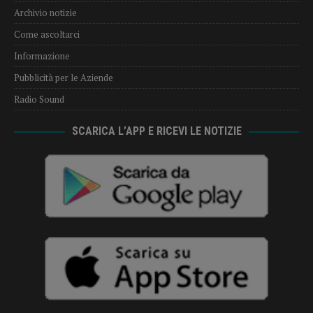
Archivio notizie
Come ascoltarci
Informazione
Pubblicità per le Aziende
Radio Sound
SCARICA L’APP E RICEVI LE NOTIZIE