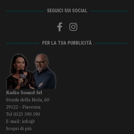
SEGUICI SUI SOCIAL
PER LA TUA PUBBLICITÀ
Radio Sound Srl
Strada della Mola, 60
29122 – Piacenza
Tel 0523 590 590
E-mail:
info@
Scopri di più