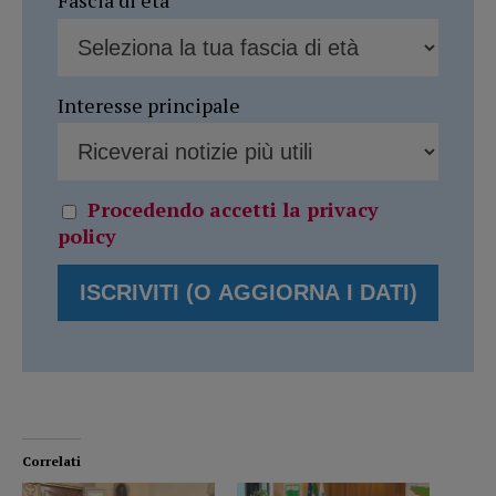
Fascia di età
Interesse principale
Procedendo accetti la privacy
policy
Correlati