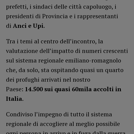
prefetti, i sindaci delle città capoluogo, i
presidenti di Provincia e i rappresentanti
di
Anci e Upi
.
Tra i temi al centro dell’incontro, la
valutazione dell’impatto di numeri crescenti
sul sistema regionale emiliano-romagnolo
che, da solo, sta ospitando quasi un quarto
dei profughi arrivati nel nostro
Paese:
14.500 sui quasi 60mila accolti in
Italia
.
Condiviso l’impegno di tutto il sistema
regionale di accogliere al meglio possibile
ogni persona in arrivo e in fuga dalla guerra,