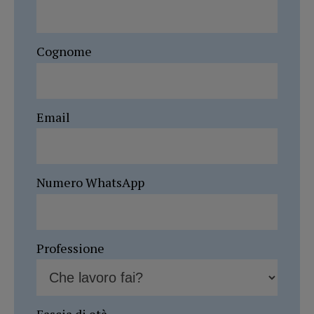
Cognome
Email
Numero WhatsApp
Professione