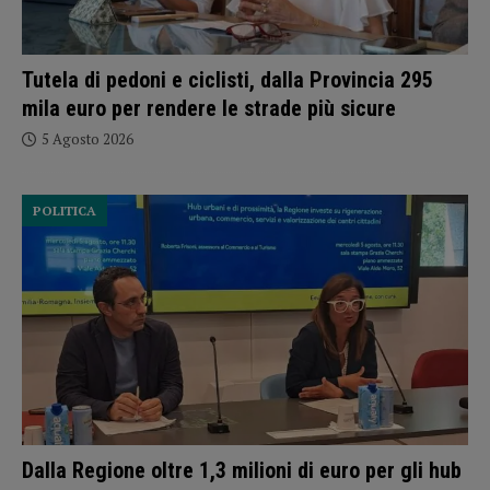
Tutela di pedoni e ciclisti, dalla Provincia 295
mila euro per rendere le strade più sicure
5 Agosto 2026
POLITICA
Dalla Regione oltre 1,3 milioni di euro per gli hub