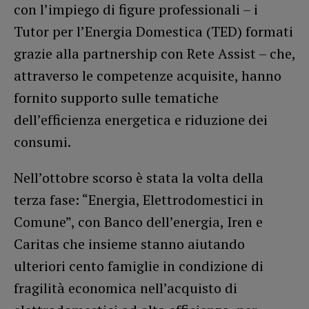
con l’impiego di figure professionali – i
Tutor per l’Energia Domestica (TED) formati
grazie alla partnership con Rete Assist – che,
attraverso le competenze acquisite, hanno
fornito supporto sulle tematiche
dell’efficienza energetica e riduzione dei
consumi.
Nell’ottobre scorso è stata la volta della
terza fase: “Energia, Elettrodomestici in
Comune”, con Banco dell’energia, Iren e
Caritas che insieme stanno aiutando
ulteriori cento famiglie in condizione di
fragilità economica nell’acquisto di