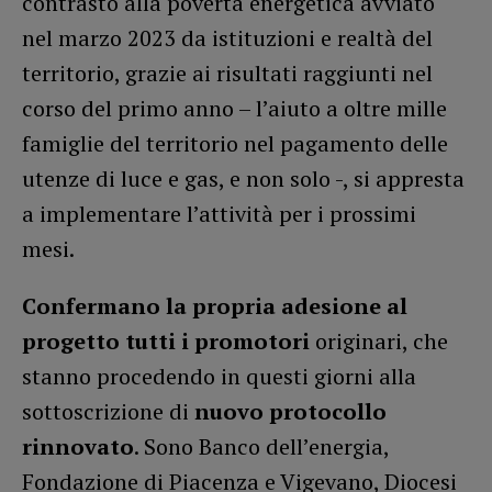
contrasto alla povertà energetica avviato
nel marzo 2023 da istituzioni e realtà del
territorio, grazie ai risultati raggiunti nel
corso del primo anno – l’aiuto a oltre mille
famiglie del territorio nel pagamento delle
utenze di luce e gas, e non solo -, si appresta
a implementare l’attività per i prossimi
mesi.
Confermano la propria adesione al
progetto tutti i promotori
originari, che
stanno procedendo in questi giorni alla
sottoscrizione di
nuovo protocollo
rinnovato
. Sono Banco dell’energia,
Fondazione di Piacenza e Vigevano, Diocesi