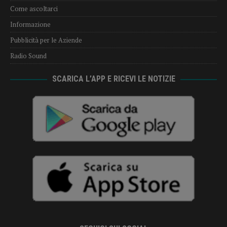
Come ascoltarci
Informazione
Pubblicità per le Aziende
Radio Sound
SCARICA L’APP E RICEVI LE NOTIZIE