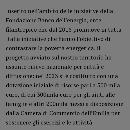
Inserito nell’ambito delle iniziative della
Fondazione Banco dell’energia, ente
filantropico che dal 2016 promuove in tutta
Italia iniziative che hanno l’obiettivo di
contrastare la povertà energetica, il
progetto avviato sul nostro territorio ha
assunto rilievo nazionale per entità e
diffusione: nel 2023 si è costituito con una
dotazione iniziale di risorse pari a 500 mila
euro, di cui 300mila euro per gli aiuti alle
famiglie e altri 200mila messi a disposizione
dalla Camera di Commercio dell’Emilia per
sostenere gli esercizi e le attività