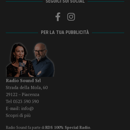
SEGUICI SUI SOCIAL
PER LA TUA PUBBLICITÀ
Radio Sound Srl
Strada della Mola, 60
29122 – Piacenza
Tel 0523 590 590
E-mail:
info@
Scopri di più
Radio Sound fa parte di
RDS 100% Special Radio
.