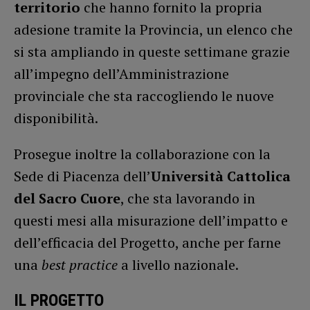
territorio
che hanno fornito la propria
adesione tramite la Provincia, un elenco che
si sta ampliando in queste settimane grazie
all’impegno dell’Amministrazione
provinciale che sta raccogliendo le nuove
disponibilità.
Prosegue inoltre la collaborazione con la
Sede di Piacenza dell’
Università Cattolica
del Sacro Cuore
, che sta lavorando in
questi mesi alla misurazione dell’impatto e
dell’efficacia del Progetto, anche per farne
una
best practice
a livello nazionale.
IL PROGETTO