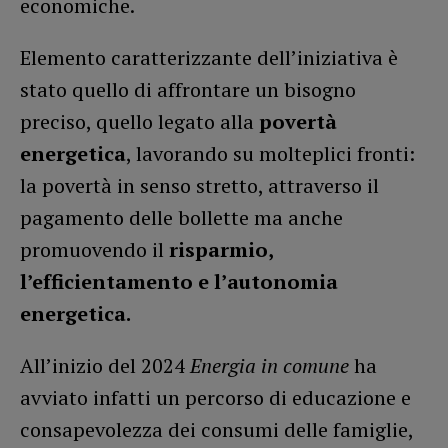
economiche.
Elemento caratterizzante dell’iniziativa è
stato quello di affrontare un bisogno
preciso, quello legato alla
povertà
energetica
, lavorando su molteplici fronti:
la povertà in senso stretto, attraverso il
pagamento delle bollette ma anche
promuovendo il
risparmio,
l’efficientamento e l’autonomia
energetica.
All’inizio del 2024
Energia in comune
ha
avviato infatti un percorso di educazione e
consapevolezza dei consumi delle famiglie,