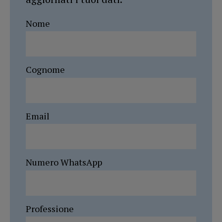
Nome
Cognome
Email
Numero WhatsApp
Professione