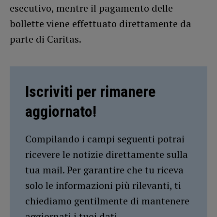
esecutivo, mentre il pagamento delle
bollette viene effettuato direttamente da
parte di Caritas.
Iscriviti per rimanere
aggiornato!
Compilando i campi seguenti potrai
ricevere le notizie direttamente sulla
tua mail. Per garantire che tu riceva
solo le informazioni più rilevanti, ti
chiediamo gentilmente di mantenere
aggiornati i tuoi dati.