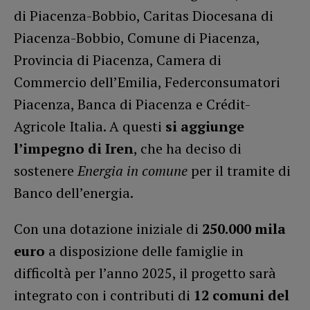
di Piacenza-Bobbio, Caritas Diocesana di
Piacenza-Bobbio, Comune di Piacenza,
Provincia di Piacenza, Camera di
Commercio dell’Emilia, Federconsumatori
Piacenza, Banca di Piacenza e Crédit-
Agricole Italia. A questi
si aggiunge
l’impegno di Iren
, che ha deciso di
sostenere
Energia in comune
per il tramite di
Banco dell’energia.
Con una dotazione iniziale di
250.000 mila
euro
a disposizione delle famiglie in
difficoltà per l’anno 2025, il progetto sarà
integrato con i contributi di
12 comuni del