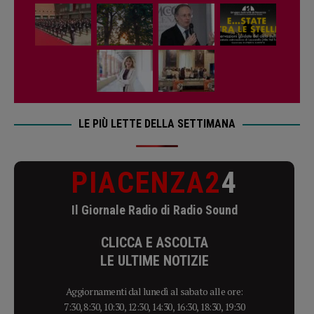
LE PIÙ LETTE DELLA SETTIMANA
PIACENZA2
4
Il Giornale Radio di Radio Sound
CLICCA E ASCOLTA
LE ULTIME NOTIZIE
Aggiornamenti dal lunedì al sabato alle ore:
7:30, 8:30, 10:30, 12:30, 14:30, 16:30, 18:30, 19:30