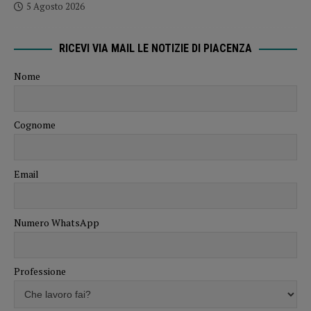
5 Agosto 2026
RICEVI VIA MAIL LE NOTIZIE DI PIACENZA
Nome
Cognome
Email
Numero WhatsApp
Professione