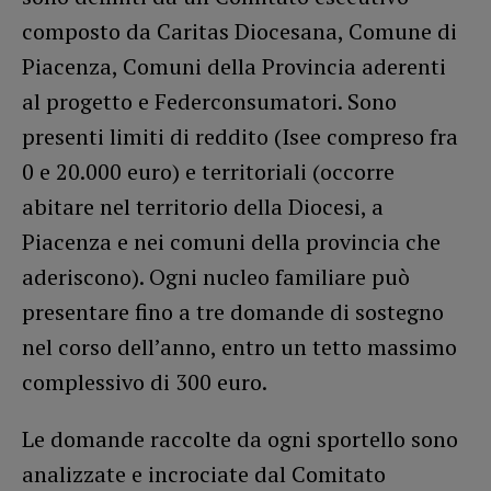
composto da Caritas Diocesana, Comune di
Piacenza, Comuni della Provincia aderenti
al progetto e Federconsumatori. Sono
presenti limiti di reddito (Isee compreso fra
0 e 20.000 euro) e territoriali (occorre
abitare nel territorio della Diocesi, a
Piacenza e nei comuni della provincia che
aderiscono). Ogni nucleo familiare può
presentare fino a tre domande di sostegno
nel corso dell’anno, entro un tetto massimo
complessivo di 300 euro.
Le domande raccolte da ogni sportello sono
analizzate e incrociate dal Comitato