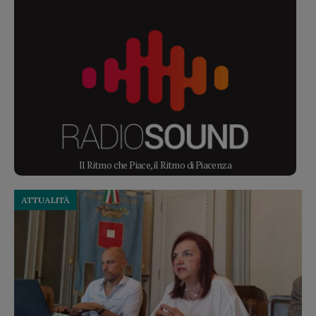
Il Ritmo che Piace, il Ritmo di Piacenza
ATTUALITÀ