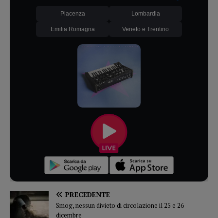
Piacenza
Lombardia
Emilia Romagna
Veneto e Trentino
PRECEDENTE
Smog, nessun divieto di circolazione il 25 e 26
dicembre