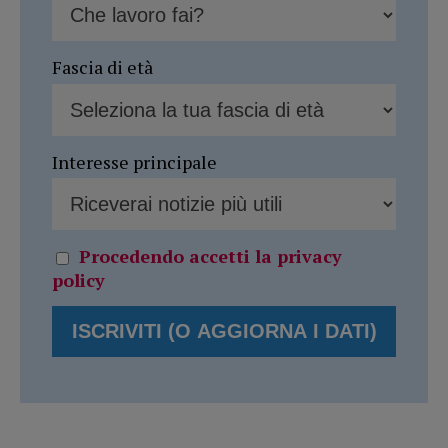
Fascia di età
Interesse principale
Procedendo accetti la privacy
policy