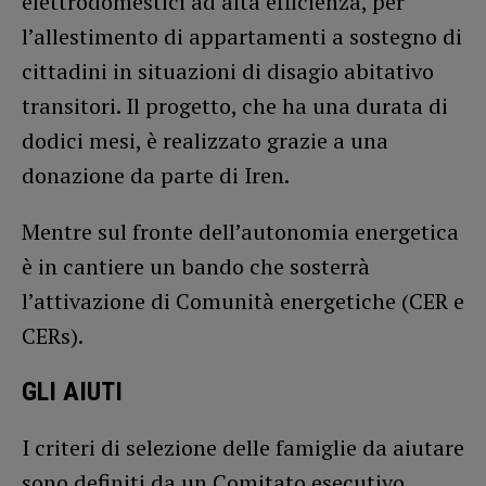
elettrodomestici ad alta efficienza, per
l’allestimento di appartamenti a sostegno di
cittadini in situazioni di disagio abitativo
transitori. Il progetto, che ha una durata di
dodici mesi, è realizzato grazie a una
donazione da parte di Iren.
Mentre sul fronte dell’autonomia energetica
è in cantiere un bando che sosterrà
l’attivazione di Comunità energetiche (CER e
CERs).
GLI AIUTI
I criteri di selezione delle famiglie da aiutare
sono definiti da un Comitato esecutivo