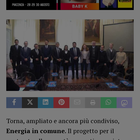
Torna, ampliato e ancora più condiviso,
Energia in comune
. Il progetto per il