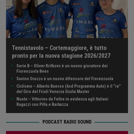
Tennistavolo – Cortemaggiore, è tutto
pronto per la nuova stagione 2026/2027
Serie B – Oliver Krilkovs è un nuovo giocatore dei
Fiorenzuola Bees
Savino Orazzo è un nuovo difensore del Fiorenzuola
Ciclismo – Alberto Baesso (Asd Programma Auto) è il “re”
del Giro del Friuli Venezia Giulia Master
Nuoto – Vittorino da Feltre in evidenza agli Italiani
Ragazzi con Pilla e Barbazza
PODCAST RADIO SOUND