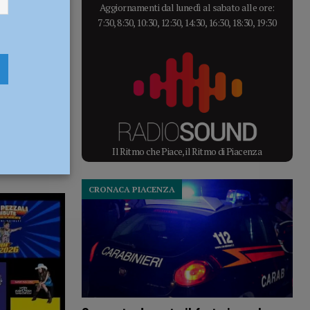
Aggiornamenti dal lunedì al sabato alle ore:
7:30, 8:30, 10:30, 12:30, 14:30, 16:30, 18:30, 19:30
Il Ritmo che Piace, il Ritmo di Piacenza
CRONACA PIACENZA