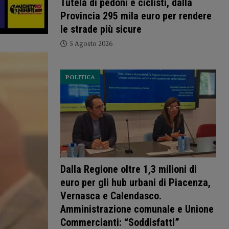
Tutela di pedoni e ciclisti, dalla
Provincia 295 mila euro per rendere
le strade più sicure
5 Agosto 2026
POLITICA
Dalla Regione oltre 1,3 milioni di
euro per gli hub urbani di Piacenza,
Vernasca e Calendasco.
Amministrazione comunale e Unione
Commercianti: “Soddisfatti”