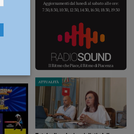
Aggiornamenti dal lunedì al sabato alle ore:
7:30, 8:30, 10:30, 12:30, 14:30, 16:30, 18:30, 19:30
Il Ritmo che Piace, il Ritmo di Piacenza
ATTUALITÀ