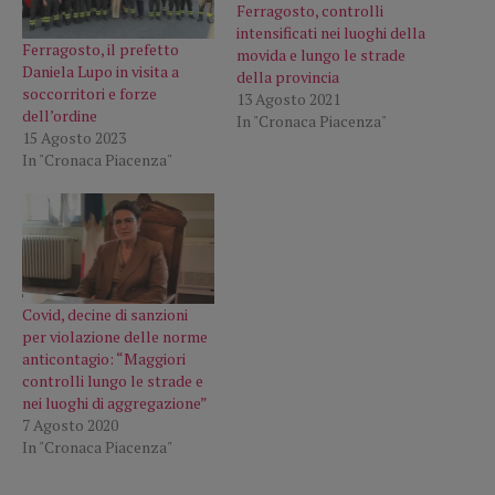
Ferragosto, controlli
intensificati nei luoghi della
Ferragosto, il prefetto
movida e lungo le strade
Daniela Lupo in visita a
della provincia
soccorritori e forze
13 Agosto 2021
dell’ordine
In "Cronaca Piacenza"
15 Agosto 2023
In "Cronaca Piacenza"
Covid, decine di sanzioni
per violazione delle norme
anticontagio: “Maggiori
controlli lungo le strade e
nei luoghi di aggregazione”
7 Agosto 2020
In "Cronaca Piacenza"