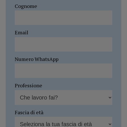
Cognome
Email
Numero WhatsApp
Professione
Fascia di età