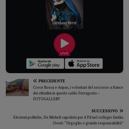
PRECEDENTE
Croce Rossa e Anpas, i volontari del soccorso a fianco
dei cittadini in questo caldo Ferragosto –
FOTOGALLERY
SUCCESSIVO
Elezioni politiche, De Micheli capolista per il Pd nel collegio Emilia
Ovest: “Orgoglio e grande responsabilità”