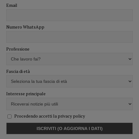
Email
Numero WhatsApp
Professione
Fascia di età
Interesse principale
Procedendo accetti la privacy policy