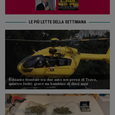
LE PIÙ LETTE DELLA SETTIMANA