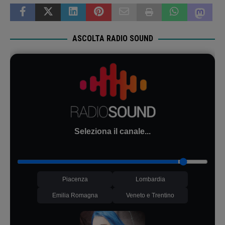
ASCOLTA RADIO SOUND
Seleziona il canale...
Piacenza
Lombardia
Emilia Romagna
Veneto e Trentino