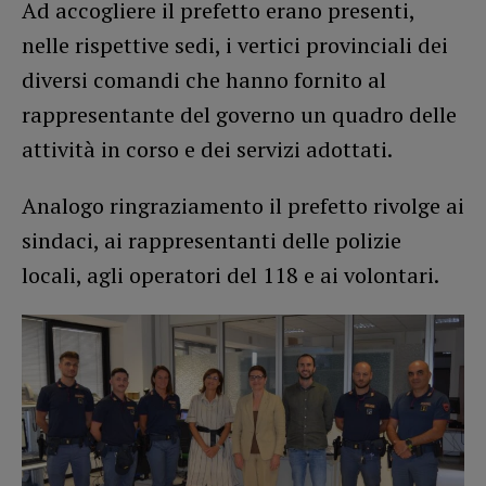
Ad accogliere il prefetto erano presenti,
nelle rispettive sedi, i vertici provinciali dei
diversi comandi che hanno fornito al
rappresentante del governo un quadro delle
attività in corso e dei servizi adottati.
Analogo ringraziamento il prefetto rivolge ai
sindaci, ai rappresentanti delle polizie
locali, agli operatori del 118 e ai volontari.