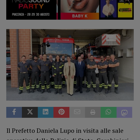
Il Prefetto Daniela Lupo in visita alle sale