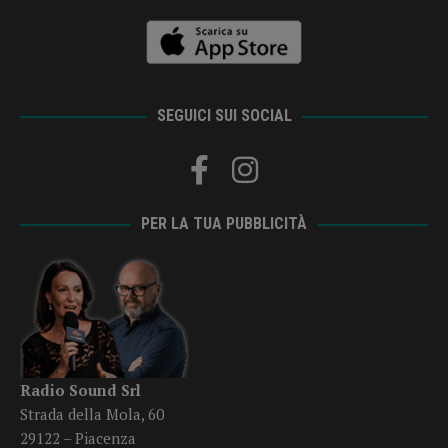
SEGUICI SUI SOCIAL
PER LA TUA PUBBLICITÀ
Radio Sound Srl
Strada della Mola, 60
29122 – Piacenza