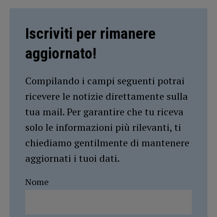
Iscriviti per rimanere
aggiornato!
Compilando i campi seguenti potrai
ricevere le notizie direttamente sulla
tua mail. Per garantire che tu riceva
solo le informazioni più rilevanti, ti
chiediamo gentilmente di mantenere
aggiornati i tuoi dati.
Nome