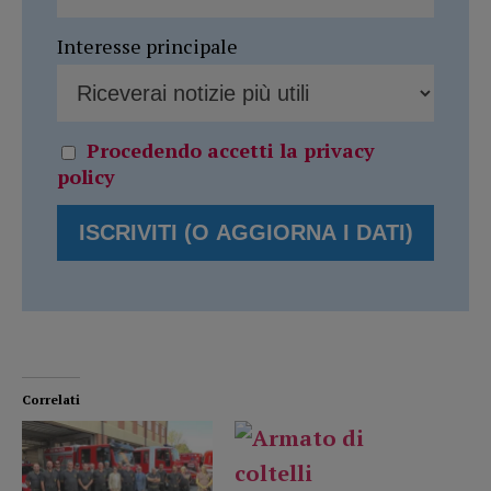
Interesse principale
Procedendo accetti la privacy
policy
Correlati