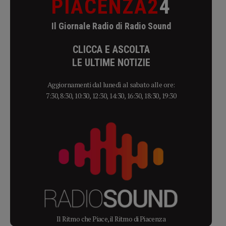
PIACENZA2
4
Il Giornale Radio di Radio Sound
CLICCA E ASCOLTA
LE ULTIME NOTIZIE
Aggiornamenti dal lunedì al sabato alle ore:
7:30, 8:30, 10:30, 12:30, 14:30, 16:30, 18:30, 19:30
Il Ritmo che Piace, il Ritmo di Piacenza