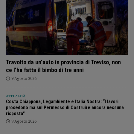
Travolto da un’auto in provincia di Treviso, non
ce l’ha fatta il bimbo di tre anni
9 Agosto 2026
ATTUALITÀ
Costa Chiappona, Legambiente e Italia Nostra: “I lavori
procedono ma sul Permesso di Costruire ancora nessuna
risposta”
9 Agosto 2026