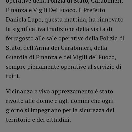
operative della Polizia di Stato, Carabinieri,
Finanza e Vigili Del Fuoco. Il Prefetto
Daniela Lupo, questa mattina, ha rinnovato
la significativa tradizione della visita di
ferragosto alle sale operative della Polizia di
Stato, dell’Arma dei Carabinieri, della
Guardia di Finanza e dei Vigili del Fuoco,
sempre pienamente operative al servizio di
tutti.
Vicinanza e vivo apprezzamento è stato
rivolto alle donne e agli uomini che ogni
giorno si impegnano per la sicurezza del
territorio e dei cittadini.