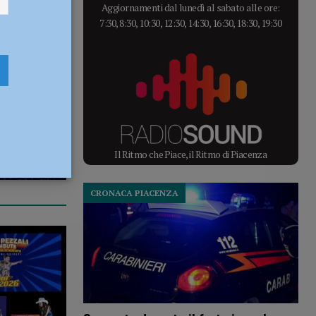
Aggiornamenti dal lunedì al sabato alle ore:
7:30, 8:30, 10:30, 12:30, 14:30, 16:30, 18:30, 19:30
Il Ritmo che Piace, il Ritmo di Piacenza
CRONACA PIACENZA