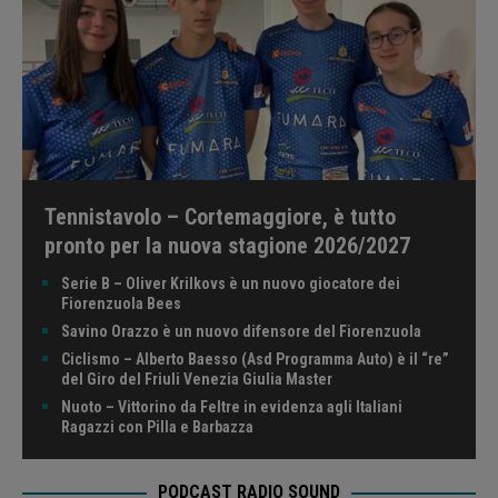
Tennistavolo – Cortemaggiore, è tutto
pronto per la nuova stagione 2026/2027
Serie B – Oliver Krilkovs è un nuovo giocatore dei
Fiorenzuola Bees
Savino Orazzo è un nuovo difensore del Fiorenzuola
Ciclismo – Alberto Baesso (Asd Programma Auto) è il “re”
del Giro del Friuli Venezia Giulia Master
Nuoto – Vittorino da Feltre in evidenza agli Italiani
Ragazzi con Pilla e Barbazza
PODCAST RADIO SOUND