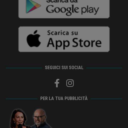
SEGUICI SUI SOCIAL
PER LA TUA PUBBLICITÀ