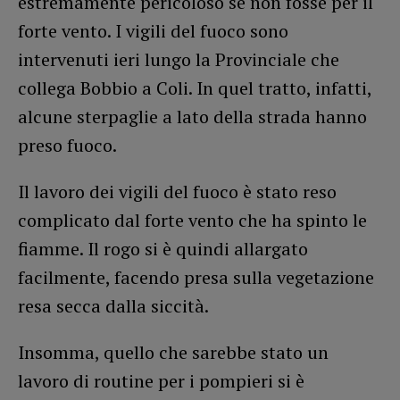
estremamente pericoloso se non fosse per il
forte vento. I vigili del fuoco sono
intervenuti ieri lungo la Provinciale che
collega Bobbio a Coli. In quel tratto, infatti,
alcune sterpaglie a lato della strada hanno
preso fuoco.
Il lavoro dei vigili del fuoco è stato reso
complicato dal forte vento che ha spinto le
fiamme. Il rogo si è quindi allargato
facilmente, facendo presa sulla vegetazione
resa secca dalla siccità.
Insomma, quello che sarebbe stato un
lavoro di routine per i pompieri si è