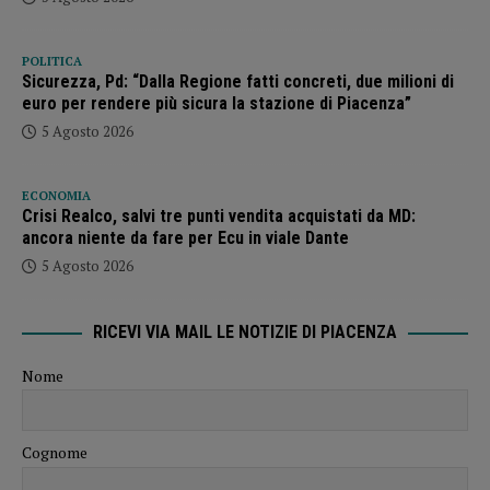
POLITICA
Sicurezza, Pd: “Dalla Regione fatti concreti, due milioni di
euro per rendere più sicura la stazione di Piacenza”
5 Agosto 2026
ECONOMIA
Crisi Realco, salvi tre punti vendita acquistati da MD:
ancora niente da fare per Ecu in viale Dante
5 Agosto 2026
RICEVI VIA MAIL LE NOTIZIE DI PIACENZA
Nome
Cognome