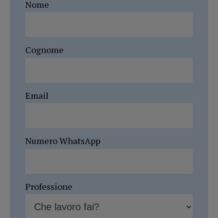
Nome
Cognome
Email
Numero WhatsApp
Professione