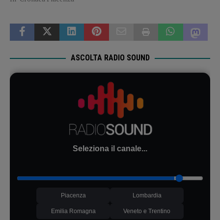
ASCOLTA RADIO SOUND
Seleziona il canale...
Piacenza
Lombardia
Emilia Romagna
Veneto e Trentino