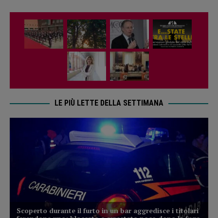
LE PIÙ LETTE DELLA SETTIMANA