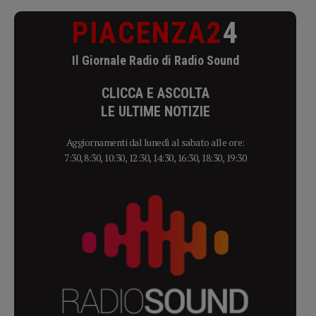
PIACENZA2
4
Il Giornale Radio di Radio Sound
CLICCA E ASCOLTA
LE ULTIME NOTIZIE
Aggiornamenti dal lunedì al sabato alle ore:
7:30, 8:30, 10:30, 12:30, 14:30, 16:30, 18:30, 19:30