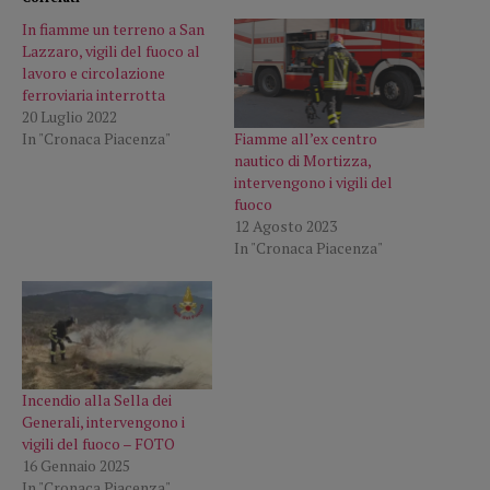
In fiamme un terreno a San
Lazzaro, vigili del fuoco al
lavoro e circolazione
ferroviaria interrotta
20 Luglio 2022
Fiamme all’ex centro
In "Cronaca Piacenza"
nautico di Mortizza,
intervengono i vigili del
fuoco
12 Agosto 2023
In "Cronaca Piacenza"
Incendio alla Sella dei
Generali, intervengono i
vigili del fuoco – FOTO
16 Gennaio 2025
In "Cronaca Piacenza"