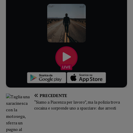
PRECEDENTE
“Siamo a Piacenza per lavoro”, ma la polizia trova
cocaina e sorprende uno a spacciare: due arresti