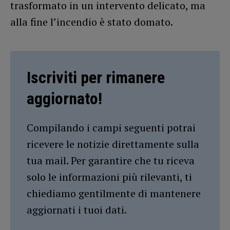
trasformato in un intervento delicato, ma
alla fine l’incendio è stato domato.
Iscriviti per rimanere
aggiornato!
Compilando i campi seguenti potrai
ricevere le notizie direttamente sulla
tua mail. Per garantire che tu riceva
solo le informazioni più rilevanti, ti
chiediamo gentilmente di mantenere
aggiornati i tuoi dati.