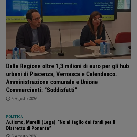
Dalla Regione oltre 1,3 milioni di euro per gli hub
urbani di Piacenza, Vernasca e Calendasco.
Amministrazione comunale e Unione
Commercianti: “Soddisfatti”
5 Agosto 2026
POLITICA
Autismo, Murelli (Lega): “No al taglio dei fondi per il
Distretto di Ponente”
5 Agosto 2026