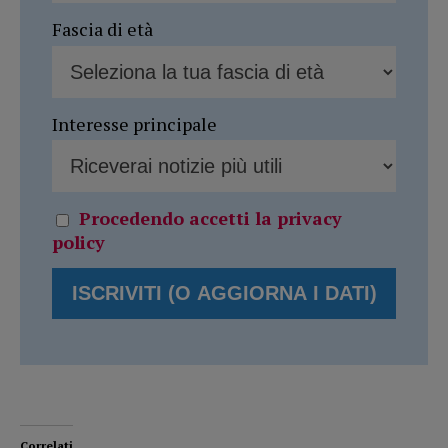
Fascia di età
Interesse principale
Procedendo accetti la privacy
policy
Correlati