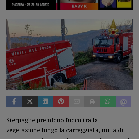
Sterpaglie prendono fuoco tra la
vegetazione lungo la carreggiata, nulla di