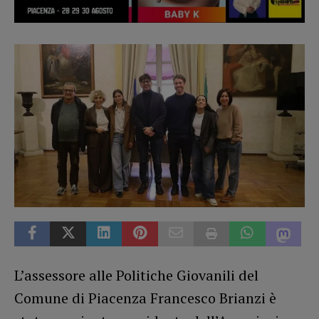
L’assessore alle Politiche Giovanili del
Comune di Piacenza Francesco Brianzi è