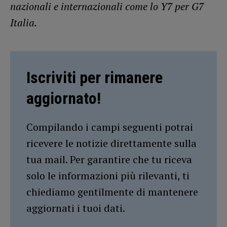
nazionali e internazionali come lo Y7 per G7
Italia.
Iscriviti per rimanere
aggiornato!
Compilando i campi seguenti potrai
ricevere le notizie direttamente sulla
tua mail. Per garantire che tu riceva
solo le informazioni più rilevanti, ti
chiediamo gentilmente di mantenere
aggiornati i tuoi dati.