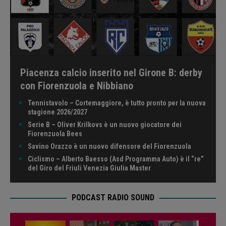
Piacenza calcio inserito nel Girone B: derby
con Fiorenzuola e Nibbiano
Tennistavolo – Cortemaggiore, è tutto pronto per la nuova
stagione 2026/2027
Serie B – Oliver Krilkovs è un nuovo giocatore dei
Fiorenzuola Bees
Savino Orazzo è un nuovo difensore del Fiorenzuola
Ciclismo – Alberto Baesso (Asd Programma Auto) è il “re”
del Giro del Friuli Venezia Giulia Master
PODCAST RADIO SOUND