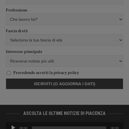
Professione
Fascia di età
Interesse principale
Procedendo accetti la privacy policy
ASCOLTA LE ULTIME NOTIZIE DI PIACENZA
Audio
00:00
00:00