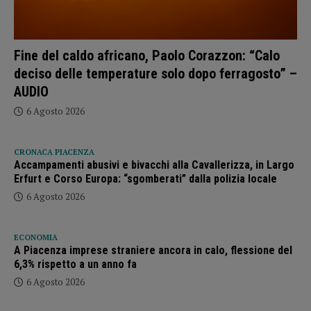
Fine del caldo africano, Paolo Corazzon: “Calo
deciso delle temperature solo dopo ferragosto” –
AUDIO
6 Agosto 2026
CRONACA PIACENZA
Accampamenti abusivi e bivacchi alla Cavallerizza, in Largo
Erfurt e Corso Europa: “sgomberati” dalla polizia locale
6 Agosto 2026
ECONOMIA
A Piacenza imprese straniere ancora in calo, flessione del
6,3% rispetto a un anno fa
6 Agosto 2026