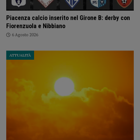
Piacenza calcio inserito nel Girone B: derby con
Fiorenzuola e Nibbiano
6 Agosto 2026
ATTUALITÀ