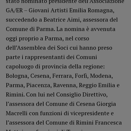
stato nominato presidente dell’Associazione
GA/ER – Giovani Artisti Emilia Romagna,
succedendo a Beatrice Aimi, assessora del
Comune di Parma. La nomina è avvenuta
oggi proprio a Parma, nel corso
dell’Assemblea dei Soci cui hanno preso
parte i rappresentanti dei Comuni
capoluogo di provincia della regione:
Bologna, Cesena, Ferrara, Forlì, Modena,
Parma, Piacenza, Ravenna, Reggio Emilia e
Rimini. Con lui nel Consiglio Direttivo,
l’assessora del Comune di Cesena Giorgia
Macrelli con funzioni di vicepresidente e
l’assessora del Comune di Rimini Francesca