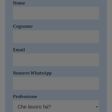
Nome
Cognome
Email
Numero WhatsApp
Professione