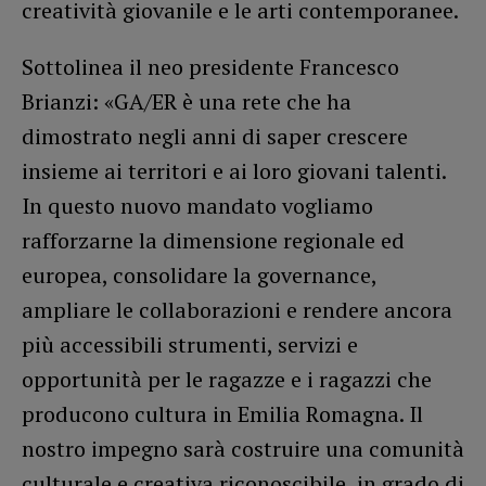
creatività giovanile e le arti contemporanee.
Sottolinea il neo presidente Francesco
Brianzi: «GA/ER è una rete che ha
dimostrato negli anni di saper crescere
insieme ai territori e ai loro giovani talenti.
In questo nuovo mandato vogliamo
rafforzarne la dimensione regionale ed
europea, consolidare la governance,
ampliare le collaborazioni e rendere ancora
più accessibili strumenti, servizi e
opportunità per le ragazze e i ragazzi che
producono cultura in Emilia Romagna. Il
nostro impegno sarà costruire una comunità
culturale e creativa riconoscibile, in grado di