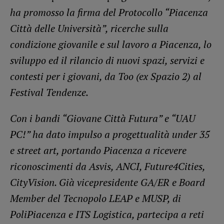
ha promosso la firma del Protocollo “Piacenza
Città delle Università”, ricerche sulla
condizione giovanile e sul lavoro a Piacenza, lo
sviluppo ed il rilancio di nuovi spazi, servizi e
contesti per i giovani, da Too (ex Spazio 2) al
Festival Tendenze.
Con i bandi “Giovane Città Futura” e “UAU
PC!” ha dato impulso a progettualità under 35
e street art, portando Piacenza a ricevere
riconoscimenti da Asvis, ANCI, Future4Cities,
CityVision. Già vicepresidente GA/ER e Board
Member del Tecnopolo LEAP e MUSP, di
PoliPiacenza e ITS Logistica, partecipa a reti