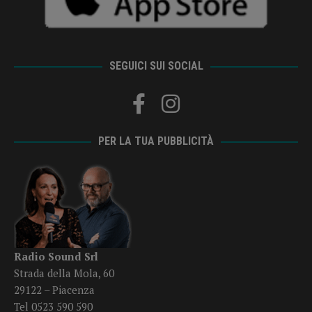
SEGUICI SUI SOCIAL
PER LA TUA PUBBLICITÀ
Radio Sound Srl
Strada della Mola, 60
29122 – Piacenza
Tel 0523 590 590