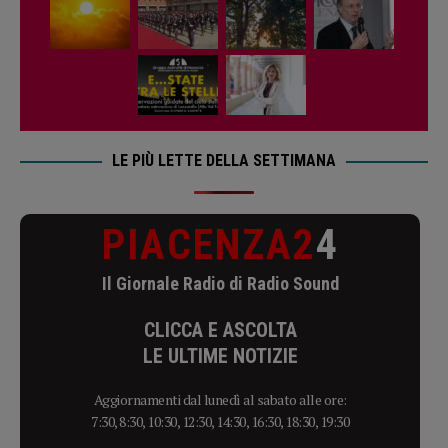
LE PIÙ LETTE DELLA SETTIMANA
PIACENZA2
4
Il Giornale Radio di Radio Sound
CLICCA E ASCOLTA
LE ULTIME NOTIZIE
Aggiornamenti dal lunedì al sabato alle ore:
7:30, 8:30, 10:30, 12:30, 14:30, 16:30, 18:30, 19:30