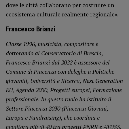
dove le città collaborano per costruire un
ecosistema culturale realmente regionale».
Francesco Brianzi
Classe 1996, musicista, compositore e
dottorando al Conservatorio di Brescia,
Francesco Brianzi dal 2022 è assessore del
Comune di Piacenza con deleghe a Politiche
giovanili, Università e Ricerca, Next Generation
EU, Agenda 2030, Progetti europei, Formazione
professionale. In questo ruolo ha istituito il
Settore Piacenza 2030 (Piacenza Giovani,
Europa e Fundraising), che coordina e
monitora più di 40 tra progetti PNRR e ATUSS,