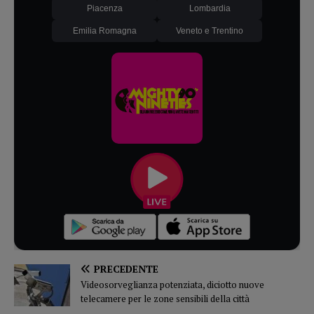
Piacenza
Lombardia
Emilia Romagna
Veneto e Trentino
PRECEDENTE
Videosorveglianza potenziata, diciotto nuove
telecamere per le zone sensibili della città