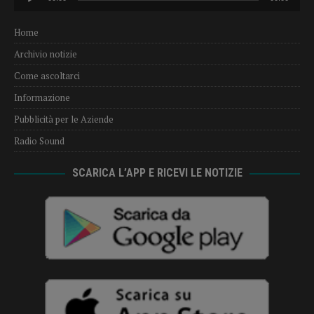
Player
Home
Archivio notizie
Come ascoltarci
Informazione
Pubblicità per le Aziende
Radio Sound
SCARICA L’APP E RICEVI LE NOTIZIE