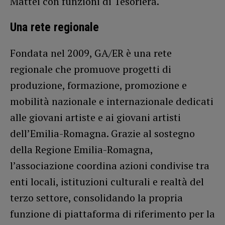
Mattei con funzioni di Tesoriera.
Una rete regionale
Fondata nel 2009, GA/ER è una rete
regionale che promuove progetti di
produzione, formazione, promozione e
mobilità nazionale e internazionale dedicati
alle giovani artiste e ai giovani artisti
dell’Emilia-Romagna. Grazie al sostegno
della Regione Emilia-Romagna,
l’associazione coordina azioni condivise tra
enti locali, istituzioni culturali e realtà del
terzo settore, consolidando la propria
funzione di piattaforma di riferimento per la