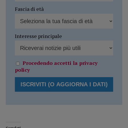
Fascia di età
Interesse principale
Procedendo accetti la privacy
policy
Correlati