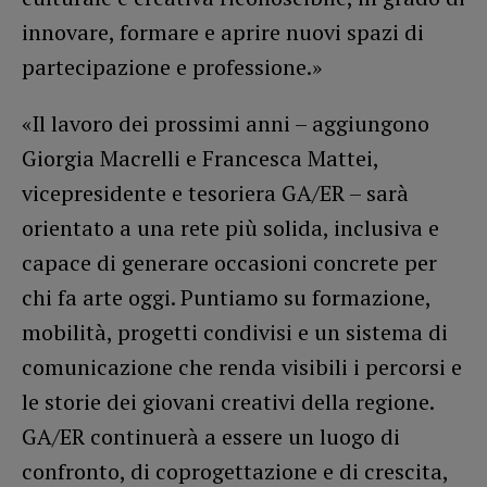
innovare, formare e aprire nuovi spazi di
partecipazione e professione.»
«Il lavoro dei prossimi anni – aggiungono
Giorgia Macrelli e Francesca Mattei,
vicepresidente e tesoriera GA/ER – sarà
orientato a una rete più solida, inclusiva e
capace di generare occasioni concrete per
chi fa arte oggi. Puntiamo su formazione,
mobilità, progetti condivisi e un sistema di
comunicazione che renda visibili i percorsi e
le storie dei giovani creativi della regione.
GA/ER continuerà a essere un luogo di
confronto, di coprogettazione e di crescita,