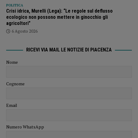
POLITICA
Crisi idrica, Murelli (Lega): “Le regole sul deflusso
ecologico non possono mettere in ginocchio gli
agricoltori”
6 Agosto 2026
RICEVI VIA MAIL LE NOTIZIE DI PIACENZA
Nome
Cognome
Email
Numero WhatsApp