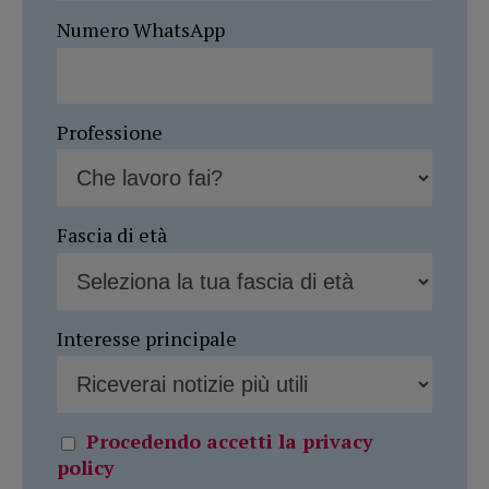
Numero WhatsApp
Professione
Fascia di età
Interesse principale
Procedendo accetti la privacy
policy