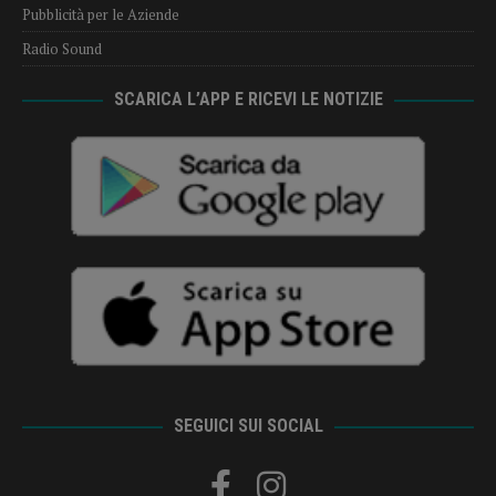
Pubblicità per le Aziende
Radio Sound
SCARICA L’APP E RICEVI LE NOTIZIE
SEGUICI SUI SOCIAL