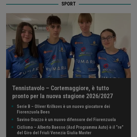
SPORT
Tennistavolo – Cortemaggiore, è tutto
pronto per la nuova stagione 2026/2027
Serie B – Oliver Krilkovs è un nuovo giocatore dei
Fiorenzuola Bees
Savino Orazzo è un nuovo difensore del Fiorenzuola
Ciclismo – Alberto Baesso (Asd Programma Auto) è il “re”
del Giro del Friuli Venezia Giulia Master