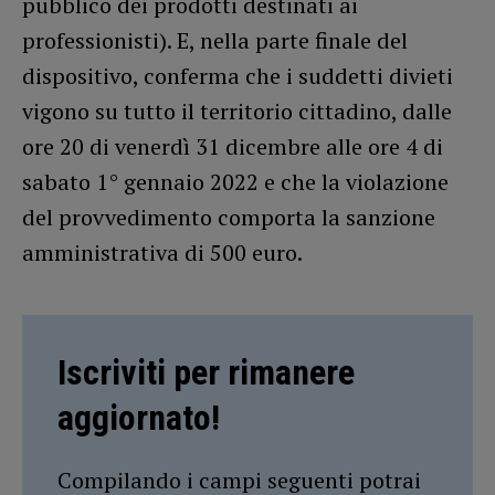
pubblico dei prodotti destinati ai
professionisti). E, nella parte finale del
dispositivo, conferma che i suddetti divieti
vigono su tutto il territorio cittadino, dalle
ore 20 di venerdì 31 dicembre alle ore 4 di
sabato 1° gennaio 2022 e che la violazione
del provvedimento comporta la sanzione
amministrativa di 500 euro.
Iscriviti per rimanere
aggiornato!
Compilando i campi seguenti potrai