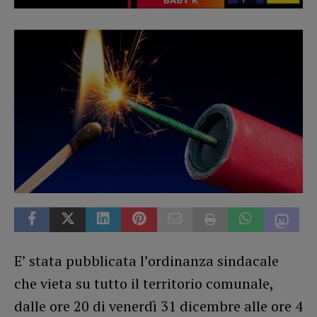
E’ stata pubblicata l’ordinanza sindacale
che vieta su tutto il territorio comunale,
dalle ore 20 di venerdì 31 dicembre alle ore 4