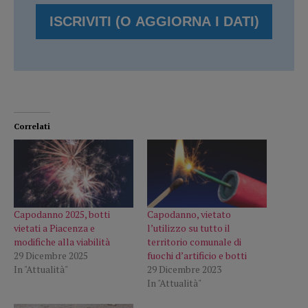
Correlati
Capodanno 2025, botti
Capodanno, vietato
vietati a Piacenza e
l’utilizzo su tutto il
modifiche alla viabilità
territorio comunale di
29 Dicembre 2025
fuochi d’artificio e botti
In "Attualità"
29 Dicembre 2023
In "Attualità"