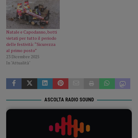
Natale e Capodanno, botti
vietati per tutto il periodo
delle festività: “Sicurezza
al primo posto”
23 Dicembre 2025
In "Attualità"
ASCOLTA RADIO SOUND