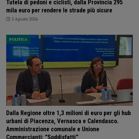
Tutela di pedoni e ciclisti, dalla Provincia 295
mila euro per rendere le strade più sicure
5 Agosto 2026
POLITICA
Dalla Regione oltre 1,3 milioni di euro per gli hub
urbani di Piacenza, Vernasca e Calendasco.
Amministrazione comunale e Unione
Commercianti: “Soddisfatti”