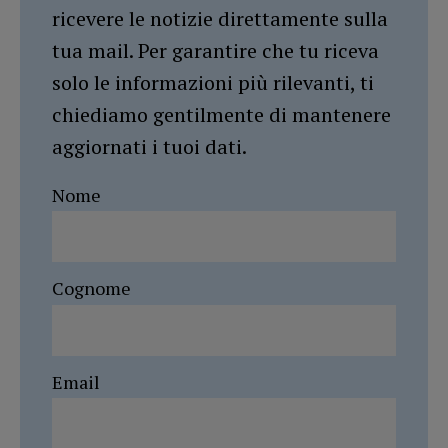
ricevere le notizie direttamente sulla
tua mail. Per garantire che tu riceva
solo le informazioni più rilevanti, ti
chiediamo gentilmente di mantenere
aggiornati i tuoi dati.
Nome
Cognome
Email