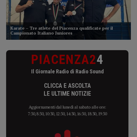
PIACENZA2
4
Il Giornale Radio di Radio Sound
CLICCA E ASCOLTA
LE ULTIME NOTIZIE
Aggiornamenti dal lunedì al sabato alle ore:
7:30, 8:30, 10:30, 12:30, 14:30, 16:30, 18:30, 19:30