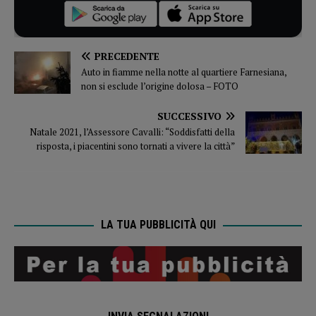
PRECEDENTE
Auto in fiamme nella notte al quartiere Farnesiana,
non si esclude l’origine dolosa – FOTO
SUCCESSIVO
Natale 2021, l’Assessore Cavalli: “Soddisfatti della
risposta, i piacentini sono tornati a vivere la città”
LA TUA PUBBLICITÀ QUI