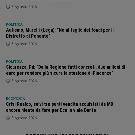
5 Agosto 2026
POLITICA
Autismo, Murelli (Lega): “No al taglio dei fondi per il
Distretto di Ponente”
5 Agosto 2026
POLITICA
Sicurezza, Pd: “Dalla Regione fatti concreti, due milioni di
euro per rendere più sicura la stazione di Piacenza”
5 Agosto 2026
ECONOMIA
Crisi Realco, salvi tre punti vendita acquistati da MD:
ancora niente da fare per Ecu in viale Dante
5 Agosto 2026