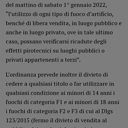
del mattino di sabato 1° gennaio 2022,
“l’utilizzo di ogni tipo di fuoco d’artificio,
benché di libera vendita, in luogo pubblico e
anche in luogo privato, ove in tale ultimo
caso, possano verificarsi ricadute degli
effetti pirotecnici su luoghi pubblici o
privati appartenenti a terzi”.
L’ordinanza prevede inoltre il divieto di
cedere a qualsiasi titolo o far utilizzare in
qualsiasi condizione ai minori di 14 anni i
fuochi di categoria F1 e ai minori di 18 anni
i fuochi di categoria F2 e F3 di cui al Dlgs
123/2015 (fermo il divieto di vendita al