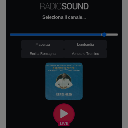
Seleziona il canale...
Piacenza
Lombardia
Emilia Romagna
Veneto e Trentino