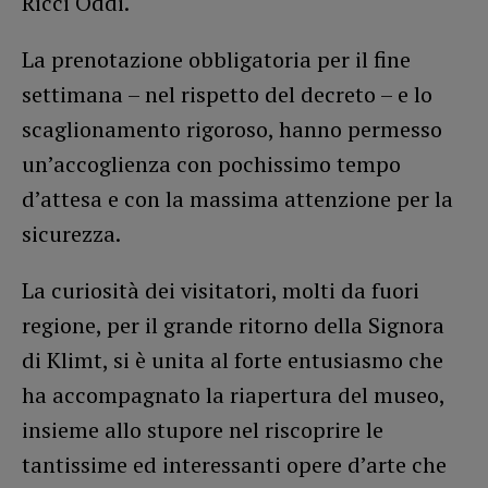
Ricci Oddi.
La prenotazione obbligatoria per il fine
settimana – nel rispetto del decreto – e lo
scaglionamento rigoroso, hanno permesso
un’accoglienza con pochissimo tempo
d’attesa e con la massima attenzione per la
sicurezza.
La curiosità dei visitatori, molti da fuori
regione, per il grande ritorno della Signora
di Klimt, si è unita al forte entusiasmo che
ha accompagnato la riapertura del museo,
insieme allo stupore nel riscoprire le
tantissime ed interessanti opere d’arte che