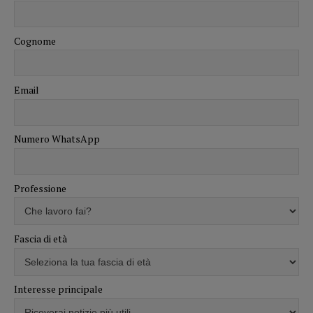
Cognome
Email
Numero WhatsApp
Professione
Fascia di età
Interesse principale