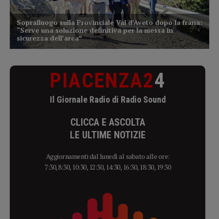
PIACENZA2
4
Il Giornale Radio di Radio Sound
CLICCA E ASCOLTA
LE ULTIME NOTIZIE
Aggiornamenti dal lunedì al sabato alle ore:
7:30, 8:30, 10:30, 12:30, 14:30, 16:30, 18:30, 19:30