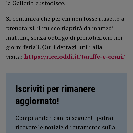
la Galleria custodisce.
Si comunica che per chi non fosse riuscito a
prenotarsi, il museo riaprirà da martedì
mattina, senza obbligo di prenotazione nei
giorni feriali. Qui i dettagli utili alla
visita:
https://riccioddi.it/tariffe-e-orari/
Iscriviti per rimanere
aggiornato!
Compilando i campi seguenti potrai
ricevere le notizie direttamente sulla