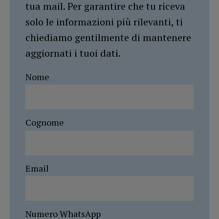
tua mail. Per garantire che tu riceva
solo le informazioni più rilevanti, ti
chiediamo gentilmente di mantenere
aggiornati i tuoi dati.
Nome
Cognome
Email
Numero WhatsApp