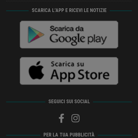
SCARICA L’APP E RICEVI LE NOTIZIE
SEGUICI SUI SOCIAL
PER LA TUA PUBBLICITÀ