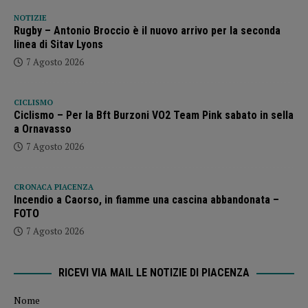
NOTIZIE
Rugby – Antonio Broccio è il nuovo arrivo per la seconda
linea di Sitav Lyons
7 Agosto 2026
CICLISMO
Ciclismo – Per la Bft Burzoni VO2 Team Pink sabato in sella
a Ornavasso
7 Agosto 2026
CRONACA PIACENZA
Incendio a Caorso, in fiamme una cascina abbandonata –
FOTO
7 Agosto 2026
RICEVI VIA MAIL LE NOTIZIE DI PIACENZA
Nome