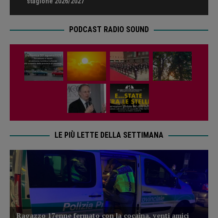
stagione 2026/2027
PODCAST RADIO SOUND
LE PIÙ LETTE DELLA SETTIMANA