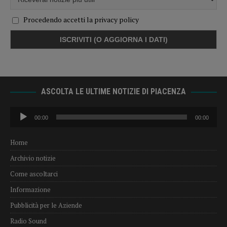
Procedendo accetti la privacy policy
ASCOLTA LE ULTIME NOTIZIE DI PIACENZA
Audio
00:00
00:00
Player
Home
Archivio notizie
Come ascoltarci
Informazione
Pubblicità per le Aziende
Radio Sound