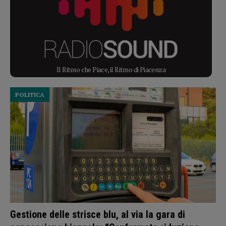
Il Ritmo che Piace, il Ritmo di Piacenza
POLITICA
Gestione delle strisce blu, al via la gara di