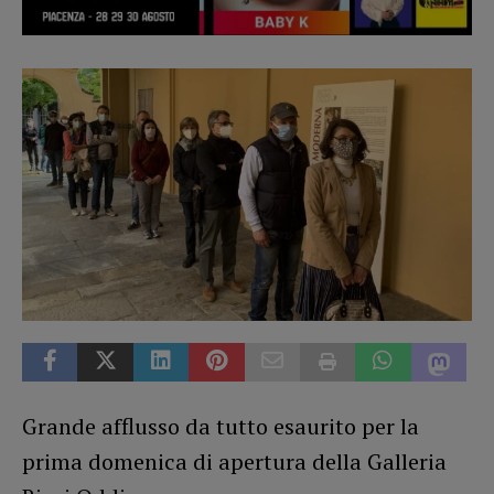
Grande afflusso da tutto esaurito per la
prima domenica di apertura della Galleria