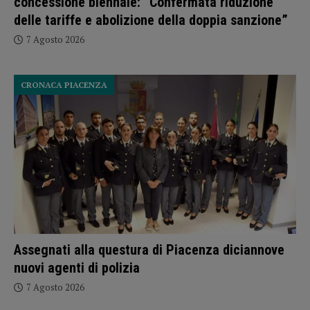
concessione biennale: “Confermata riduzione
delle tariffe e abolizione della doppia sanzione”
7 Agosto 2026
CRONACA PIACENZA
Assegnati alla questura di Piacenza diciannove
nuovi agenti di polizia
7 Agosto 2026