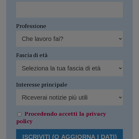
Professione
Fascia di età
Interesse principale
Procedendo accetti la privacy
policy