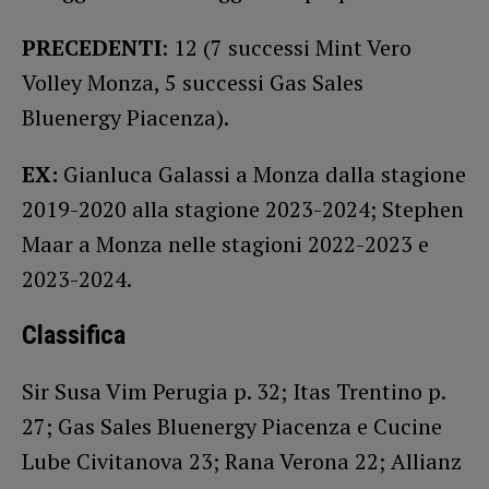
PRECEDENTI
: 12 (7 successi Mint Vero
Volley Monza, 5 successi Gas Sales
Bluenergy Piacenza).
EX:
Gianluca Galassi a Monza dalla stagione
2019-2020 alla stagione 2023-2024; Stephen
Maar a Monza nelle stagioni 2022-2023 e
2023-2024.
Classifica
Sir Susa Vim Perugia p. 32; Itas Trentino p.
27; Gas Sales Bluenergy Piacenza e Cucine
Lube Civitanova 23; Rana Verona 22; Allianz