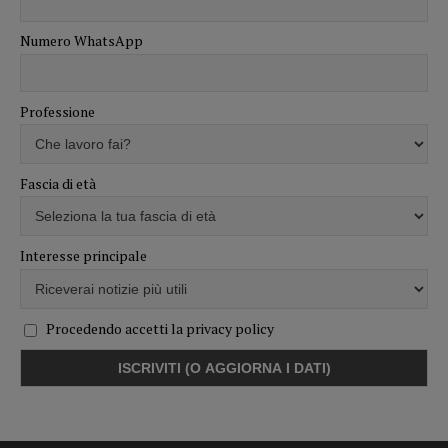
Numero WhatsApp
Professione
Fascia di età
Interesse principale
Procedendo accetti la privacy policy