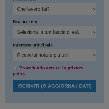
Fascia di età
Interesse principale
Procedendo accetti la privacy
policy