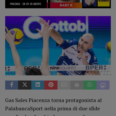
Gas Sales Piacenza torna protagonista al
PalabancaSport nella prima di due sfide