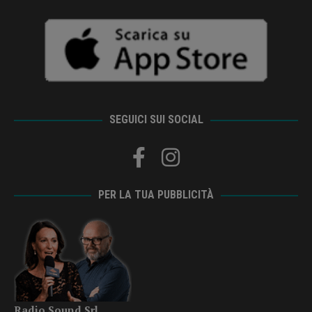
SEGUICI SUI SOCIAL
PER LA TUA PUBBLICITÀ
Radio Sound Srl