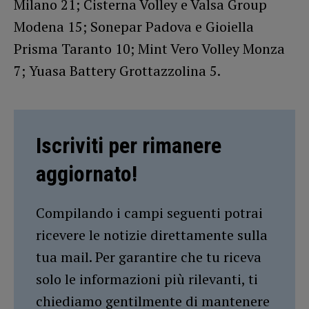
Milano 21; Cisterna Volley e Valsa Group
Modena 15; Sonepar Padova e Gioiella
Prisma Taranto 10; Mint Vero Volley Monza
7; Yuasa Battery Grottazzolina 5.
Iscriviti per rimanere
aggiornato!
Compilando i campi seguenti potrai
ricevere le notizie direttamente sulla
tua mail. Per garantire che tu riceva
solo le informazioni più rilevanti, ti
chiediamo gentilmente di mantenere