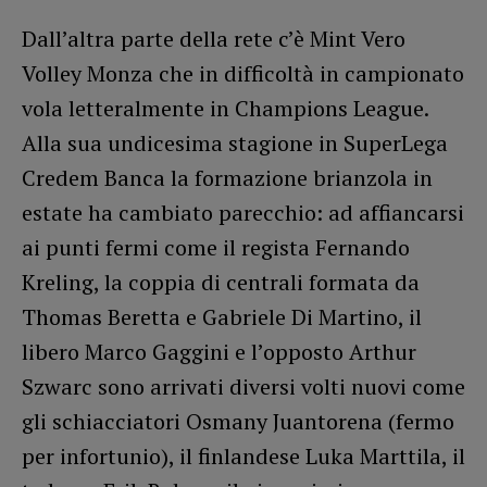
Dall’altra parte della rete c’è Mint Vero
Volley Monza che in difficoltà in campionato
vola letteralmente in Champions League.
Alla sua undicesima stagione in SuperLega
Credem Banca la formazione brianzola in
estate ha cambiato parecchio: ad affiancarsi
ai punti fermi come il regista Fernando
Kreling, la coppia di centrali formata da
Thomas Beretta e Gabriele Di Martino, il
libero Marco Gaggini e l’opposto Arthur
Szwarc sono arrivati diversi volti nuovi come
gli schiacciatori Osmany Juantorena (fermo
per infortunio), il finlandese Luka Marttila, il