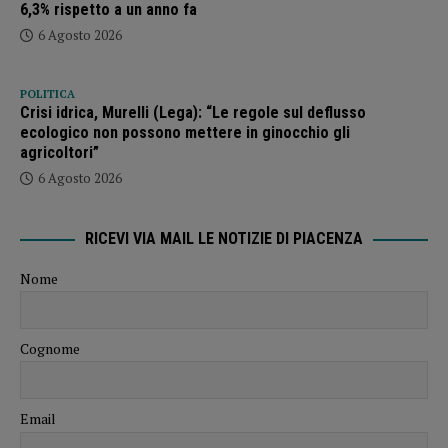
6,3% rispetto a un anno fa
6 Agosto 2026
POLITICA
Crisi idrica, Murelli (Lega): “Le regole sul deflusso
ecologico non possono mettere in ginocchio gli
agricoltori”
6 Agosto 2026
RICEVI VIA MAIL LE NOTIZIE DI PIACENZA
Nome
Cognome
Email