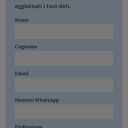
aggiornati i tuoi dati.
Nome
Cognome
Email
Numero WhatsApp
Professione