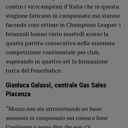
contro i vicecampioni d’Italia che in questa
stagione faticano in campionato ma stanno
facendo cose ottime in Champions League: i
brianzoli hanno vinto martedì scorso la
quarta partita consecutiva nella massima
competizione continentale per club,
superando in quattro set la formazione
turca del Fenerbahce.
Gianluca Galassi, centrale Gas Sales
Piacenza
“Monza non sta attraversando un buon
momento in campionato ma conosco bene
l’ambiente e posso dire che non c’è