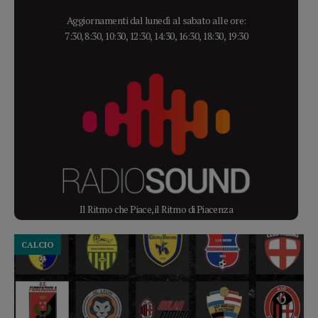
Aggiornamenti dal lunedì al sabato alle ore:
7:30, 8:30, 10:30, 12:30, 14:30, 16:30, 18:30, 19:30
Il Ritmo che Piace, il Ritmo di Piacenza
CALCIO