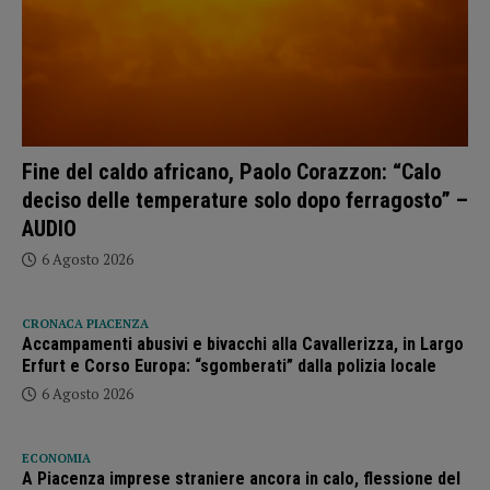
Fine del caldo africano, Paolo Corazzon: “Calo
deciso delle temperature solo dopo ferragosto” –
AUDIO
6 Agosto 2026
CRONACA PIACENZA
Accampamenti abusivi e bivacchi alla Cavallerizza, in Largo
Erfurt e Corso Europa: “sgomberati” dalla polizia locale
6 Agosto 2026
ECONOMIA
A Piacenza imprese straniere ancora in calo, flessione del