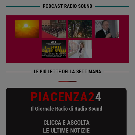
PODCAST RADIO SOUND
LE PIÙ LETTE DELLA SETTIMANA
PIACENZA2
4
Il Giornale Radio di Radio Sound
CLICCA E ASCOLTA
LE ULTIME NOTIZIE