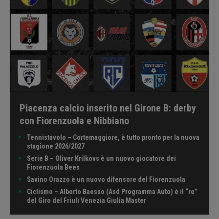
Piacenza calcio inserito nel Girone B: derby
con Fiorenzuola e Nibbiano
Tennistavolo – Cortemaggiore, è tutto pronto per la nuova
stagione 2026/2027
Serie B – Oliver Krilkovs è un nuovo giocatore dei
Fiorenzuola Bees
Savino Orazzo è un nuovo difensore del Fiorenzuola
Ciclismo – Alberto Baesso (Asd Programma Auto) è il “re”
del Giro del Friuli Venezia Giulia Master