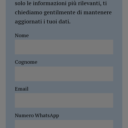
solo le informazioni più rilevanti, ti
chiediamo gentilmente di mantenere
aggiornati i tuoi dati.
Nome
Cognome
Email
Numero WhatsApp