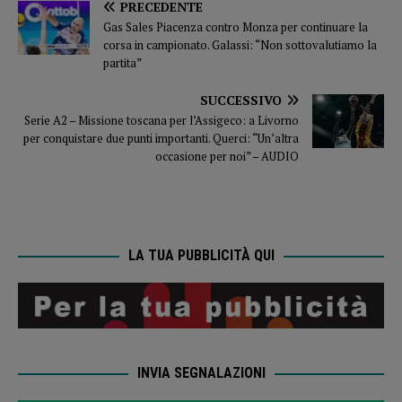
PRECEDENTE
Gas Sales Piacenza contro Monza per continuare la
corsa in campionato. Galassi: “Non sottovalutiamo la
partita”
SUCCESSIVO
Serie A2 – Missione toscana per l’Assigeco: a Livorno
per conquistare due punti importanti. Querci: “Un’altra
occasione per noi” – AUDIO
LA TUA PUBBLICITÀ QUI
INVIA SEGNALAZIONI