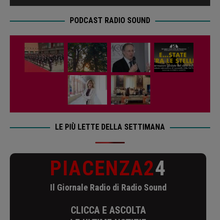
PODCAST RADIO SOUND
LE PIÙ LETTE DELLA SETTIMANA
PIACENZA2
4
Il Giornale Radio di Radio Sound
CLICCA E ASCOLTA