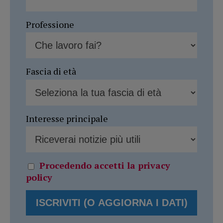
Professione
Fascia di età
Interesse principale
Procedendo accetti la privacy
policy