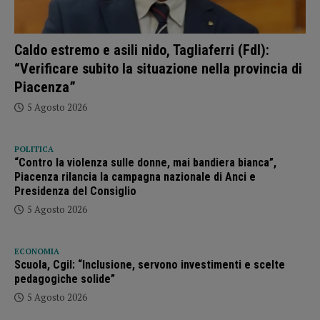
Caldo estremo e asili nido, Tagliaferri (FdI):
“Verificare subito la situazione nella provincia di
Piacenza”
5 Agosto 2026
POLITICA
“Contro la violenza sulle donne, mai bandiera bianca”,
Piacenza rilancia la campagna nazionale di Anci e
Presidenza del Consiglio
5 Agosto 2026
ECONOMIA
Scuola, Cgil: “Inclusione, servono investimenti e scelte
pedagogiche solide”
5 Agosto 2026