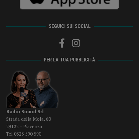
SEGUICI SUI SOCIAL
PER LA TUA PUBBLICITÀ
Radio Sound Srl
Strada della Mola, 60
29122 – Piacenza
Tel 0523 590 590