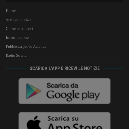
Home
Archivio notizie
Come ascoltarci
Informazione
Pubblicità per le Aziende
Radio Sound
SCARICA L’APP E RICEVI LE NOTIZIE