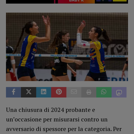
Una chiusura di 2024 probante e
un’occasione per misurarsi contro un
avversario di spessore per la categoria. Per