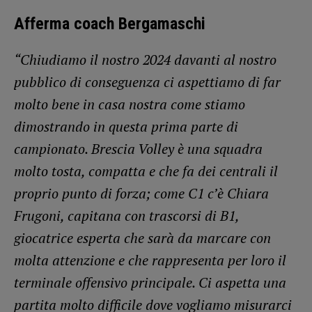
Afferma coach Bergamaschi
“Chiudiamo il nostro 2024 davanti al nostro
pubblico di conseguenza ci aspettiamo di far
molto bene in casa nostra come stiamo
dimostrando in questa prima parte di
campionato. Brescia Volley è una squadra
molto tosta, compatta e che fa dei centrali il
proprio punto di forza; come C1 c’è Chiara
Frugoni, capitana con trascorsi di B1,
giocatrice esperta che sarà da marcare con
molta attenzione e che rappresenta per loro il
terminale offensivo principale. Ci aspetta una
partita molto difficile dove vogliamo misurarci