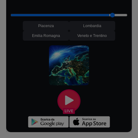
Piacenza
Lombardia
Emilia Romagna
Veneto e Trentino