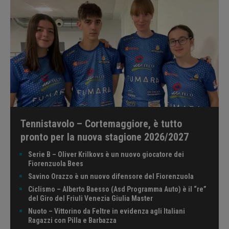
Tennistavolo – Cortemaggiore, è tutto
pronto per la nuova stagione 2026/2027
Serie B – Oliver Krilkovs è un nuovo giocatore dei
Fiorenzuola Bees
Savino Orazzo è un nuovo difensore del Fiorenzuola
Ciclismo – Alberto Baesso (Asd Programma Auto) è il “re”
del Giro del Friuli Venezia Giulia Master
Nuoto – Vittorino da Feltre in evidenza agli Italiani
Ragazzi con Pilla e Barbazza