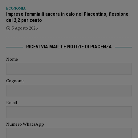
ECONOMIA
Imprese femminili ancora in calo nel Piacentino, flessione
del 2,2 per cento
5 Agosto 2026
RICEVI VIA MAIL LE NOTIZIE DI PIACENZA
Nome
Cognome
Email
Numero WhatsApp