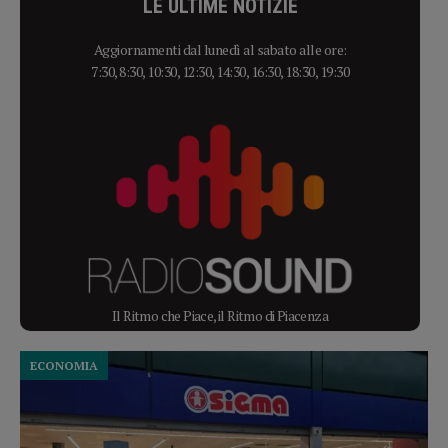
LE ULTIME NOTIZIE
Aggiornamenti dal lunedì al sabato alle ore:
7:30, 8:30, 10:30, 12:30, 14:30, 16:30, 18:30, 19:30
Il Ritmo che Piace, il Ritmo di Piacenza
ECONOMIA