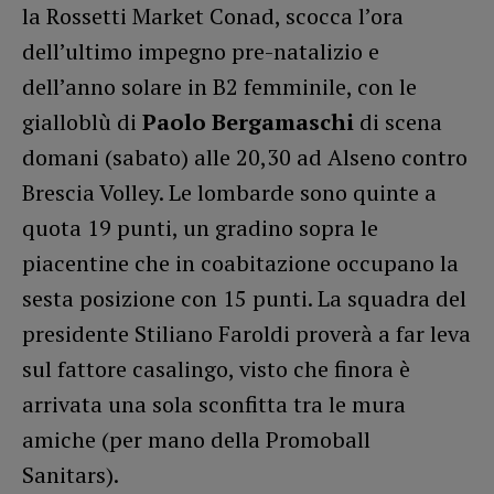
la Rossetti Market Conad, scocca l’ora
dell’ultimo impegno pre-natalizio e
dell’anno solare in B2 femminile, con le
gialloblù di
Paolo Bergamaschi
di scena
domani (sabato) alle 20,30 ad Alseno contro
Brescia Volley. Le lombarde sono quinte a
quota 19 punti, un gradino sopra le
piacentine che in coabitazione occupano la
sesta posizione con 15 punti. La squadra del
presidente Stiliano Faroldi proverà a far leva
sul fattore casalingo, visto che finora è
arrivata una sola sconfitta tra le mura
amiche (per mano della Promoball
Sanitars).