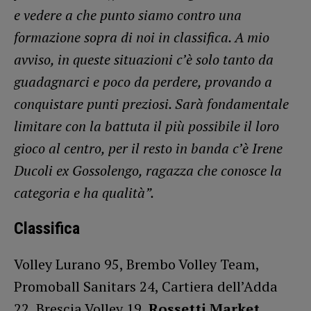
e vedere a che punto siamo contro una
formazione sopra di noi in classifica. A mio
avviso, in queste situazioni c’è solo tanto da
guadagnarci e poco da perdere, provando a
conquistare punti preziosi. Sarà fondamentale
limitare con la battuta il più possibile il loro
gioco al centro, per il resto in banda c’è Irene
Ducoli ex Gossolengo, ragazza che conosce la
categoria e ha qualità”.
Classifica
Volley Lurano 95, Brembo Volley Team,
Promoball Sanitars 24, Cartiera dell’Adda
22, Brescia Volley 19,
Rossetti Market