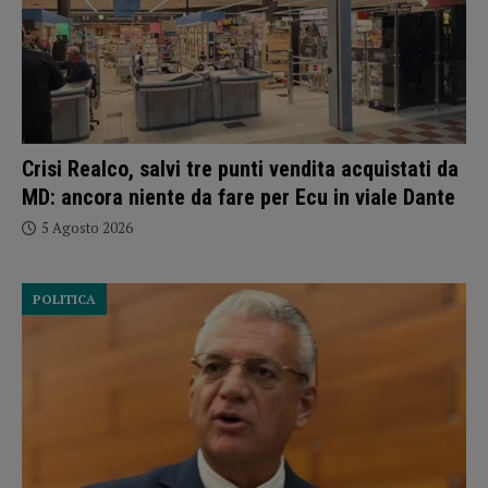
Crisi Realco, salvi tre punti vendita acquistati da
MD: ancora niente da fare per Ecu in viale Dante
5 Agosto 2026
POLITICA