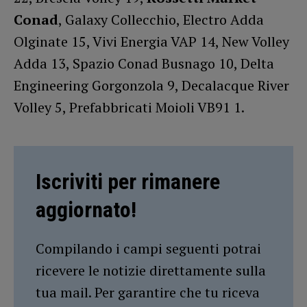
Conad
, Galaxy Collecchio, Electro Adda
Olginate 15, Vivi Energia VAP 14, New Volley
Adda 13, Spazio Conad Busnago 10, Delta
Engineering Gorgonzola 9, Decalacque River
Volley 5, Prefabbricati Moioli VB91 1.
Iscriviti per rimanere
aggiornato!
Compilando i campi seguenti potrai
ricevere le notizie direttamente sulla
tua mail. Per garantire che tu riceva