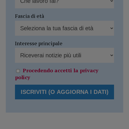
Fascia di età
Interesse principale
Procedendo accetti la privacy
policy