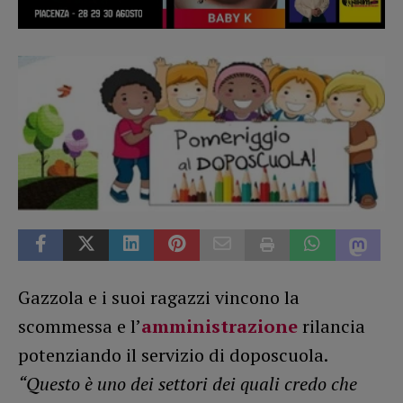
Gazzola e i suoi ragazzi vincono la
scommessa e l’
amministrazione
rilancia
potenziando il servizio di doposcuola.
“Questo è uno dei settori dei quali credo che