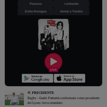
Piacenza
Lombardia
Emilia Romagna
Veneto e Trentino
PRECEDENTE
Rugby – Guido Pattarini confermato come presidente
dei Lyons: terzo mandato