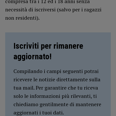
compresa tra i 12 ed i 18 anni senza
necessità di iscriversi (salvo per i ragazzi
non residenti).
Iscriviti per rimanere
aggiornato!
Compilando i campi seguenti potrai
ricevere le notizie direttamente sulla
tua mail. Per garantire che tu riceva
solo le informazioni più rilevanti, ti
chiediamo gentilmente di mantenere
aggiornati i tuoi dati.