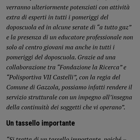
verranno ulteriormente potenziati con attività
extra di esperti in tutti i pomeriggi del
doposcuola ed in alcune serate di “a tutto gaz”
e la presenza di un educatore professionale non
solo al centro giovani ma anche in tutti i
pomeriggi del doposcuola. Grazie ad una
collaborazione tra “Fondazione la Ricerca” e
“Polisportiva VII Castelli”, con la regia del
Comune di Gazzola, possiamo infatti rendere il
servizio strutturale con un impegno all’insegna
della continuità dei soggetti che vi operano”.
Un tassello importante
“Si tratta di un tassello importante, poiché
–