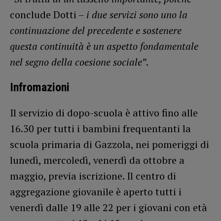
conclude Dotti –
i due servizi sono uno la
continuazione del precedente e sostenere
questa continuità è un aspetto fondamentale
nel segno della coesione sociale”
.
Infromazioni
Il servizio di dopo-scuola è attivo fino alle
16.30 per tutti i bambini frequentanti la
scuola primaria di Gazzola, nei pomeriggi di
lunedì, mercoledì, venerdì da ottobre a
maggio, previa iscrizione. Il centro di
aggregazione giovanile è aperto tutti i
venerdì dalle 19 alle 22 per i giovani con età