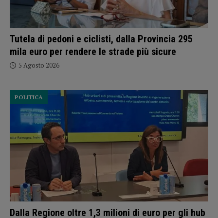
Tutela di pedoni e ciclisti, dalla Provincia 295
mila euro per rendere le strade più sicure
5 Agosto 2026
POLITICA
Dalla Regione oltre 1,3 milioni di euro per gli hub