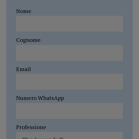
Nome
Cognome
Email
Numero WhatsApp
Professione