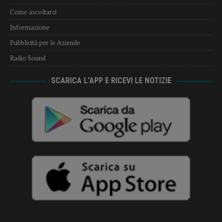
Come ascoltarci
Informazione
Pubblicità per le Aziende
Radio Sound
SCARICA L’APP E RICEVI LE NOTIZIE