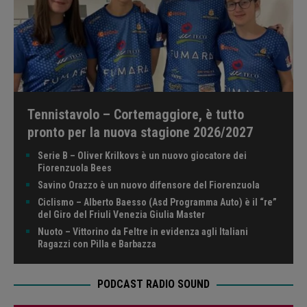
Tennistavolo – Cortemaggiore, è tutto
pronto per la nuova stagione 2026/2027
Serie B – Oliver Krilkovs è un nuovo giocatore dei
Fiorenzuola Bees
Savino Orazzo è un nuovo difensore del Fiorenzuola
Ciclismo – Alberto Baesso (Asd Programma Auto) è il “re”
del Giro del Friuli Venezia Giulia Master
Nuoto – Vittorino da Feltre in evidenza agli Italiani
Ragazzi con Pilla e Barbazza
PODCAST RADIO SOUND