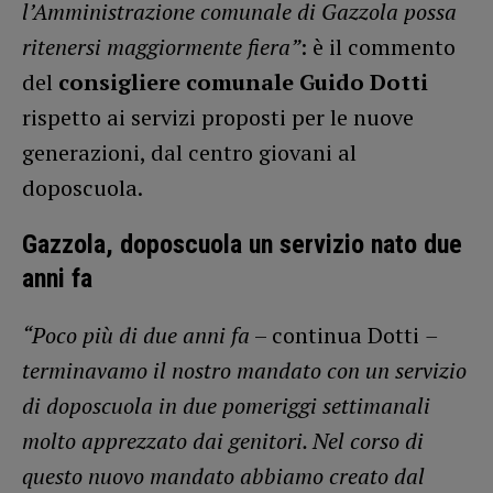
l’Amministrazione comunale di Gazzola possa
ritenersi maggiormente fiera”
: è il commento
del
consigliere comunale Guido Dotti
rispetto ai servizi proposti per le nuove
generazioni, dal centro giovani al
doposcuola.
Gazzola, doposcuola un servizio nato due
anni fa
“Poco più di due anni fa
– continua Dotti
–
terminavamo il nostro mandato con un servizio
di doposcuola in due pomeriggi settimanali
molto apprezzato dai genitori. Nel corso di
questo nuovo mandato abbiamo creato dal