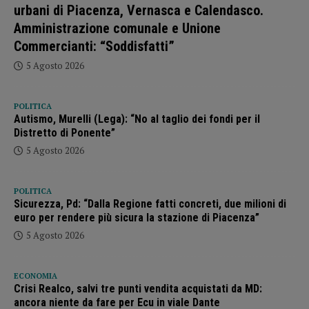
urbani di Piacenza, Vernasca e Calendasco.
Amministrazione comunale e Unione
Commercianti: “Soddisfatti”
5 Agosto 2026
POLITICA
Autismo, Murelli (Lega): “No al taglio dei fondi per il
Distretto di Ponente”
5 Agosto 2026
POLITICA
Sicurezza, Pd: “Dalla Regione fatti concreti, due milioni di
euro per rendere più sicura la stazione di Piacenza”
5 Agosto 2026
ECONOMIA
Crisi Realco, salvi tre punti vendita acquistati da MD:
ancora niente da fare per Ecu in viale Dante