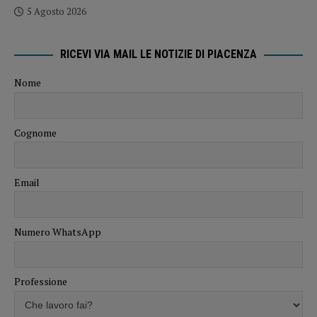
5 Agosto 2026
RICEVI VIA MAIL LE NOTIZIE DI PIACENZA
Nome
Cognome
Email
Numero WhatsApp
Professione