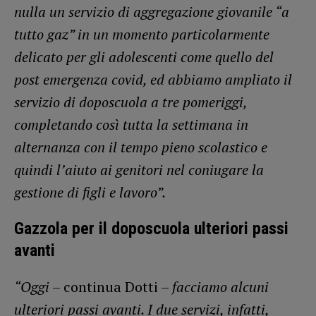
nulla un servizio di aggregazione giovanile “a
tutto gaz” in un momento particolarmente
delicato per gli adolescenti come quello del
post emergenza covid, ed abbiamo ampliato il
servizio di doposcuola a tre pomeriggi,
completando così tutta la settimana in
alternanza con il tempo pieno scolastico e
quindi l’aiuto ai genitori nel coniugare la
gestione di figli e lavoro”.
Gazzola per il doposcuola ulteriori passi
avanti
“Oggi
– continua Dotti –
facciamo alcuni
ulteriori passi avanti. I due servizi, infatti,