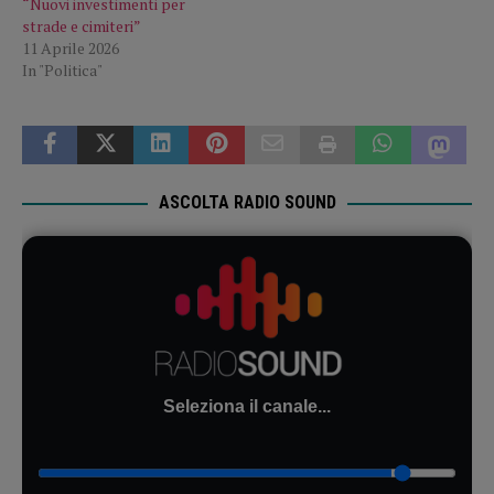
“Nuovi investimenti per
strade e cimiteri”
11 Aprile 2026
In "Politica"
ASCOLTA RADIO SOUND
Seleziona il canale...