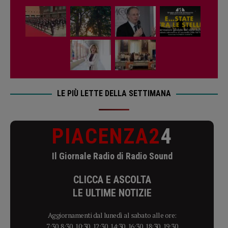
LE PIÙ LETTE DELLA SETTIMANA
PIACENZA2
4
Il Giornale Radio di Radio Sound
CLICCA E ASCOLTA
LE ULTIME NOTIZIE
Aggiornamenti dal lunedì al sabato alle ore:
7:30, 8:30, 10:30, 12:30, 14:30, 16:30, 18:30, 19:30