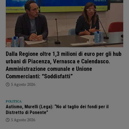
Dalla Regione oltre 1,3 milioni di euro per gli hub
urbani di Piacenza, Vernasca e Calendasco.
Amministrazione comunale e Unione
Commercianti: “Soddisfatti”
5 Agosto 2026
POLITICA
Autismo, Murelli (Lega): “No al taglio dei fondi per il
Distretto di Ponente”
5 Agosto 2026