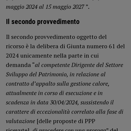
maggio 2024 al 15 maggio 2027
”.
Il secondo provvedimento
Il secondo provvedimento oggetto del
ricorso è la delibera di Giunta numero 61 del
2024 unicamente nella parte in cui
demanda “
al competente Dirigente del Settore
Sviluppo del Patrimonio, in relazione al
contratto d’appalto sulla gestione calore,
attualmente in corso di esecuzione e in
scadenza in data 30/04/2024, sussistendo il
carattere di eccezionalità correlato alla fase di
valutazione
[delle proposte di PPP
ricevute],
di procedere con una proroga
” del