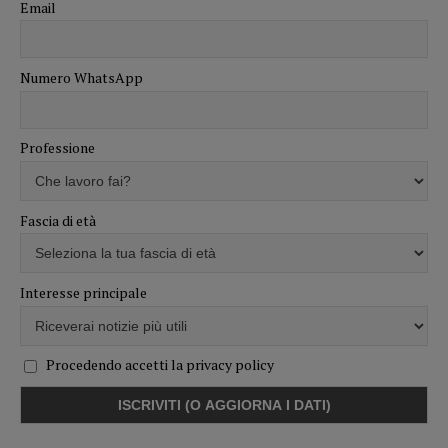
Email
Numero WhatsApp
Professione
Fascia di età
Interesse principale
Procedendo accetti la privacy policy