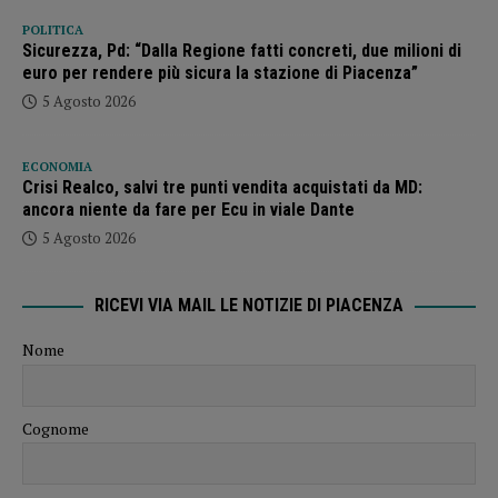
POLITICA
Sicurezza, Pd: “Dalla Regione fatti concreti, due milioni di
euro per rendere più sicura la stazione di Piacenza”
5 Agosto 2026
ECONOMIA
Crisi Realco, salvi tre punti vendita acquistati da MD:
ancora niente da fare per Ecu in viale Dante
5 Agosto 2026
RICEVI VIA MAIL LE NOTIZIE DI PIACENZA
Nome
Cognome