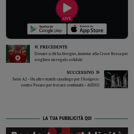
PRECEDENTE
Donare a chi ha bisogno, insieme alla Croce Rossa per
scegliere un regalo solidale
SUCCESSIVO
Serie A2 – Un altro match casalingo per l’Assigeco:
contro Pesaro per trovare continuità – AUDIO
LA TUA PUBBLICITÀ QUI