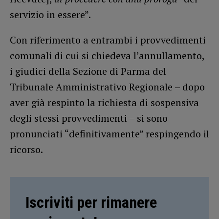
servizio in essere”.
Con riferimento a entrambi i provvedimenti
comunali di cui si chiedeva l’annullamento,
i giudici della Sezione di Parma del
Tribunale Amministrativo Regionale – dopo
aver già respinto la richiesta di sospensiva
degli stessi provvedimenti – si sono
pronunciati “definitivamente” respingendo il
ricorso.
Iscriviti per rimanere