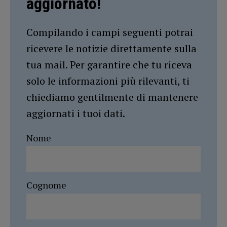
aggiornato!
Compilando i campi seguenti potrai
ricevere le notizie direttamente sulla
tua mail. Per garantire che tu riceva
solo le informazioni più rilevanti, ti
chiediamo gentilmente di mantenere
aggiornati i tuoi dati.
Nome
Cognome