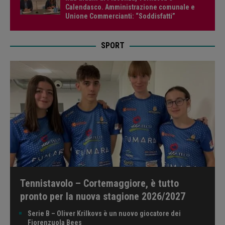
Calendasco. Amministrazione comunale e
Unione Commercianti: “Soddisfatti”
SPORT
Tennistavolo – Cortemaggiore, è tutto
pronto per la nuova stagione 2026/2027
Serie B – Oliver Krilkovs è un nuovo giocatore dei
Fiorenzuola Bees