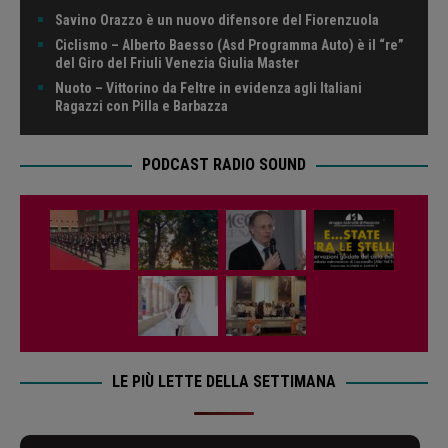
Savino Orazzo è un nuovo difensore del Fiorenzuola
Ciclismo – Alberto Baesso (Asd Programma Auto) è il “re”
del Giro del Friuli Venezia Giulia Master
Nuoto – Vittorino da Feltre in evidenza agli Italiani
Ragazzi con Pilla e Barbazza
PODCAST RADIO SOUND
LE PIÙ LETTE DELLA SETTIMANA