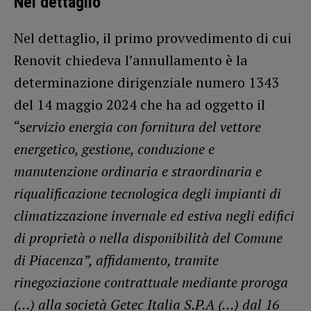
Nel dettaglio
Nel dettaglio, il primo provvedimento di cui
Renovit chiedeva l’annullamento è la
determinazione dirigenziale numero 1343
del 14 maggio 2024 che ha ad oggetto il
“s
ervizio energia con fornitura del vettore
energetico, gestione, conduzione e
manutenzione ordinaria e straordinaria e
riqualificazione tecnologica degli impianti di
climatizzazione invernale ed estiva negli edifici
di proprietà o nella disponibilità del Comune
di Piacenza”, affidamento, tramite
rinegoziazione contrattuale mediante proroga
(…) alla società Getec Italia S.P.A (…) dal 16