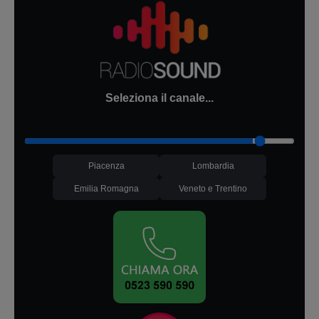
Seleziona il canale...
Piacenza
Lombardia
Emilia Romagna
Veneto e Trentino