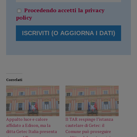
Procedendo accetti la privacy
policy
Correlati
Appalto luce e calore
Il TAR respinge l’istanza
affidato a Edison, ma la
cautelare di Getec: il
ditta Getec Italia presenta
Comune può proseguire