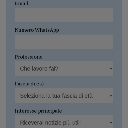
Email
Numero WhatsApp
Professione
Fascia di età
Interesse principale