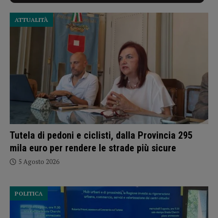
ATTUALITÀ
Tutela di pedoni e ciclisti, dalla Provincia 295
mila euro per rendere le strade più sicure
5 Agosto 2026
POLITICA