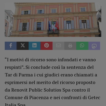
“I motivi di ricorso sono infondati e vanno
respinti”. Si conclude così la sentenza del
Tar di Parma i cui giudici erano chiamati a
esprimersi nel merito del ricorso proposto
da Renovit Public Solutios Spa contro il
Comune di Piacenza e nei confronti di Getec
Italia Spa.