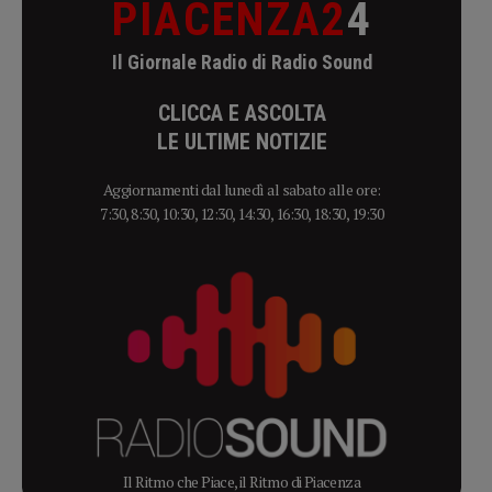
PIACENZA2
4
Il Giornale Radio di Radio Sound
CLICCA E ASCOLTA
LE ULTIME NOTIZIE
Aggiornamenti dal lunedì al sabato alle ore:
7:30, 8:30, 10:30, 12:30, 14:30, 16:30, 18:30, 19:30
Il Ritmo che Piace, il Ritmo di Piacenza