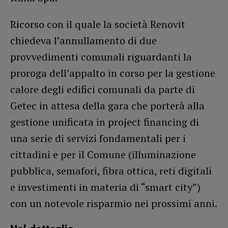
Ricorso con il quale la società Renovit
chiedeva l’annullamento di due
provvedimenti comunali riguardanti la
proroga dell’appalto in corso per la gestione
calore degli edifici comunali da parte di
Getec in attesa della gara che porterà alla
gestione unificata in project financing di
una serie di servizi fondamentali per i
cittadini e per il Comune (illuminazione
pubblica, semafori, fibra ottica, reti digitali
e investimenti in materia di “smart city”)
con un notevole risparmio nei prossimi anni.