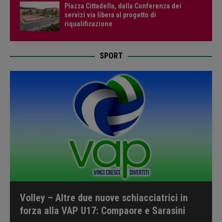
Piazza Cittadella, dalla Conferenza dei
servizi via libera al progetto di
riqualificazione
SPORT
Volley – Altre due nuove schiacciatrici in
forza alla VAP U17: Compaore e Sarasini