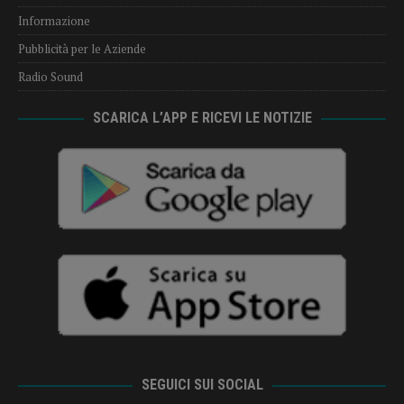
Informazione
Pubblicità per le Aziende
Radio Sound
SCARICA L’APP E RICEVI LE NOTIZIE
SEGUICI SUI SOCIAL