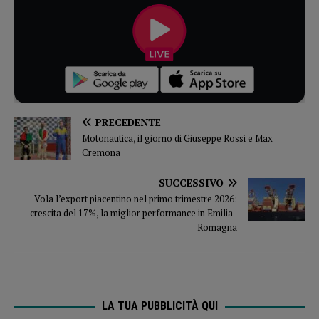
PRECEDENTE
Motonautica, il giorno di Giuseppe Rossi e Max
Cremona
SUCCESSIVO
Vola l’export piacentino nel primo trimestre 2026:
crescita del 17%, la miglior performance in Emilia-
Romagna
LA TUA PUBBLICITÀ QUI