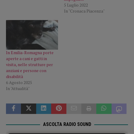
5 Luglio 2022
In "Cronaca Piacenza"
In Emilia-Romagna porte
aperte a cani e gatti in
visita, nelle strutture per
anziani e persone con
disabilità
6 Agosto 2025
In "Attualità"
ASCOLTA RADIO SOUND