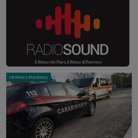
Il Ritmo che Piace, il Ritmo di Piacenza
CRONACA PIACENZA