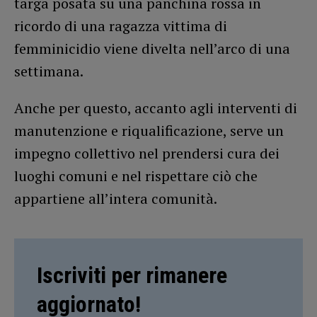
targa posata su una panchina rossa in
ricordo di una ragazza vittima di
femminicidio viene divelta nell’arco di una
settimana.
Anche per questo, accanto agli interventi di
manutenzione e riqualificazione, serve un
impegno collettivo nel prendersi cura dei
luoghi comuni e nel rispettare ciò che
appartiene all’intera comunità.
Iscriviti per rimanere
aggiornato!