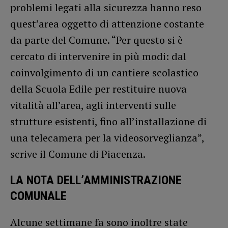
problemi legati alla sicurezza hanno reso
quest’area oggetto di attenzione costante
da parte del Comune. “Per questo si è
cercato di intervenire in più modi: dal
coinvolgimento di un cantiere scolastico
della Scuola Edile per restituire nuova
vitalità all’area, agli interventi sulle
strutture esistenti, fino all’installazione di
una telecamera per la videosorveglianza”,
scrive il Comune di Piacenza.
LA NOTA DELL’AMMINISTRAZIONE
COMUNALE
Alcune settimane fa sono inoltre state