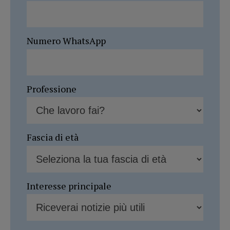
Numero WhatsApp
Professione
Fascia di età
Interesse principale