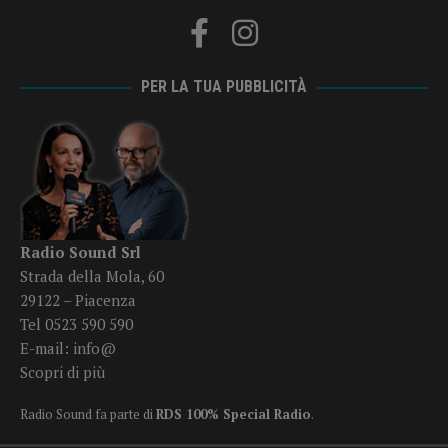
PER LA TUA PUBBLICITÀ
Radio Sound Srl
Strada della Mola, 60
29122 – Piacenza
Tel 0523 590 590
E-mail:
info@
Scopri di più
Radio Sound fa parte di
RDS 100% Special Radio
.