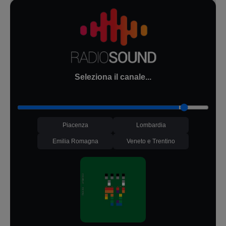
Seleziona il canale...
Piacenza
Lombardia
Emilia Romagna
Veneto e Trentino