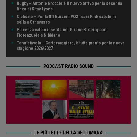
Rugby – Antonio Broccio è il nuovo arrivo per la seconda
linea di Sitav Lyons
Ciclismo – Per la Bft Burzoni VO2 Team Pink sabato in
sella a Ornavasso
Piacenza calcio inserito nel Girone B: derby con
Fiorenzuola e Nibbiano
Tennistavolo – Cortemaggiore, è tutto pronto per la nuova
stagione 2026/2027
PODCAST RADIO SOUND
LE PIÙ LETTE DELLA SETTIMANA