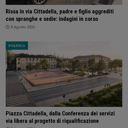
Rissa in via Cittadella, padre e figlio aggrediti
con spranghe e sedie: indagini in corso
8 Agosto 2026
POLITICA
Piazza Cittadella, dalla Conferenza dei servizi
via libera al progetto di riqualificazione