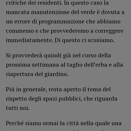
critiche dei residenti. In questo caso la
mancata manutenzione del verde è dovuta a
un errore di programmazione che abbiamo
commesso e che provvederemo a correggere
immediatamente. Di questo ci scusiamo.
Si provvederà quindi già nel corso della
prossima settimana al taglio dell’erba e alla
riapertura del giardino.
Più in generale, resta aperto il tema del
rispetto degli spazi pubblici, che riguarda
tutti noi.
Perché siamo ormai la città nella quale una