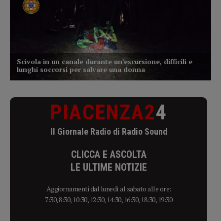
PIACENZA2
4
Il Giornale Radio di Radio Sound
CLICCA E ASCOLTA
LE ULTIME NOTIZIE
Aggiornamenti dal lunedì al sabato alle ore:
7:30, 8:30, 10:30, 12:30, 14:30, 16:30, 18:30, 19:30