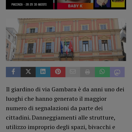
Il giardino di via Gambara è da anni uno dei
luoghi che hanno generato il maggior
numero di segnalazioni da parte dei
cittadini. Danneggiamenti alle strutture,
utilizzo improprio degli spazi, bivacchi e