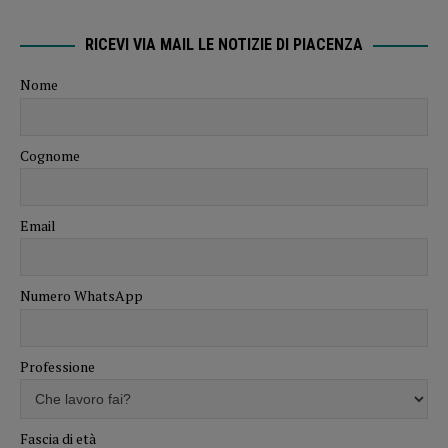
RICEVI VIA MAIL LE NOTIZIE DI PIACENZA
Nome
Cognome
Email
Numero WhatsApp
Professione
Fascia di età