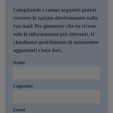
Compilando i campi seguenti potrai
ricevere le notizie direttamente sulla
tua mail. Per garantire che tu riceva
solo le informazioni più rilevanti, ti
chiediamo gentilmente di mantenere
aggiornati i tuoi dati.
Nome
Cognome
Email