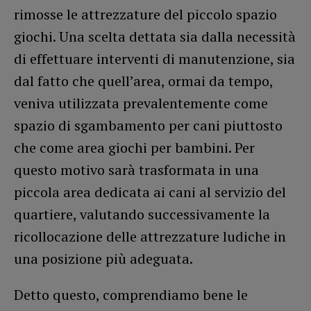
rimosse le attrezzature del piccolo spazio
giochi. Una scelta dettata sia dalla necessità
di effettuare interventi di manutenzione, sia
dal fatto che quell’area, ormai da tempo,
veniva utilizzata prevalentemente come
spazio di sgambamento per cani piuttosto
che come area giochi per bambini. Per
questo motivo sarà trasformata in una
piccola area dedicata ai cani al servizio del
quartiere, valutando successivamente la
ricollocazione delle attrezzature ludiche in
una posizione più adeguata.
Detto questo, comprendiamo bene le