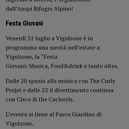
dall’Anspi Rifugio Alpino!
Festa Giovani
Venerdì 31 luglio a Vigolzone è in
programma una novità nell’estate a
Vigolzone, la “Festa
Giovani: Musica, Food&drink e tanto altro.
Dalle 20 spazio alla musica con The Curly
Projet e dalle 22 il divertimento continua
con Cisco & the Coclerels.
L’evento si tiene al Parco Giardino di
Vigolzone.