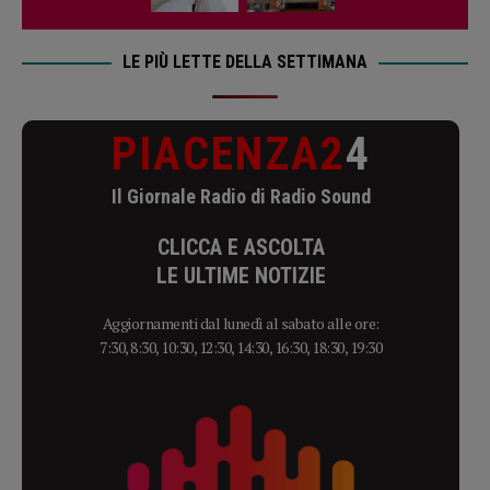
LE PIÙ LETTE DELLA SETTIMANA
PIACENZA2
4
Il Giornale Radio di Radio Sound
CLICCA E ASCOLTA
LE ULTIME NOTIZIE
Aggiornamenti dal lunedì al sabato alle ore:
7:30, 8:30, 10:30, 12:30, 14:30, 16:30, 18:30, 19:30