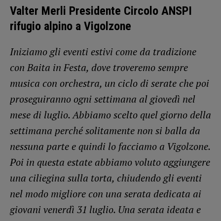
Valter Merli Presidente Circolo ANSPI
rifugio alpino a Vigolzone
Iniziamo gli eventi estivi come da tradizione
con Baita in Festa, dove troveremo sempre
musica con orchestra, un ciclo di serate che poi
proseguiranno ogni settimana al giovedì nel
mese di luglio. Abbiamo scelto quel giorno della
settimana perché solitamente non si balla da
nessuna parte e quindi lo facciamo a Vigolzone.
Poi in questa estate abbiamo voluto aggiungere
una ciliegina sulla torta, chiudendo gli eventi
nel modo migliore con una serata dedicata ai
giovani venerdì 31 luglio. Una serata ideata e