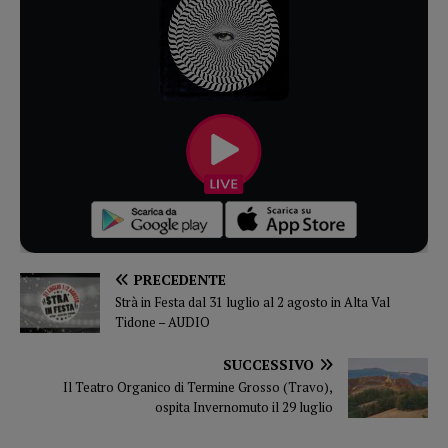
PRECEDENTE
Strà in Festa dal 31 luglio al 2 agosto in Alta Val
Tidone – AUDIO
SUCCESSIVO
Il Teatro Organico di Termine Grosso (Travo),
ospita Invernomuto il 29 luglio