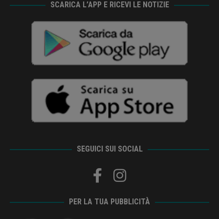
SCARICA L’APP E RICEVI LE NOTIZIE
SEGUICI SUI SOCIAL
PER LA TUA PUBBLICITÀ