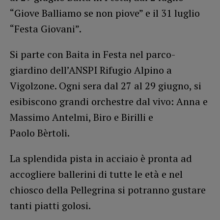
“Giove Balliamo se non piove” e il 31 luglio
“Festa Giovani”.
Si parte con Baita in Festa nel parco-
giardino dell’ANSPI Rifugio Alpino a
Vigolzone. Ogni sera dal 27 al 29 giugno, si
esibiscono grandi orchestre dal vivo: Anna e
Massimo Antelmi, Biro e Birilli e
Paolo Bèrtoli.
La splendida pista in acciaio è pronta ad
accogliere ballerini di tutte le età e nel
chiosco della Pellegrina si potranno gustare
tanti piatti golosi.