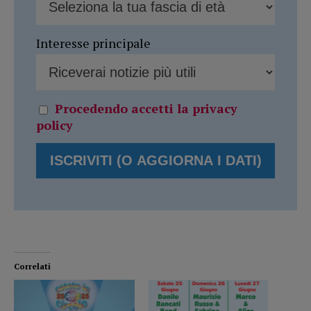
Interesse principale
Procedendo accetti la privacy
policy
Correlati