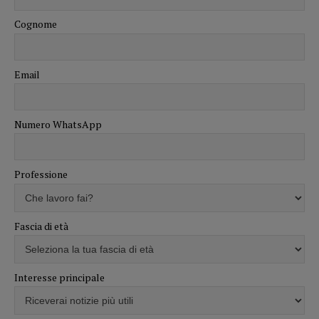
Cognome
Email
Numero WhatsApp
Professione
Fascia di età
Interesse principale