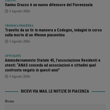
CALCIO
Savino Orazzo è un nuovo difensore del Fiorenzuola
5 Agosto 2026
CRONACA PIACENZA
Travolto da un tir in manovra a Codogno, indagini in corso
sulla morte di un 49enne piacentino
5 Agosto 2026
ATTUALITÀ
Ammodernamento Statale 45, l’associazione Residenti e
utenti: “ANAS conceda ad associazioni e cittadini quel
confronto negato in questi anni”
5 Agosto 2026
RICEVI VIA MAIL LE NOTIZIE DI PIACENZA
Nome