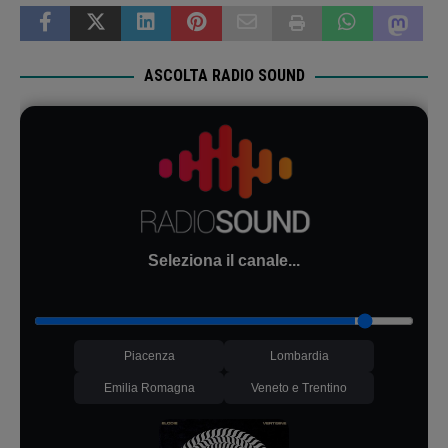
ASCOLTA RADIO SOUND
Seleziona il canale...
Piacenza
Lombardia
Emilia Romagna
Veneto e Trentino