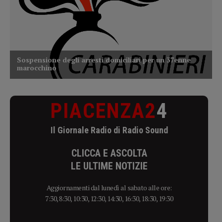
PIACENZA2
4
Il Giornale Radio di Radio Sound
CLICCA E ASCOLTA
LE ULTIME NOTIZIE
Aggiornamenti dal lunedì al sabato alle ore:
7:30, 8:30, 10:30, 12:30, 14:30, 16:30, 18:30, 19:30