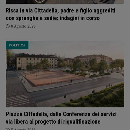
Rissa in via Cittadella, padre e figlio aggrediti
con spranghe e sedie: indagini in corso
8 Agosto 2026
POLITICA
Piazza Cittadella, dalla Conferenza dei servizi
via libera al progetto di riqualificazione
8 Agosto 2026