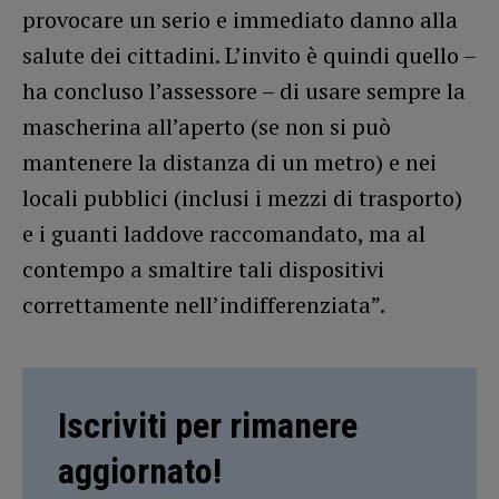
provocare un serio e immediato danno alla
salute dei cittadini. L’invito è quindi quello –
ha concluso l’assessore – di usare sempre la
mascherina all’aperto (se non si può
mantenere la distanza di un metro) e nei
locali pubblici (inclusi i mezzi di trasporto)
e i guanti laddove raccomandato, ma al
contempo a smaltire tali dispositivi
correttamente nell’indifferenziata”.
Iscriviti per rimanere
aggiornato!