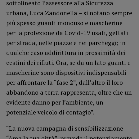
sottolineato l’assessore alla Sicurezza
urbana, Luca Zandonella – si notano sempre
più spesso guanti monouso e mascherine
per la protezione da Covid-19 usati, gettati
per strada, nelle piazze e nei parcheggi; in
qualche caso addirittura in prossimità dei
cestini dei rifiuti. Ora, se da un lato guanti e
mascherine sono dispositivi indispensabili
per affrontare la “fase 2”, dall’altro il loro
abbandono a terra rappresenta, oltre che un
evidente danno per l’ambiente, un
potenziale veicolo di contagio”.
“La nuova campagna di sensibilizzazione
“Ama la tua città”, prevede il potenziamento