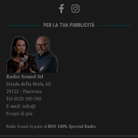
PER LA TUA PUBBLICITÀ
Radio Sound Srl
Strada della Mola, 60
29122 – Piacenza
Tel 0523 590 590
E-mail:
info@
Scopri di più
Radio Sound fa parte di
RDS 100% Special Radio
.