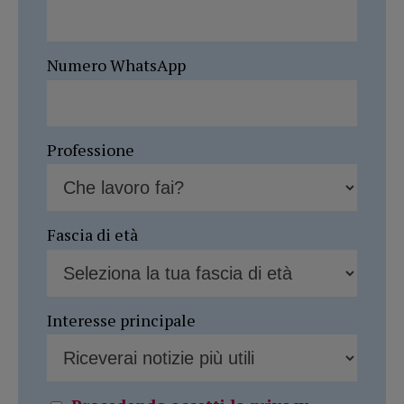
Numero WhatsApp
Professione
Fascia di età
Interesse principale