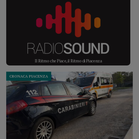
Il Ritmo che Piace, il Ritmo di Piacenza
CRONACA PIACENZA