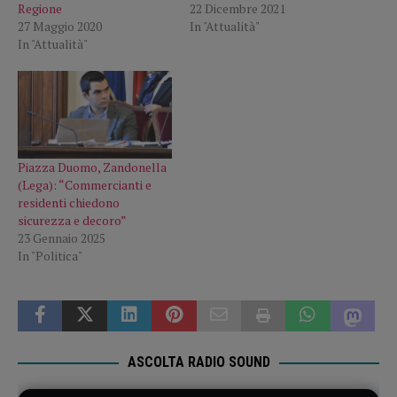
Regione
22 Dicembre 2021
27 Maggio 2020
In "Attualità"
In "Attualità"
Piazza Duomo, Zandonella
(Lega): “Commercianti e
residenti chiedono
sicurezza e decoro”
23 Gennaio 2025
In "Politica"
ASCOLTA RADIO SOUND