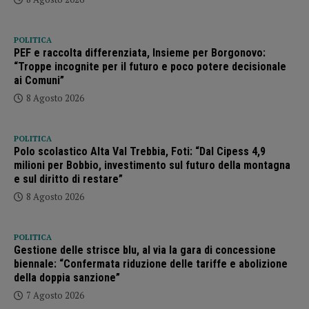
POLITICA
PEF e raccolta differenziata, Insieme per Borgonovo:
“Troppe incognite per il futuro e poco potere decisionale
ai Comuni”
8 Agosto 2026
POLITICA
Polo scolastico Alta Val Trebbia, Foti: “Dal Cipess 4,9
milioni per Bobbio, investimento sul futuro della montagna
e sul diritto di restare”
8 Agosto 2026
POLITICA
Gestione delle strisce blu, al via la gara di concessione
biennale: “Confermata riduzione delle tariffe e abolizione
della doppia sanzione”
7 Agosto 2026