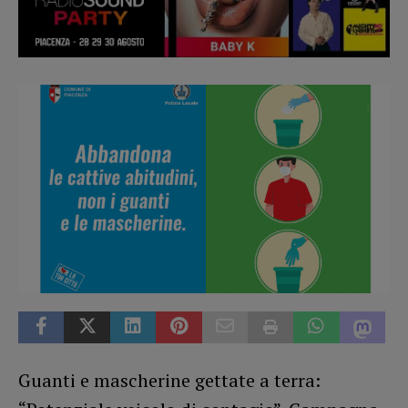
Guanti e mascherine gettate a terra: