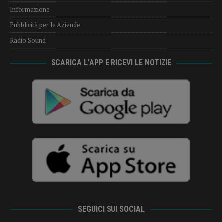
Informazione
Pubblicità per le Aziende
Radio Sound
SCARICA L’APP E RICEVI LE NOTIZIE
SEGUICI SUI SOCIAL