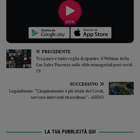
PRECEDENTE
Tra paura e tanta voglia di ripartire: il Webinar della
Gas Sales Piacenza sulle sfide manageriali post covid-
19
SUCCESSIVO
Legambiente: “L’inquinamento è più letale del Covid,
servono interventi straordinari” – AUDIO
LA TUA PUBBLICITÀ QUI