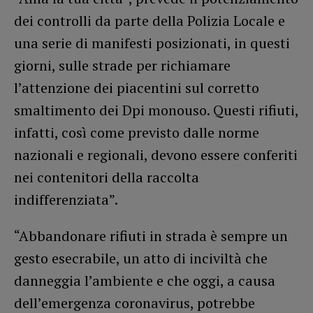
dei controlli da parte della Polizia Locale e
una serie di manifesti posizionati, in questi
giorni, sulle strade per richiamare
l’attenzione dei piacentini sul corretto
smaltimento dei Dpi monouso. Questi rifiuti,
infatti, così come previsto dalle norme
nazionali e regionali, devono essere conferiti
nei contenitori della raccolta
indifferenziata”.
“Abbandonare rifiuti in strada è sempre un
gesto esecrabile, un atto di inciviltà che
danneggia l’ambiente e che oggi, a causa
dell’emergenza coronavirus, potrebbe