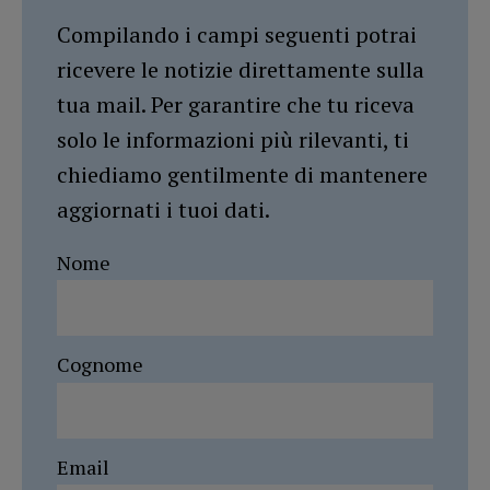
Compilando i campi seguenti potrai
ricevere le notizie direttamente sulla
tua mail. Per garantire che tu riceva
solo le informazioni più rilevanti, ti
chiediamo gentilmente di mantenere
aggiornati i tuoi dati.
Nome
Cognome
Email