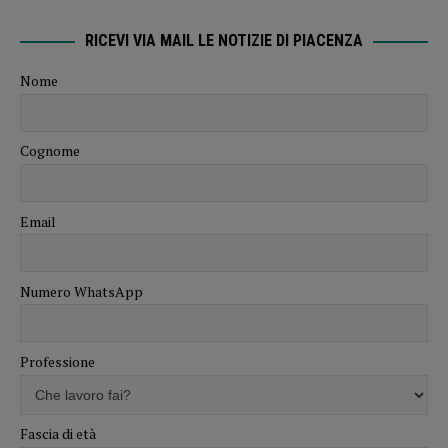
RICEVI VIA MAIL LE NOTIZIE DI PIACENZA
Nome
Cognome
Email
Numero WhatsApp
Professione
Fascia di età