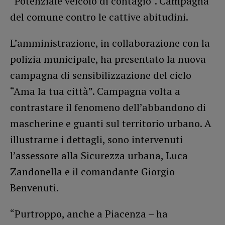
“Potenziale veicolo di contagio”. Campagna
del comune contro le cattive abitudini.
L’amministrazione, in collaborazione con la
polizia municipale, ha presentato la nuova
campagna di sensibilizzazione del ciclo
“Ama la tua città”. Campagna volta a
contrastare il fenomeno dell’abbandono di
mascherine e guanti sul territorio urbano. A
illustrarne i dettagli, sono intervenuti
l’assessore alla Sicurezza urbana, Luca
Zandonella e il comandante Giorgio
Benvenuti.
“Purtroppo, anche a Piacenza – ha