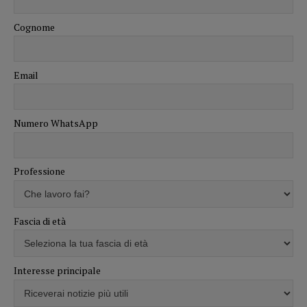
Cognome
Email
Numero WhatsApp
Professione
Fascia di età
Interesse principale