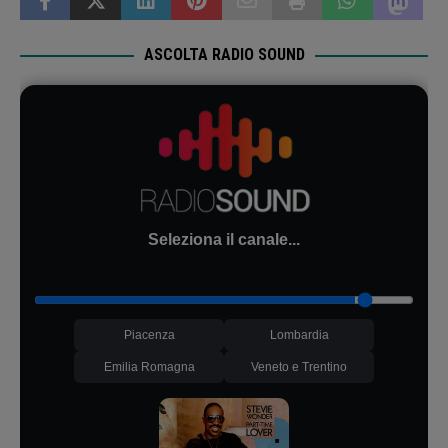
ASCOLTA RADIO SOUND
Seleziona il canale...
Piacenza
Lombardia
Emilia Romagna
Veneto e Trentino