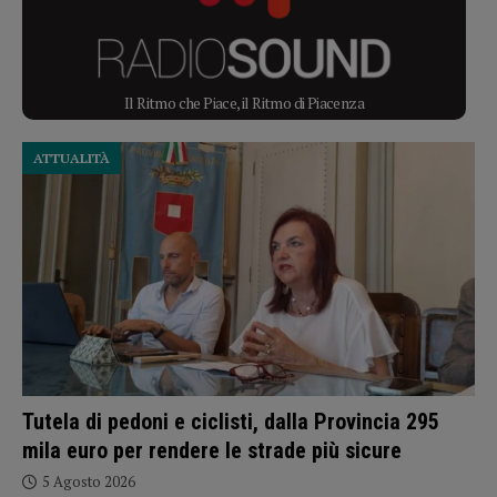
Il Ritmo che Piace, il Ritmo di Piacenza
ATTUALITÀ
Tutela di pedoni e ciclisti, dalla Provincia 295
mila euro per rendere le strade più sicure
5 Agosto 2026