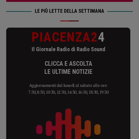
LE PIÙ LETTE DELLA SETTIMANA
PIACENZA2
4
Il Giornale Radio di Radio Sound
CLICCA E ASCOLTA
LE ULTIME NOTIZIE
Aggiornamenti dal lunedì al sabato alle ore:
7:30, 8:30, 10:30, 12:30, 14:30, 16:30, 18:30, 19:30