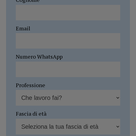
Email
Numero WhatsApp
Professione
Fascia di età