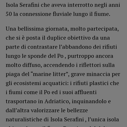
Isola Serafini che aveva interrotto negli anni
50 la connessione fluviale lungo il fiume.
Una bellissima giornata, molto partecipata,
che si è posta il duplice obiettivo da una
parte di contrastare l’abbandono dei rifiuti
lungo le sponde del Po , purtroppo ancora
molto diffuso, accendendo i riflettori sulla
piaga del “marine litter”, grave minaccia per
gli ecosistemi acquatici: i rifiuti plastici che
i fiumi come il Po ed i suoi affluenti
trasportano in Adriatico, inquinandolo e
dall’altra valorizzare le bellezze
naturalistiche di Isola Serafini , l’unica isola