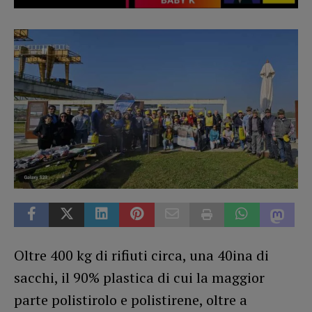
Oltre 400 kg di rifiuti circa, una 40ina di
sacchi, il 90% plastica di cui la maggior
parte polistirolo e polistirene, oltre a