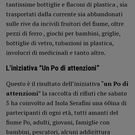
tantissime bottiglie e flaconi di plastica , sia
trasportati dalla corrente sia abbandonati
sulle rive da incivili fruitori del fiume, oltre
pezzi di ferro , giochi per bambini, griglie,
bottiglie di vetro, tubazioni in plastica,
involucri di medicinali e tanto altro.
L’iniziativa “Un Po di attenzioni”
Questo è il risultato dell’iniziativa “
un Po di
attenzioni
” la raccolta di rifiuti che sabato
5 ha coinvolto ad Isola Serafini una 60ina di
partecipanti di ogni età, tutti amanti del
fiume Po, adulti, giovani, famiglie con
bambini, pescatori, alcuni addirittura