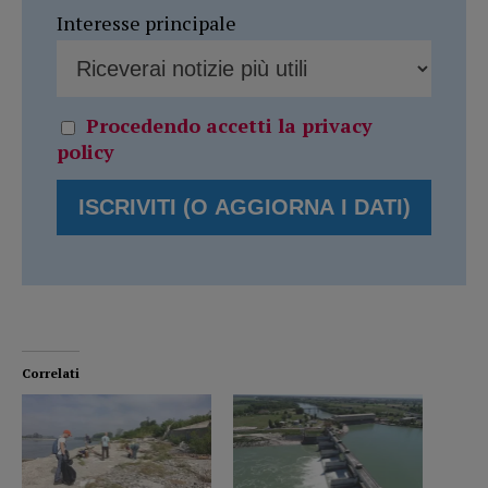
Interesse principale
Procedendo accetti la privacy
policy
Correlati