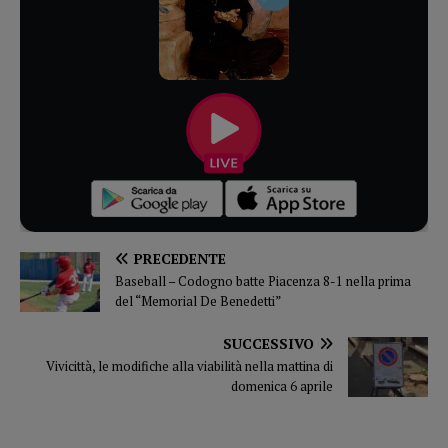
PRECEDENTE
Baseball – Codogno batte Piacenza 8-1 nella prima
del “Memorial De Benedetti”
SUCCESSIVO
Vivicittà, le modifiche alla viabilità nella mattina di
domenica 6 aprile