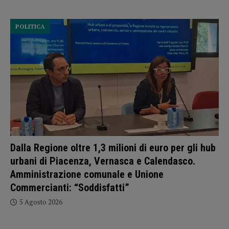
POLITICA
Dalla Regione oltre 1,3 milioni di euro per gli hub
urbani di Piacenza, Vernasca e Calendasco.
Amministrazione comunale e Unione
Commercianti: “Soddisfatti”
5 Agosto 2026