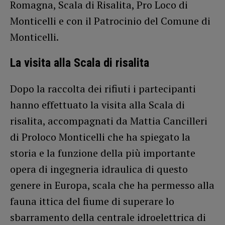
Romagna, Scala di Risalita, Pro Loco di
Monticelli e con il Patrocinio del Comune di
Monticelli.
La visita alla Scala di risalita
Dopo la raccolta dei rifiuti i partecipanti
hanno effettuato la visita alla Scala di
risalita, accompagnati da Mattia Cancilleri
di Proloco Monticelli che ha spiegato la
storia e la funzione della più importante
opera di ingegneria idraulica di questo
genere in Europa, scala che ha permesso alla
fauna ittica del fiume di superare lo
sbarramento della centrale idroelettrica di