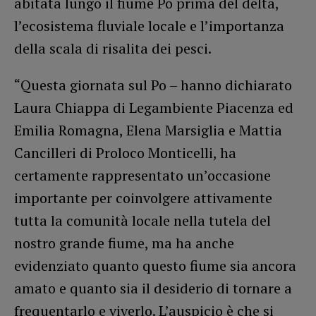
abitata lungo il fiume Po prima del delta,
l’ecosistema fluviale locale e l’importanza
della scala di risalita dei pesci.
“Questa giornata sul Po – hanno dichiarato
Laura Chiappa di Legambiente Piacenza ed
Emilia Romagna, Elena Marsiglia e Mattia
Cancilleri di Proloco Monticelli, ha
certamente rappresentato un’occasione
importante per coinvolgere attivamente
tutta la comunità locale nella tutela del
nostro grande fiume, ma ha anche
evidenziato quanto questo fiume sia ancora
amato e quanto sia il desiderio di tornare a
frequentarlo e viverlo. L’auspicio è che si