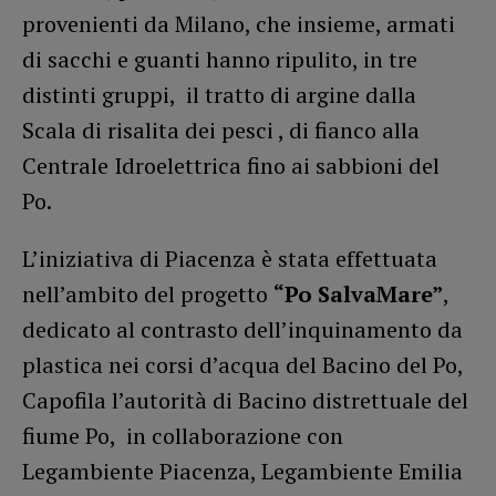
provenienti da Milano, che insieme, armati
di sacchi e guanti hanno ripulito, in tre
distinti gruppi, il tratto di argine dalla
Scala di risalita dei pesci , di fianco alla
Centrale Idroelettrica fino ai sabbioni del
Po.
L’iniziativa di Piacenza è stata effettuata
nell’ambito del progetto
“Po SalvaMare”
,
dedicato al contrasto dell’inquinamento da
plastica nei corsi d’acqua del Bacino del Po,
Capofila l’autorità di Bacino distrettuale del
fiume Po, in collaborazione con
Legambiente Piacenza, Legambiente Emilia