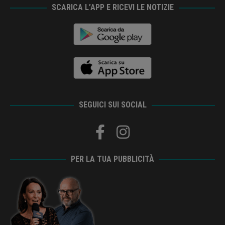
SCARICA L’APP E RICEVI LE NOTIZIE
SEGUICI SUI SOCIAL
PER LA TUA PUBBLICITÀ