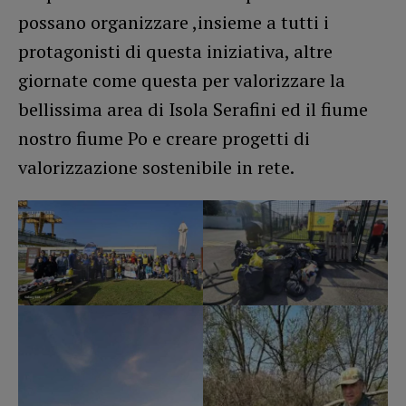
possano organizzare ,insieme a tutti i
protagonisti di questa iniziativa, altre
giornate come questa per valorizzare la
bellissima area di Isola Serafini ed il fiume
nostro fiume Po e creare progetti di
valorizzazione sostenibile in rete.