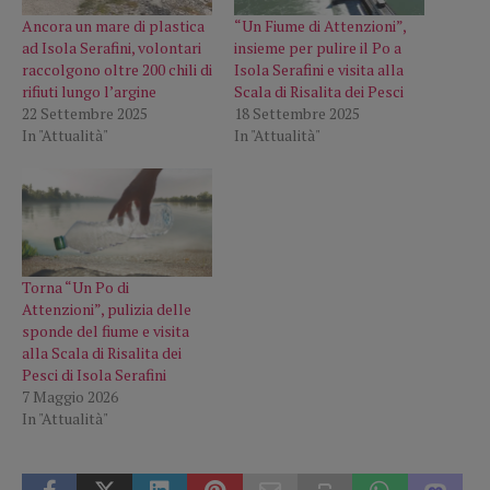
Ancora un mare di plastica
“Un Fiume di Attenzioni”,
ad Isola Serafini, volontari
insieme per pulire il Po a
raccolgono oltre 200 chili di
Isola Serafini e visita alla
rifiuti lungo l’argine
Scala di Risalita dei Pesci
22 Settembre 2025
18 Settembre 2025
In "Attualità"
In "Attualità"
Torna “Un Po di
Attenzioni”, pulizia delle
sponde del fiume e visita
alla Scala di Risalita dei
Pesci di Isola Serafini
7 Maggio 2026
In "Attualità"