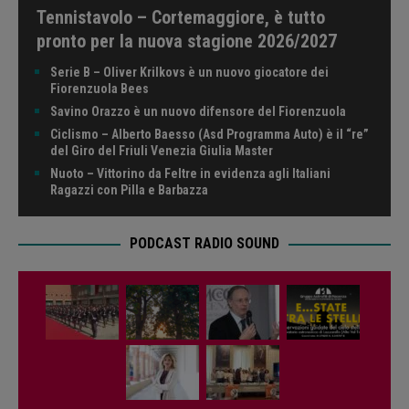
Tennistavolo – Cortemaggiore, è tutto
pronto per la nuova stagione 2026/2027
Serie B – Oliver Krilkovs è un nuovo giocatore dei
Fiorenzuola Bees
Savino Orazzo è un nuovo difensore del Fiorenzuola
Ciclismo – Alberto Baesso (Asd Programma Auto) è il “re”
del Giro del Friuli Venezia Giulia Master
Nuoto – Vittorino da Feltre in evidenza agli Italiani
Ragazzi con Pilla e Barbazza
PODCAST RADIO SOUND