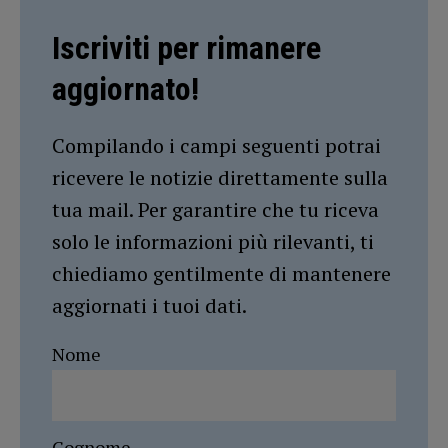
Iscriviti per rimanere
aggiornato!
Compilando i campi seguenti potrai
ricevere le notizie direttamente sulla
tua mail. Per garantire che tu riceva
solo le informazioni più rilevanti, ti
chiediamo gentilmente di mantenere
aggiornati i tuoi dati.
Nome
Cognome