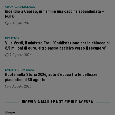
CRONACA PIACENZA
Incendio a Caorso, in fiamme una cascina abbandonata –
FOTO
7 Agosto 2026
POLITICA
Villa Verdi, il ministro Foti: “Soddisfazione per lo sblocco di
6,5 milioni di euro, altro passo decisivo verso il recupero”
7 Agosto 2026
EVENTI A PIACENZA
Ruote nella Storia 2026, auto d’epoca tra le bellezze
piacentine il 30 agosto
7 Agosto 2026
RICEVI VIA MAIL LE NOTIZIE DI PIACENZA
Nome