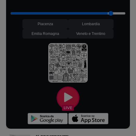
Piacenza
Lombardia
Emilia Romagna
Veneto e Trentino