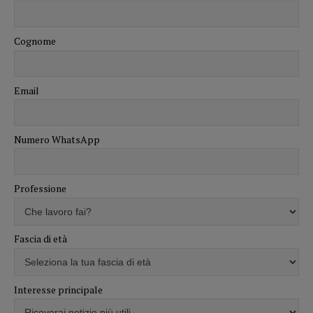
Cognome
Email
Numero WhatsApp
Professione
Fascia di età
Interesse principale