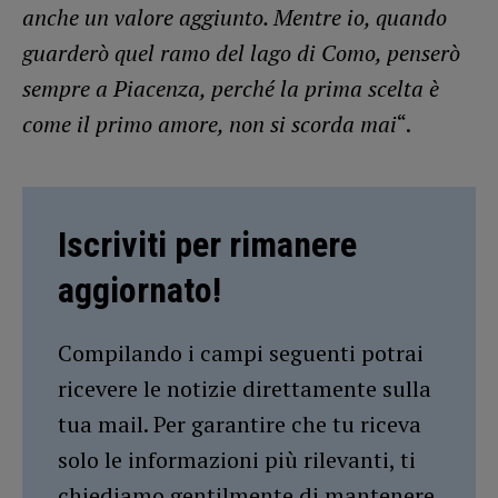
anche un valore aggiunto. Mentre io, quando
guarderò quel ramo del lago di Como, penserò
sempre a Piacenza, perché la prima scelta è
come il primo amore, non si scorda mai
“.
Iscriviti per rimanere
aggiornato!
Compilando i campi seguenti potrai
ricevere le notizie direttamente sulla
tua mail. Per garantire che tu riceva
solo le informazioni più rilevanti, ti
chiediamo gentilmente di mantenere