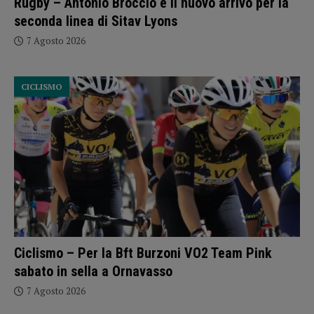
Rugby – Antonio Broccio è il nuovo arrivo per la
seconda linea di Sitav Lyons
7 Agosto 2026
CICLISMO
Ciclismo – Per la Bft Burzoni VO2 Team Pink
sabato in sella a Ornavasso
7 Agosto 2026