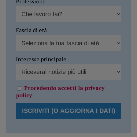
Professione
Fascia di età
Interesse principale
Procedendo accetti la privacy
policy