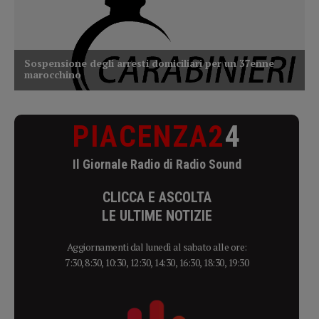
PIACENZA2
4
Il Giornale Radio di Radio Sound
CLICCA E ASCOLTA
LE ULTIME NOTIZIE
Aggiornamenti dal lunedì al sabato alle ore:
7:30, 8:30, 10:30, 12:30, 14:30, 16:30, 18:30, 19:30