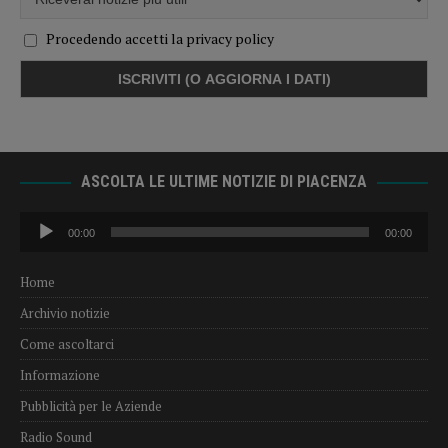
Procedendo accetti la privacy policy
ASCOLTA LE ULTIME NOTIZIE DI PIACENZA
Audio
00:00
00:00
Player
Home
Archivio notizie
Come ascoltarci
Informazione
Pubblicità per le Aziende
Radio Sound