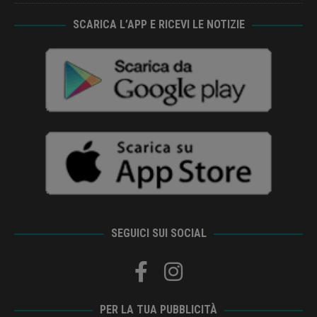
SCARICA L’APP E RICEVI LE NOTIZIE
SEGUICI SUI SOCIAL
PER LA TUA PUBBLICITÀ