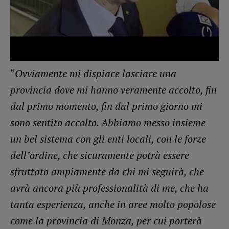
“
Ovviamente mi dispiace lasciare una
provincia dove mi hanno veramente accolto, fin
dal primo momento, fin dal primo giorno mi
sono sentito accolto. Abbiamo messo insieme
un bel sistema con gli enti locali, con le forze
dell’ordine, che sicuramente potrà essere
sfruttato ampiamente da chi mi seguirà, che
avrà ancora più professionalità di me, che ha
tanta esperienza, anche in aree molto popolose
come la provincia di Monza, per cui porterà