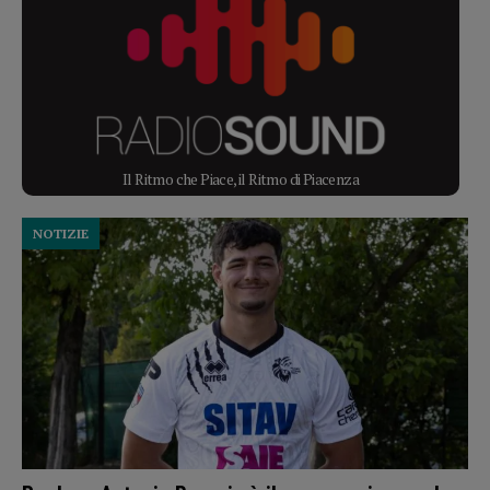
Il Ritmo che Piace, il Ritmo di Piacenza
NOTIZIE