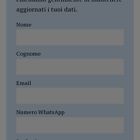
aggiornati i tuoi dati.
Nome
Cognome
Email
Numero WhatsApp