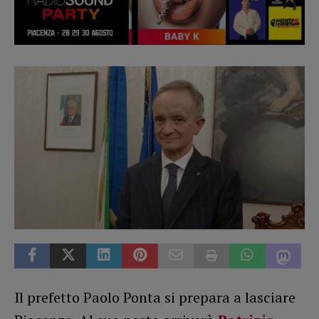
Il prefetto Paolo Ponta si prepara a lasciare