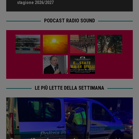
stagione 2026/2027
PODCAST RADIO SOUND
LE PIÙ LETTE DELLA SETTIMANA