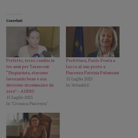
Correlati
Prefetto, terzo cambio in
Prefettura, Paolo Ponta a
tre anni per Tarasconi:
Lecco al suo posto a
“Dispiaciuta, stavamo
Piacenza Patrizia Palmisani
lavorando bene e ora
15 Luglio 2025
dovremo ricominciare da
In "Attualità"
zero” – AUDIO
15 Luglio 2025
In "Cronaca Piacenza"