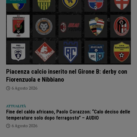
Piacenza calcio inserito nel Girone B: derby con
Fiorenzuola e Nibbiano
6 Agosto 2026
ATTUALITÀ
Fine del caldo africano, Paolo Corazzon: “Calo deciso delle
temperature solo dopo ferragosto” – AUDIO
6 Agosto 2026