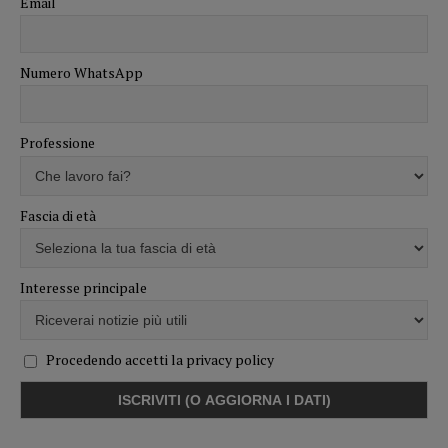
Email
Numero WhatsApp
Professione
Fascia di età
Interesse principale
Procedendo accetti la privacy policy