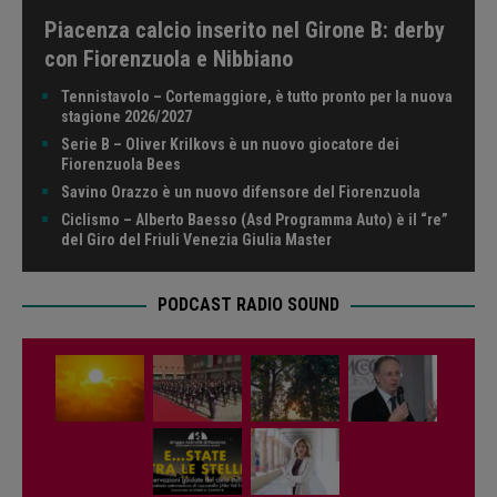
Piacenza calcio inserito nel Girone B: derby
con Fiorenzuola e Nibbiano
Tennistavolo – Cortemaggiore, è tutto pronto per la nuova
stagione 2026/2027
Serie B – Oliver Krilkovs è un nuovo giocatore dei
Fiorenzuola Bees
Savino Orazzo è un nuovo difensore del Fiorenzuola
Ciclismo – Alberto Baesso (Asd Programma Auto) è il “re”
del Giro del Friuli Venezia Giulia Master
PODCAST RADIO SOUND