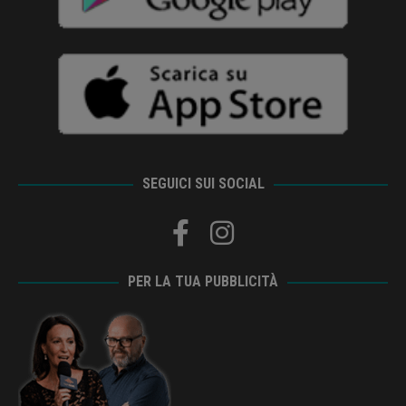
SEGUICI SUI SOCIAL
PER LA TUA PUBBLICITÀ