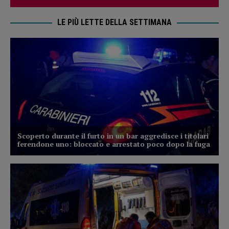
LE PIÙ LETTE DELLA SETTIMANA