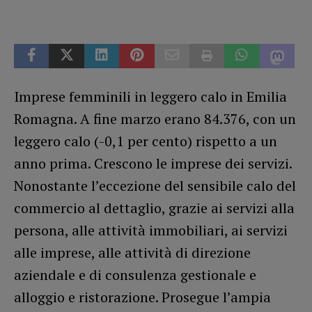
Imprese femminili in leggero calo in Emilia
Romagna. A fine marzo erano 84.376, con un
leggero calo (-0,1 per cento) rispetto a un
anno prima. Crescono le imprese dei servizi.
Nonostante l’eccezione del sensibile calo del
commercio al dettaglio, grazie ai servizi alla
persona, alle attività immobiliari, ai servizi
alle imprese, alle attività di direzione
aziendale e di consulenza gestionale e
alloggio e ristorazione. Prosegue l’ampia