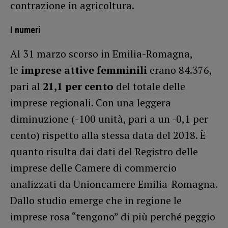
contrazione in agricoltura.
I numeri
Al 31 marzo scorso in Emilia-Romagna,
le
imprese attive femminili
erano 84.376,
pari al
21,1 per cento
del totale delle
imprese regionali. Con una leggera
diminuzione (-100 unità, pari a un -0,1 per
cento) rispetto alla stessa data del 2018. È
quanto risulta dai dati del Registro delle
imprese delle Camere di commercio
analizzati da Unioncamere Emilia-Romagna.
Dallo studio emerge che in regione le
imprese rosa “tengono” di più perché peggio