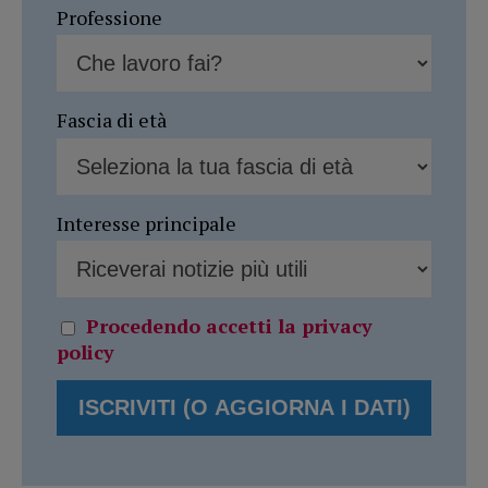
Professione
Fascia di età
Interesse principale
Procedendo accetti la privacy
policy