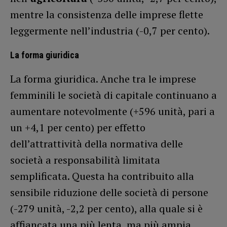
mentre la consistenza delle imprese flette
leggermente nell’industria (-0,7 per cento).
La forma giuridica
La forma giuridica. Anche tra le imprese
femminili le società di capitale continuano a
aumentare notevolmente (+596 unità, pari a
un +4,1 per cento) per effetto
dell’attrattività della normativa delle
società a responsabilità limitata
semplificata. Questa ha contribuito alla
sensibile riduzione delle società di persone
(-279 unità, -2,2 per cento), alla quale si è
affiancata una più lenta, ma più ampia