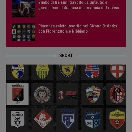
Bimbo di tre anni travolto da un’auto: è
gravissimo. Il dramma in provincia di Treviso
Piacenza calcio inserito nel Girone B: derby
con Fiorenzuola e Nibbiano
SPORT