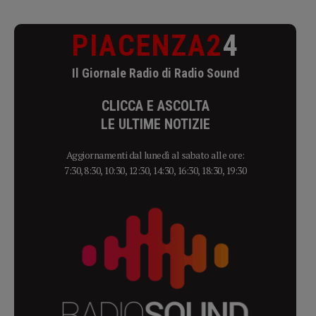
PIACENZA2
4
Il Giornale Radio di Radio Sound
CLICCA E ASCOLTA
LE ULTIME NOTIZIE
Aggiornamenti dal lunedì al sabato alle ore:
7:30, 8:30, 10:30, 12:30, 14:30, 16:30, 18:30, 19:30