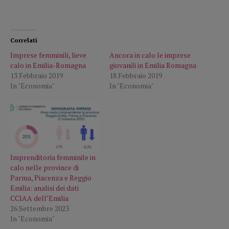
Correlati
Imprese femminili, lieve
Ancora in calo le imprese
calo in Emilia-Romagna
giovanili in Emilia Romagna
13 Febbraio 2019
18 Febbraio 2019
In "Economia"
In "Economia"
Imprenditoria femminile in
calo nelle province di
Parma, Piacenza e Reggio
Emilia: analisi dei dati
CCIAA dell’Emilia
26 Settembre 2023
In "Economia"