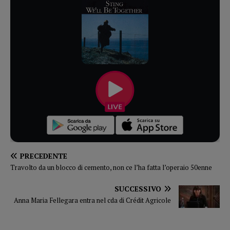
PRECEDENTE
Travolto da un blocco di cemento, non ce l’ha fatta l’operaio 50enne
SUCCESSIVO
Anna Maria Fellegara entra nel cda di Crédit Agricole