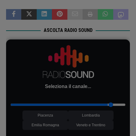
ASCOLTA RADIO SOUND
Seleziona il canale...
Piacenza
Lombardia
Emilia Romagna
Veneto e Trentino