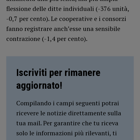
flessione delle ditte individuali (-376 unità,
-0,7 per cento). Le cooperative e i consorzi
fanno registrare anch’esse una sensibile
contrazione (-1,4 per cento).
Iscriviti per rimanere
aggiornato!
Compilando i campi seguenti potrai
ricevere le notizie direttamente sulla
tua mail. Per garantire che tu riceva
solo le informazioni più rilevanti, ti