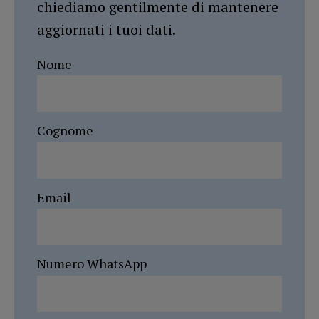
chiediamo gentilmente di mantenere
aggiornati i tuoi dati.
Nome
Cognome
Email
Numero WhatsApp