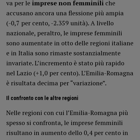
va per le
imprese non femminili
che
accusano ancora una flessione più ampia
(-0,7 per cento, -2.359 unità). A livello
nazionale, peraltro, le imprese femminili
sono aumentate in otto delle regioni italiane
e in Italia sono rimaste sostanzialmente
invariate. L’incremento è stato più rapido
nel Lazio (+1,0 per cento). L’Emilia-Romagna
è risultata decima per “variazione”.
Il confronto con le altre regioni
Nelle regioni con cui l’Emilia-Romagna più
spesso si confronta, le imprese femminili
risultano in aumento dello 0,4 per cento in