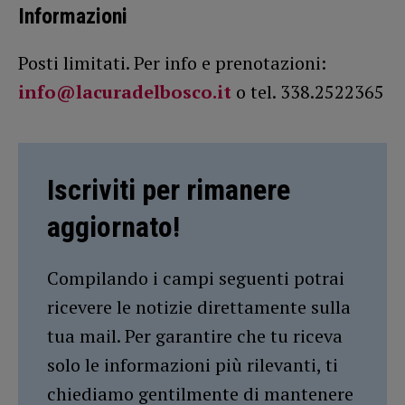
Informazioni
Posti limitati. Per info e prenotazioni:
info@lacuradelbosco.it
o tel. 338.2522365
Iscriviti per rimanere
aggiornato!
Compilando i campi seguenti potrai
ricevere le notizie direttamente sulla
tua mail. Per garantire che tu riceva
solo le informazioni più rilevanti, ti
chiediamo gentilmente di mantenere