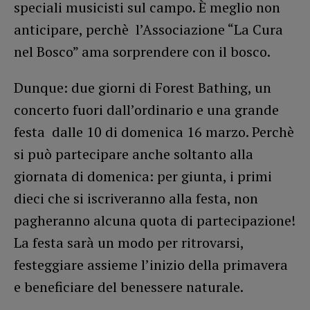
speciali musicisti sul campo. È meglio non
anticipare, perchè l’Associazione “La Cura
nel Bosco” ama sorprendere con il bosco.
Dunque: due giorni di Forest Bathing, un
concerto fuori dall’ordinario e una grande
festa dalle 10 di domenica 16 marzo. Perchè
si può partecipare anche soltanto alla
giornata di domenica: per giunta, i primi
dieci che si iscriveranno alla festa, non
pagheranno alcuna quota di partecipazione!
La festa sarà un modo per ritrovarsi,
festeggiare assieme l’inizio della primavera
e beneficiare del benessere naturale.