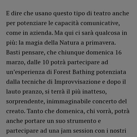
E dire che usano questo tipo di teatro anche
per potenziare le capacità comunicative,
come in azienda. Ma qui ci sarà qualcosa in
più: la magia della Natura a primavera.
Basti pensare, che chiunque domenica 16
marzo, dalle 10 potrà partecipare ad
un’esperienza di Forest Bathing potenziata
dalla tecniche di Improvvisazione e dopo il
lauto pranzo, si terrà il più inatteso,
sorprendente, inimmaginabile concerto del
creato. Tanto che domenica, chi vorrà, potrà
anche portare un suo strumento e
partecipare ad una jam session con i nostri