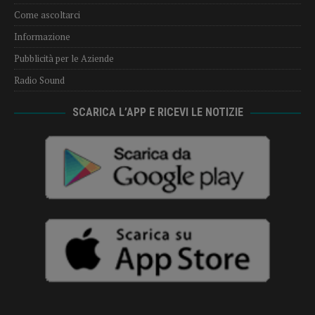
Come ascoltarci
Informazione
Pubblicità per le Aziende
Radio Sound
SCARICA L’APP E RICEVI LE NOTIZIE