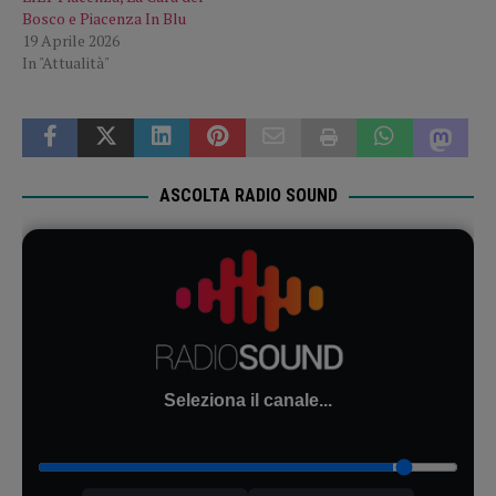
Bosco e Piacenza In Blu
19 Aprile 2026
In "Attualità"
ASCOLTA RADIO SOUND
Seleziona il canale...