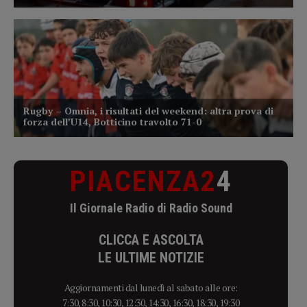
PIACENZA2
4
Il Giornale Radio di Radio Sound
CLICCA E ASCOLTA
LE ULTIME NOTIZIE
Aggiornamenti dal lunedì al sabato alle ore:
7:30, 8:30, 10:30, 12:30, 14:30, 16:30, 18:30, 19:30