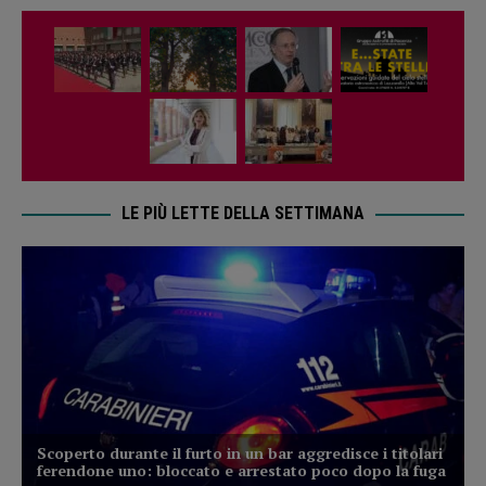
LE PIÙ LETTE DELLA SETTIMANA