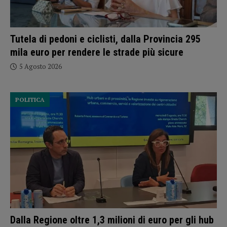
Tutela di pedoni e ciclisti, dalla Provincia 295
mila euro per rendere le strade più sicure
5 Agosto 2026
POLITICA
Dalla Regione oltre 1,3 milioni di euro per gli hub