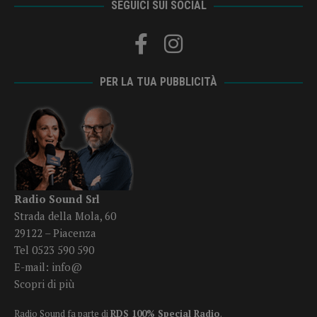
SEGUICI SUI SOCIAL
PER LA TUA PUBBLICITÀ
Radio Sound Srl
Strada della Mola, 60
29122 – Piacenza
Tel 0523 590 590
E-mail:
info@
Scopri di più
Radio Sound fa parte di
RDS 100% Special Radio
.