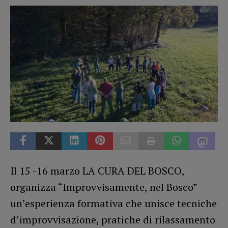
Il 15 -16 marzo LA CURA DEL BOSCO,
organizza “Improvvisamente, nel Bosco”
un’esperienza formativa che unisce tecniche
d’improvvisazione, pratiche di rilassamento