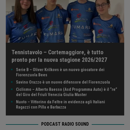
Tennistavolo – Cortemaggiore, è tutto
pronto per la nuova stagione 2026/2027
Serie B – Oliver Krilkovs è un nuovo giocatore dei
Fiorenzuola Bees
Savino Orazzo è un nuovo difensore del Fiorenzuola
Ciclismo – Alberto Baesso (Asd Programma Auto) è il “re”
del Giro del Friuli Venezia Giulia Master
Nuoto – Vittorino da Feltre in evidenza agli Italiani
Ragazzi con Pilla e Barbazza
PODCAST RADIO SOUND