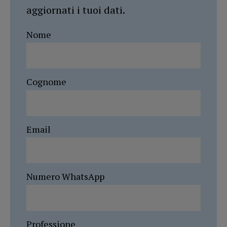
aggiornati i tuoi dati.
Nome
Cognome
Email
Numero WhatsApp
Professione