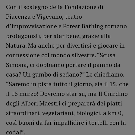
Con il sostegno della Fondazione di
Piacenza e Vigevano, teatro
d’improvvisazione e Forest Bathing tornano
protagonisti, per star bene, grazie alla
Natura. Ma anche per divertirsi e giocare in
connessione col mondo silvestre. “Scusa
Simona, ci dobbiamo portare il panino da
casa? Un gambo di sedano?” Le chiediamo.
“Saremo in pista tutto il giorno, sia il 15, che
il 16 marzo! Dovremo star su, ma Il Giardino
degli Alberi Maestri ci preparerà dei piatti
straordinari, vegetariani, biologici, a km 0,
così buoni da far impallidire i tortelli con la
coda!”.