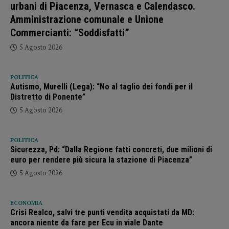
urbani di Piacenza, Vernasca e Calendasco.
Amministrazione comunale e Unione
Commercianti: “Soddisfatti”
5 Agosto 2026
POLITICA
Autismo, Murelli (Lega): “No al taglio dei fondi per il
Distretto di Ponente”
5 Agosto 2026
POLITICA
Sicurezza, Pd: “Dalla Regione fatti concreti, due milioni di
euro per rendere più sicura la stazione di Piacenza”
5 Agosto 2026
ECONOMIA
Crisi Realco, salvi tre punti vendita acquistati da MD:
ancora niente da fare per Ecu in viale Dante