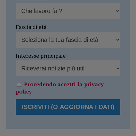
Fascia di età
Interesse principale
Procedendo accetti la privacy
policy