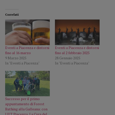
Correlati
Eventi a Piacenza e dintorni
Eventi a Piacenza e dintorni
fino al 16 marzo
fino al 2 febbraio 2025
9 Marzo 2025
28 Gennaio 2025
In "Eventi a Piacenza"
In "Eventi a Piacenza"
Successo per il primo
appuntamento di Forest
Bathing alla Galleana: con
LILT Piacenza, La Cura del