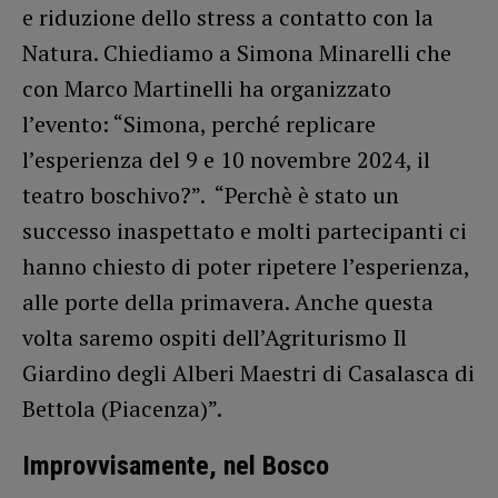
e riduzione dello stress a contatto con la
Natura. Chiediamo a Simona Minarelli che
con Marco Martinelli ha organizzato
l’evento: “Simona, perché replicare
l’esperienza del 9 e 10 novembre 2024, il
teatro boschivo?”. “Perchè è stato un
successo inaspettato e molti partecipanti ci
hanno chiesto di poter ripetere l’esperienza,
alle porte della primavera. Anche questa
volta saremo ospiti dell’Agriturismo Il
Giardino degli Alberi Maestri di Casalasca di
Bettola (Piacenza)”.
Improvvisamente, nel Bosco