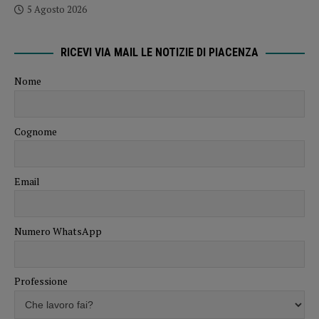
5 Agosto 2026
RICEVI VIA MAIL LE NOTIZIE DI PIACENZA
Nome
Cognome
Email
Numero WhatsApp
Professione