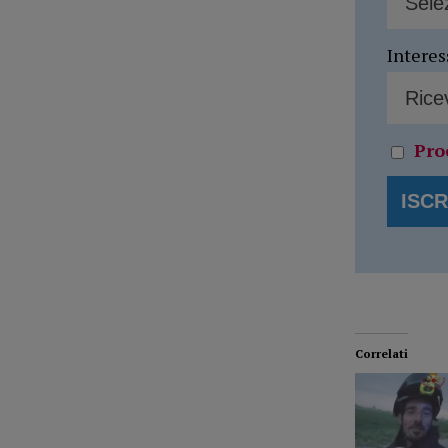
Interes
Pro
Correlati