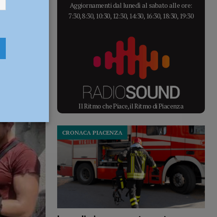
Aggiornamenti dal lunedì al sabato alle ore:
7:30, 8:30, 10:30, 12:30, 14:30, 16:30, 18:30, 19:30
Il Ritmo che Piace, il Ritmo di Piacenza
CRONACA PIACENZA