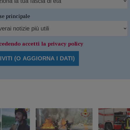
se principale
cedendo accetti la privacy policy