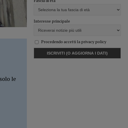
Fascia di età
Interesse principale
Procedendo accetti la privacy policy
solo le