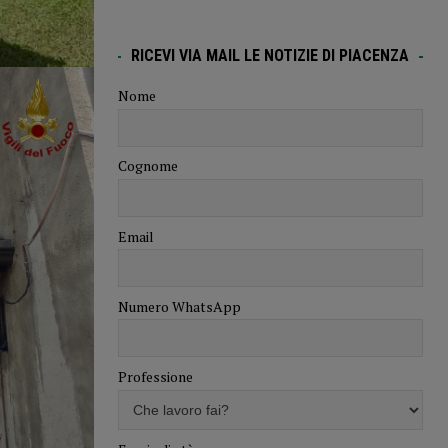
RICEVI VIA MAIL LE NOTIZIE DI PIACENZA
Nome
Cognome
Email
Numero WhatsApp
Professione