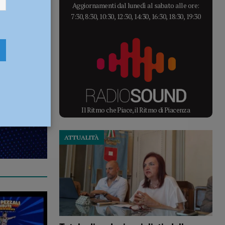
e Lucio
Aggiornamenti dal lunedì al sabato alle ore:
7:30, 8:30, 10:30, 12:30, 14:30, 16:30, 18:30, 19:30
Il Ritmo che Piace, il Ritmo di Piacenza
ATTUALITÀ