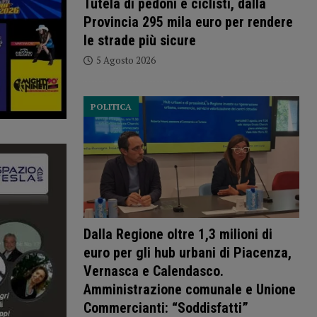
Tutela di pedoni e ciclisti, dalla
Provincia 295 mila euro per rendere
le strade più sicure
5 Agosto 2026
POLITICA
Dalla Regione oltre 1,3 milioni di
euro per gli hub urbani di Piacenza,
Vernasca e Calendasco.
Amministrazione comunale e Unione
Commercianti: “Soddisfatti”