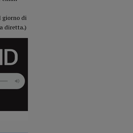
 giorno di
 diretta.)