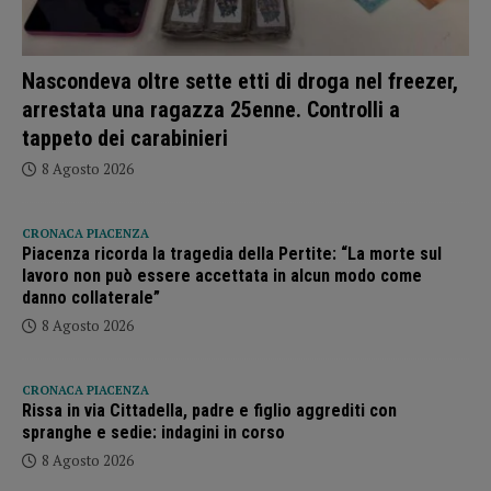
Nascondeva oltre sette etti di droga nel freezer,
arrestata una ragazza 25enne. Controlli a
tappeto dei carabinieri
8 Agosto 2026
CRONACA PIACENZA
Piacenza ricorda la tragedia della Pertite: “La morte sul
lavoro non può essere accettata in alcun modo come
danno collaterale”
8 Agosto 2026
CRONACA PIACENZA
Rissa in via Cittadella, padre e figlio aggrediti con
spranghe e sedie: indagini in corso
8 Agosto 2026