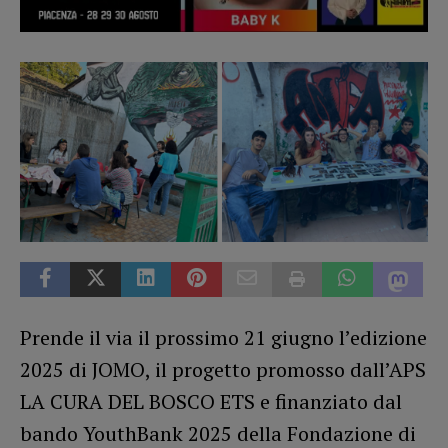
Prende il via il prossimo 21 giugno l’edizione
2025 di JOMO, il progetto promosso dall’APS
LA CURA DEL BOSCO ETS e finanziato dal
bando YouthBank 2025 della Fondazione di