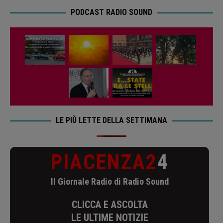
PODCAST RADIO SOUND
LE PIÙ LETTE DELLA SETTIMANA
PIACENZA2
4
Il Giornale Radio di Radio Sound
CLICCA E ASCOLTA
LE ULTIME NOTIZIE