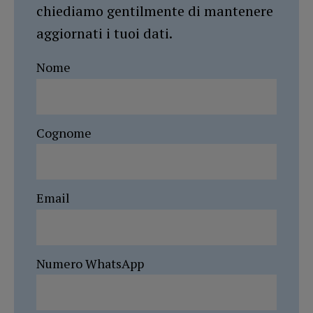
chiediamo gentilmente di mantenere
aggiornati i tuoi dati.
Nome
Cognome
Email
Numero WhatsApp