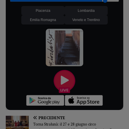
Piacenza
Lombardia
Emilia Romagna
Veneto e Trentino
PRECEDENTE
Torna Stralunà: il 27 e 28 giugno circo