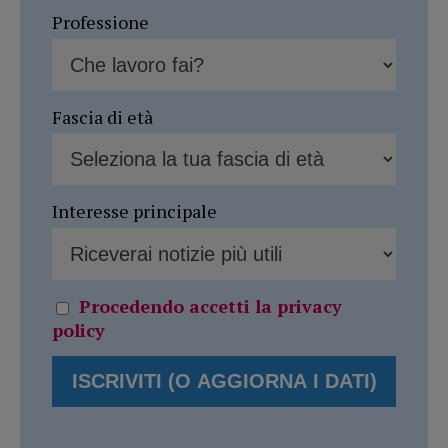
Professione
Fascia di età
Interesse principale
Procedendo accetti la privacy
policy