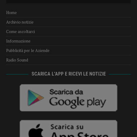
Home
Archivio notizie
Come ascoltarci
Informazione
Pubblicità per le Aziende
Radio Sound
SCARICA L’APP E RICEVI LE NOTIZIE