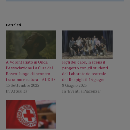
Correlati
A Volontariato in Onda
Figli del caos, in scena il
l’Associazione La Cura del
progetto con gli studenti
Bosco: luogo di incontro
del Laboratorio teatrale
tra uomo e natura – AUDIO
del Respighi il 13 giugno
15 Settembre 2025
8 Giugno 2025
In "Attualità"
In "Eventi a Piacenza"