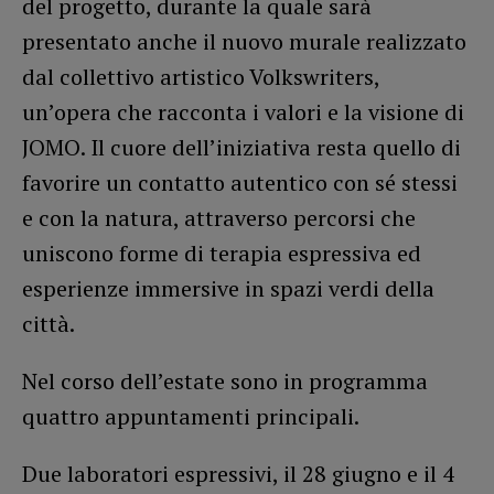
del progetto, durante la quale sarà
presentato anche il nuovo murale realizzato
dal collettivo artistico Volkswriters,
un’opera che racconta i valori e la visione di
JOMO. Il cuore dell’iniziativa resta quello di
favorire un contatto autentico con sé stessi
e con la natura, attraverso percorsi che
uniscono forme di terapia espressiva ed
esperienze immersive in spazi verdi della
città.
Nel corso dell’estate sono in programma
quattro appuntamenti principali.
Due laboratori espressivi, il 28 giugno e il 4