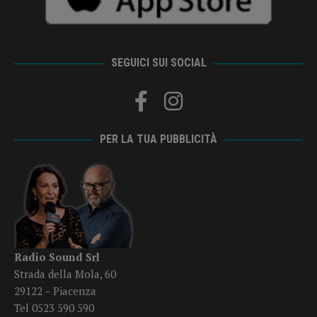
SEGUICI SUI SOCIAL
PER LA TUA PUBBLICITÀ
Radio Sound Srl
Strada della Mola, 60
29122 – Piacenza
Tel 0523 590 590