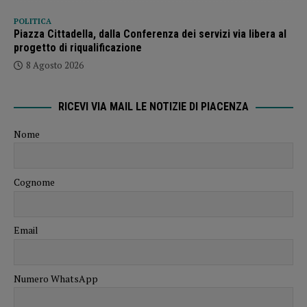
POLITICA
Piazza Cittadella, dalla Conferenza dei servizi via libera al
progetto di riqualificazione
8 Agosto 2026
RICEVI VIA MAIL LE NOTIZIE DI PIACENZA
Nome
Cognome
Email
Numero WhatsApp