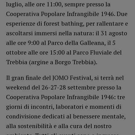
luglio, alle ore 11:00, sempre presso la
Cooperativa Popolare Infrangibile 1946. Due
esperienze di forest bathing, per rallentare e
ascoltarsi immersi nella natura: il 31 agosto
alle ore 9:00 al Parco della Galleana, il 5
ottobre alle ore 15:00 al Parco Fluviale del
Trebbia (argine a Borgo Trebbia).
Il gran finale del JOMO Festival, si terrà nel
weekend del 26-27-28 settembre presso la
Cooperativa Popolare Infrangibile 1946: tre
giorni di incontri, laboratori e momenti di
condivisione dedicati al benessere mentale,
alla sostenibilità e alla cura del nostro