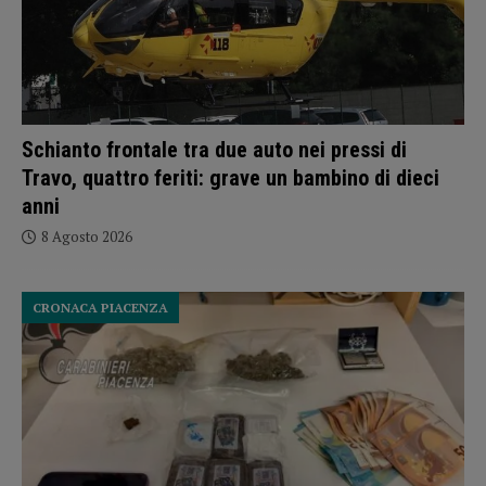
Schianto frontale tra due auto nei pressi di
Travo, quattro feriti: grave un bambino di dieci
anni
8 Agosto 2026
CRONACA PIACENZA