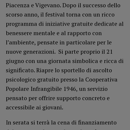
Piacenza e Vigevano. Dopo il successo dello
scorso anno, il festival torna con un ricco
programma di iniziative gratuite dedicate al
benessere mentale e al rapporto con
l’ambiente, pensate in particolare per le
nuove generazioni. Si parte proprio il 21
giugno con una giornata simbolica e ricca di
significato. Riapre lo sportello di ascolto
psicologico gratuito presso la Cooperativa
Popolare Infrangibile 1946, un servizio
pensato per offrire supporto concreto e
accessibile ai giovani.
In serata si terrà la cena di finanziamento