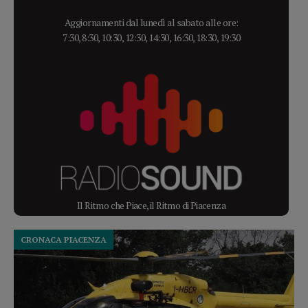
Aggiornamenti dal lunedì al sabato alle ore:
7:30, 8:30, 10:30, 12:30, 14:30, 16:30, 18:30, 19:30
Il Ritmo che Piace, il Ritmo di Piacenza
CRONACA PIACENZA