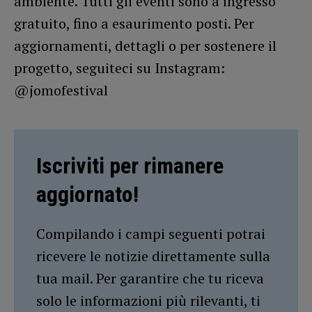
ambiente. Tutti gli eventi sono a ingresso
gratuito, fino a esaurimento posti. Per
aggiornamenti, dettagli o per sostenere il
progetto, seguiteci su Instagram:
@jomofestival
Iscriviti per rimanere
aggiornato!
Compilando i campi seguenti potrai
ricevere le notizie direttamente sulla
tua mail. Per garantire che tu riceva
solo le informazioni più rilevanti, ti